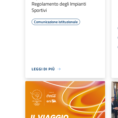
Regolamento degli Impianti
Sportivi
Comunicazione istituzionale
LEGGI DI PIÙ