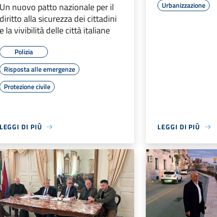
Urbanizzazione
Un nuovo patto nazionale per il
diritto alla sicurezza dei cittadini
e la vivibilità delle città italiane
Polizia
Risposta alle emergenze
Protezione civile
LEGGI DI PIÙ
LEGGI DI PIÙ