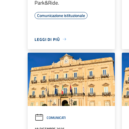
Park&Ride.
Comunicazione istituzionale
LEGGI DI PIÙ
COMUNICATI
18 DICEMBRE 2025