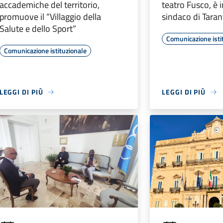
accademiche del territorio,
teatro Fusco, è 
promuove il “Villaggio della
sindaco di Tarant
Salute e dello Sport”
Comunicazione isti
Comunicazione istituzionale
LEGGI DI PIÙ
LEGGI DI PIÙ