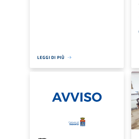
LEGGI DI PIÙ