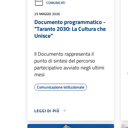
COMUNICATI
25 MAGGIO 2026
Documento programmatico -
"Taranto 2030: La Cultura che
Unisce"
Il Documento rappresenta il
punto di sintesi del percorso
partecipativo avviato negli ultimi
mesi
Comunicazione istituzionale
LEGGI DI PIÙ