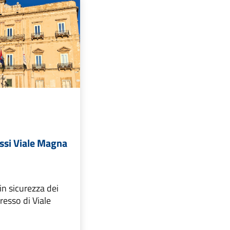
ssi Viale Magna
in sicurezza dei
resso di Viale