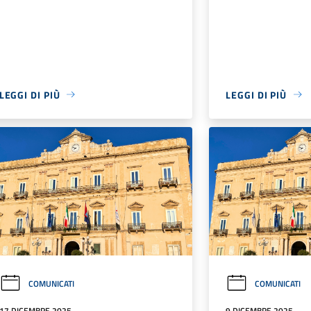
LEGGI DI PIÙ
LEGGI DI PIÙ
COMUNICATI
COMUNICATI
17 DICEMBRE 2025
9 DICEMBRE 2025