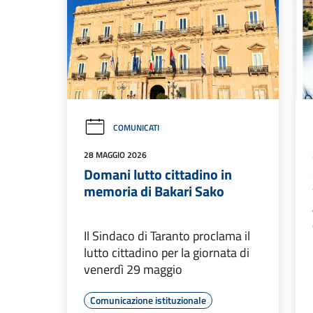
COMUNICATI
28 MAGGIO 2026
Domani lutto cittadino in
memoria di Bakari Sako
Il Sindaco di Taranto proclama il
lutto cittadino per la giornata di
venerdì 29 maggio
Comunicazione istituzionale