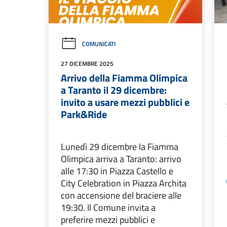
COMUNICATI
27 DICEMBRE 2025
Arrivo della Fiamma Olimpica
a Taranto il 29 dicembre:
invito a usare mezzi pubblici e
Park&Ride
Lunedì 29 dicembre la Fiamma
Olimpica arriva a Taranto: arrivo
alle 17:30 in Piazza Castello e
City Celebration in Piazza Archita
con accensione del braciere alle
19:30. Il Comune invita a
preferire mezzi pubblici e