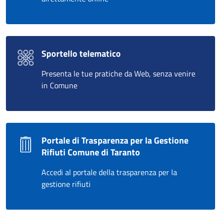
Sportello telematico
Presenta le tue pratiche da Web, senza venire
in Comune
Portale di Trasparenza per la Gestione
Rifiuti Comune di Taranto
Accedi al portale della trasparenza per la
gestione rifiuti