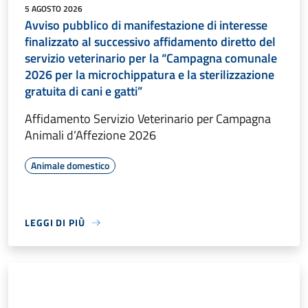
5 AGOSTO 2026
Avviso pubblico di manifestazione di interesse
finalizzato al successivo affidamento diretto del
servizio veterinario per la “Campagna comunale
2026 per la microchippatura e la sterilizzazione
gratuita di cani e gatti”
Affidamento Servizio Veterinario per Campagna
Animali d’Affezione 2026
Animale domestico
LEGGI DI PIÙ