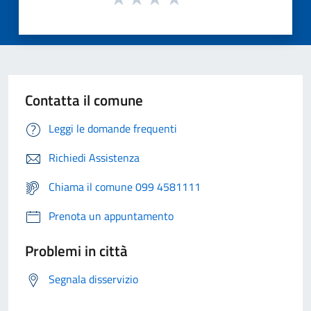
Contatta il comune
Leggi le domande frequenti
Richiedi Assistenza
Chiama il comune 099 4581111
Prenota un appuntamento
Problemi in città
Segnala disservizio