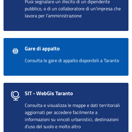
Puoi segnalare un illecito di un dipendente
pubblico, o di un collaboratore di un’impresa che
lavora per l’amministrazione
Gare di appalto
Consulta le gare di appalto disponibili a Taranto
SIT - WebGis Taranto
Consulta e visualizza le mappe e dati territoriali
aggiornati per accedere facilmente a
informazioni su vincoli urbanistici, destinazioni
d'uso del suolo e molto altro