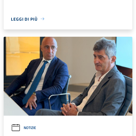
LEGGI DI PIÙ
NOTIZIE