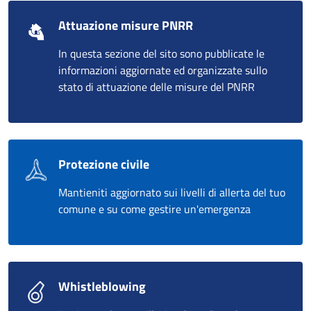
Attuazione misure PNRR
In questa sezione del sito sono pubblicate le
informazioni aggiornate ed organizzate sullo
stato di attuazione delle misure del PNRR
Protezione civile
Mantieniti aggiornato sui livelli di allerta del tuo
comune e su come gestire un'emergenza
Whistleblowing