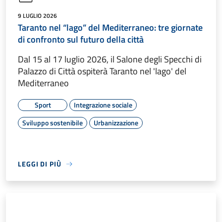
9 LUGLIO 2026
Taranto nel “lago” del Mediterraneo: tre giornate
di confronto sul futuro della città
Dal 15 al 17 luglio 2026, il Salone degli Specchi di
Palazzo di Città ospiterà Taranto nel 'lago' del
Mediterraneo
Sport
Integrazione sociale
Sviluppo sostenibile
Urbanizzazione
LEGGI DI PIÙ