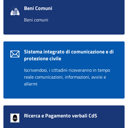
Beni Comuni
Beni comuni
Sistema integrato di comunicazione e di
protezione civile
Iscrivendosi, i cittadini riceveranno in tempo
reale comunicazioni, informazioni, avvisi e
allarmi
Ricerca e Pagamento verbali CdS