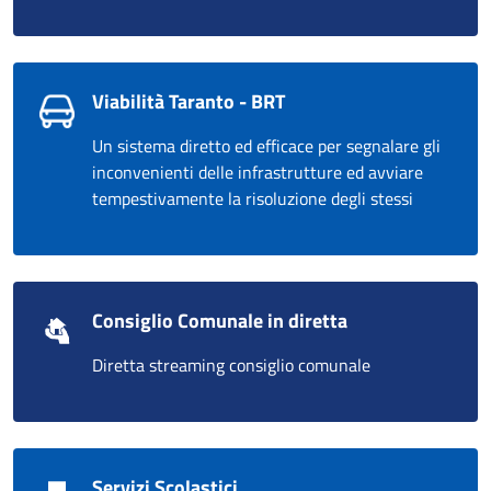
Viabilità Taranto - BRT
Un sistema diretto ed efficace per segnalare gli
inconvenienti delle infrastrutture ed avviare
tempestivamente la risoluzione degli stessi
Consiglio Comunale in diretta
Diretta streaming consiglio comunale
Servizi Scolastici