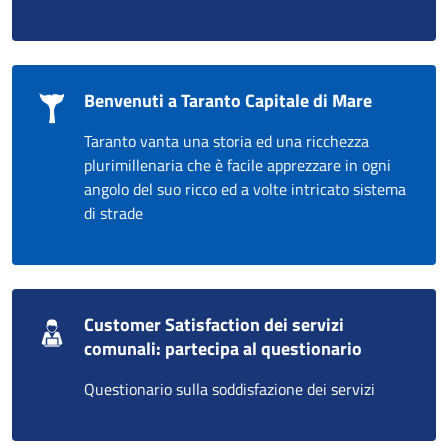
Benvenuti a Taranto Capitale di Mare
Taranto vanta una storia ed una ricchezza
plurimillenaria che è facile apprezzare in ogni
angolo del suo ricco ed a volte intricato sistema
di strade
Customer Satisfaction dei servizi
comunali: partecipa al questionario
Questionario sulla soddisfazione dei servizi