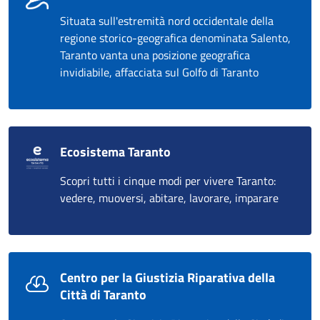
Situata sull'estremità nord occidentale della
regione storico-geografica denominata Salento,
Taranto vanta una posizione geografica
invidiabile, affacciata sul Golfo di Taranto
Ecosistema Taranto
Scopri tutti i cinque modi per vivere Taranto:
vedere, muoversi, abitare, lavorare, imparare
Centro per la Giustizia Riparativa della
Città di Taranto