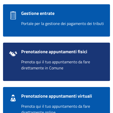
Gestione entrate
Portale per la gestione dei pagamento dei tributi
Prenotazione appuntamenti fisici
Prenota qui il tuo appuntamento da fare
direttamente in Comune
Prenotazione appuntamenti virtuali
Prenota qui il tuo appuntamento da fare
direttamente online