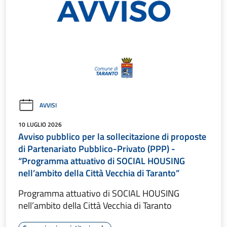
AVVISI
10 LUGLIO 2026
Avviso pubblico per la sollecitazione di proposte
di Partenariato Pubblico-Privato (PPP) -
“Programma attuativo di SOCIAL HOUSING
nell’ambito della Città Vecchia di Taranto”
Programma attuativo di SOCIAL HOUSING
nell’ambito della Città Vecchia di Taranto