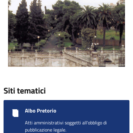
Siti tematici
Albo Pretorio
Atti amministrativi soggetti all'obbligo di
pubblicazione legale.