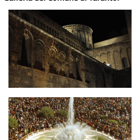
Cattedrale di San Cataldo
Fontana Rosa dei Venti