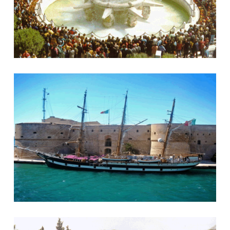
Taranto e la Marina Militare
Villa Peripato