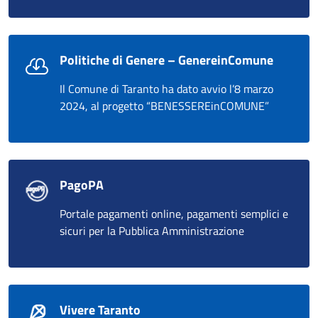
Politiche di Genere – GenereinComune
Il Comune di Taranto ha dato avvio l’8 marzo
2024, al progetto “BENESSEREinCOMUNE”
PagoPA
Portale pagamenti online, pagamenti semplici e
sicuri per la Pubblica Amministrazione
Vivere Taranto