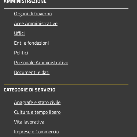
AMMINISTRAZIONE
Organi di Governo
Aree Amministrative
Uffici
Enti e fondazioni
Politici
Personale Amministrativo
Documenti e dati
CATEGORIE DI SERVIZIO
Anagrafe e stato civile
Cultura e tempo libero
Vita lavorativa
Imprese e Commercio