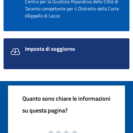
Centro per la Giustizia Riparativa della Città di
Taranto competente per il Distretto della Corte
d’Appello di Lecce
Imposta di soggiorno
Quanto sono chiare le informazioni
su questa pagina?