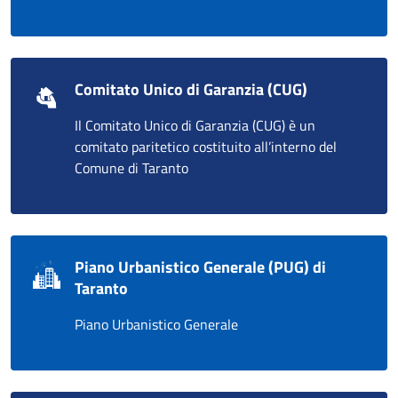
Comitato Unico di Garanzia (CUG)
Il Comitato Unico di Garanzia (CUG) è un
comitato paritetico costituito all’interno del
Comune di Taranto
Piano Urbanistico Generale (PUG) di
Taranto
Piano Urbanistico Generale