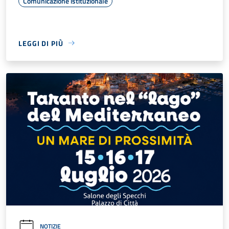
Comunicazione istituzionale
LEGGI DI PIÙ
NOTIZIE