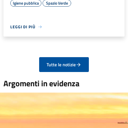
Igiene pubblica
Spazio Verde
LEGGI DI PIÙ
Tutte le notizie
Argomenti in evidenza