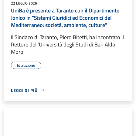
22 LUGLIO 2026
UniBa è presente a Taranto con il Dipartimento
Jonico in "Sistemi Giuridici ed Economici del
Mediterraneo: società, ambiente, culture"
Il Sindaco di Taranto, Piero Bitetti, ha incontrato il
Rettore dell'Università degli Studi di Bari Aldo
Moro
Istruzione
LEGGI DI PIÙ