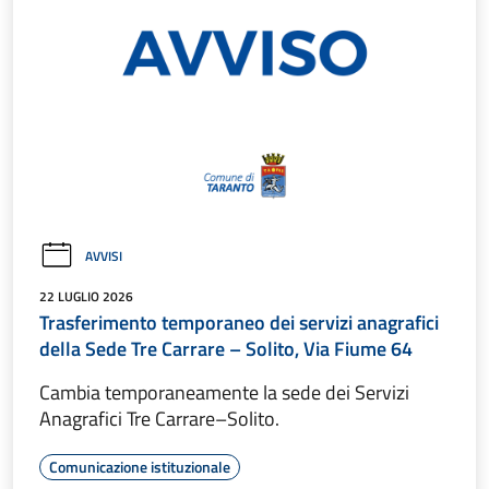
AVVISI
22 LUGLIO 2026
Trasferimento temporaneo dei servizi anagrafici
della Sede Tre Carrare – Solito, Via Fiume 64
Cambia temporaneamente la sede dei Servizi
Anagrafici Tre Carrare–Solito.
Comunicazione istituzionale