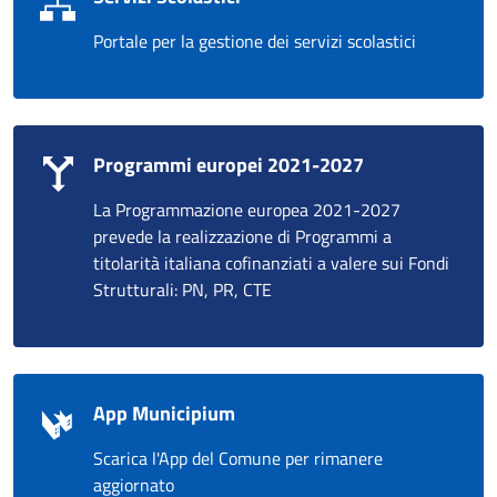
Portale per la gestione dei servizi scolastici
Programmi europei 2021-2027
La Programmazione europea 2021-2027
prevede la realizzazione di Programmi a
titolarità italiana cofinanziati a valere sui Fondi
Strutturali: PN, PR, CTE
App Municipium
Scarica l'App del Comune per rimanere
aggiornato