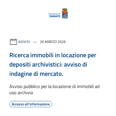
AVVISI
26 MARZO 2026
Ricerca immobili in locazione per
depositi archivistici: avviso di
indagine di mercato.
Avviso pubblico per la locazione di immobili ad
uso archivio
Accesso all'informazione