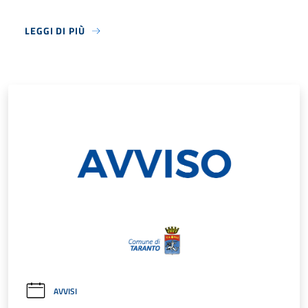
LEGGI DI PIÙ
AVVISI