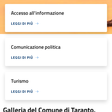
Accesso all'informazione
LEGGI DI PIÙ
Comunicazione politica
LEGGI DI PIÙ
Turismo
LEGGI DI PIÙ
Galleria del Comune di Taranto.