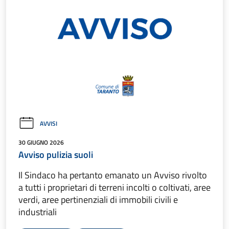
AVVISI
30 GIUGNO 2026
Avviso pulizia suoli
Il Sindaco ha pertanto emanato un Avviso rivolto
a tutti i proprietari di terreni incolti o coltivati, aree
verdi, aree pertinenziali di immobili civili e
industriali