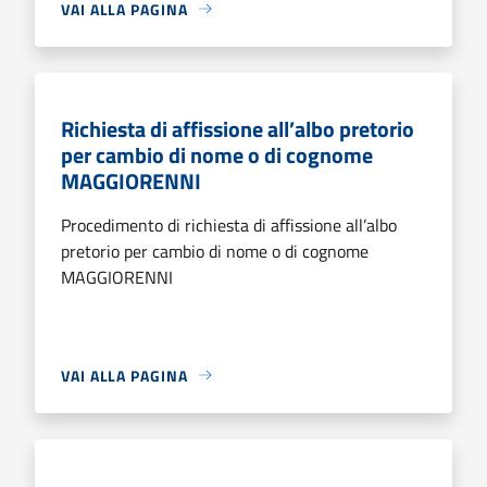
VAI ALLA PAGINA
Richiesta di affissione all’albo pretorio
per cambio di nome o di cognome
MAGGIORENNI
Procedimento di richiesta di affissione all’albo
pretorio per cambio di nome o di cognome
MAGGIORENNI
VAI ALLA PAGINA