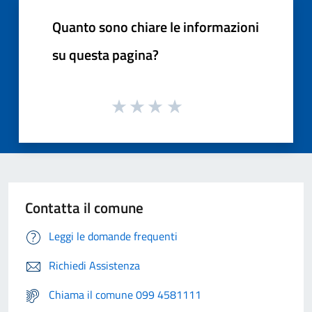
Quanto sono chiare le informazioni
su questa pagina?
Contatta il comune
Leggi le domande frequenti
Richiedi Assistenza
Chiama il comune 099 4581111