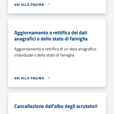
VAI ALLA PAGINA
Aggiornamento o rettifica dei dati
anagrafici o dello stato di famiglia
Aggiornamento o rettifica di un dato anagrafico
individuale o dello stato di famiglia
VAI ALLA PAGINA
Cancellazione dall'albo degli scrutatori