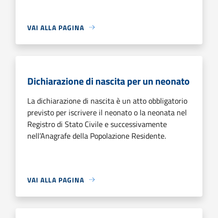
VAI ALLA PAGINA
Dichiarazione di nascita per un neonato
La dichiarazione di nascita è un atto obbligatorio
previsto per iscrivere il neonato o la neonata nel
Registro di Stato Civile e successivamente
nell’Anagrafe della Popolazione Residente.
VAI ALLA PAGINA