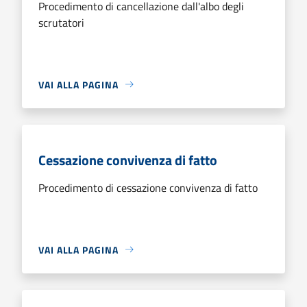
Procedimento di cancellazione dall'albo degli
scrutatori
VAI ALLA PAGINA
Cessazione convivenza di fatto
Procedimento di cessazione convivenza di fatto
VAI ALLA PAGINA