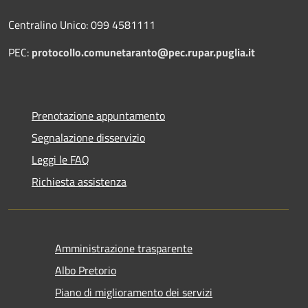
Centralino Unico: 099 4581111
PEC:
protocollo.comunetaranto@pec.rupar.puglia.it
Prenotazione appuntamento
Segnalazione disservizio
Leggi le FAQ
Richiesta assistenza
Amministrazione trasparente
Albo Pretorio
Piano di miglioramento dei servizi