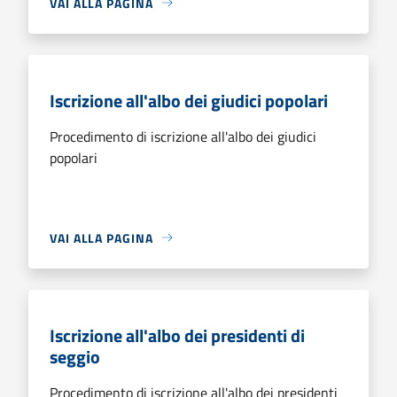
VAI ALLA PAGINA
Iscrizione all'albo dei giudici popolari
Procedimento di iscrizione all'albo dei giudici
popolari
VAI ALLA PAGINA
Iscrizione all'albo dei presidenti di
seggio
Procedimento di iscrizione all'albo dei presidenti