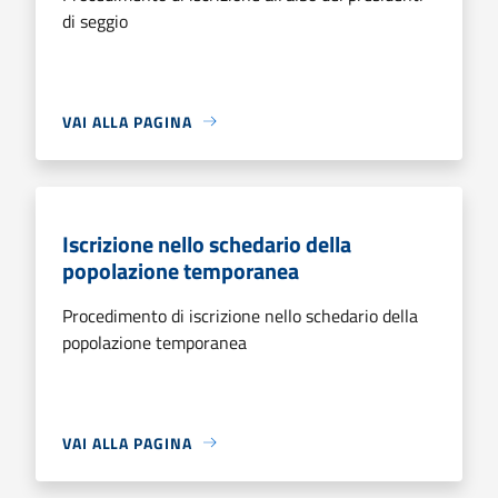
di seggio
VAI ALLA PAGINA
Iscrizione nello schedario della
popolazione temporanea
Procedimento di iscrizione nello schedario della
popolazione temporanea
VAI ALLA PAGINA