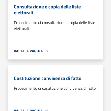
Consultazione e copia delle liste
elettorali
Procedimento di consultazione e copia delle liste
elettorali
VAI ALLA PAGINA
Costituzione convivenza di fatto
Procedimento di costituzione convivenza di fatto
VAI ALLA PAGINA