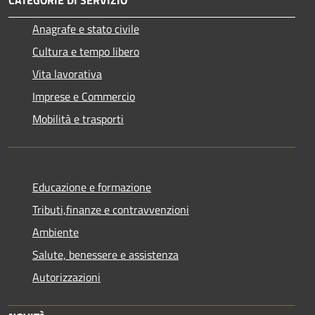
Anagrafe e stato civile
Cultura e tempo libero
Vita lavorativa
Imprese e Commercio
Mobilità e trasporti
Educazione e formazione
Tributi,finanze e contravvenzioni
Ambiente
Salute, benessere e assistenza
Autorizzazioni