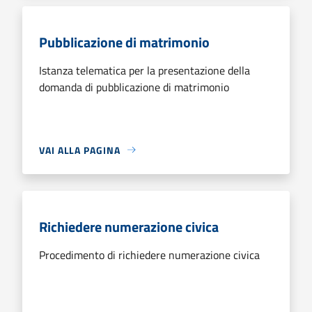
Pubblicazione di matrimonio
Istanza telematica per la presentazione della
domanda di pubblicazione di matrimonio
VAI ALLA PAGINA
Richiedere numerazione civica
Procedimento di richiedere numerazione civica