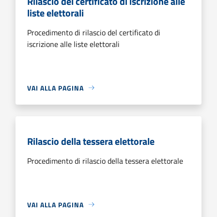
Rilascio del certificato di iscrizione alle
liste elettorali
Procedimento di rilascio del certificato di
iscrizione alle liste elettorali
VAI ALLA PAGINA
Rilascio della tessera elettorale
Procedimento di rilascio della tessera elettorale
VAI ALLA PAGINA