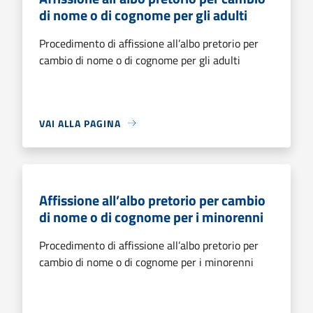
di nome o di cognome per gli adulti
Procedimento di affissione all’albo pretorio per
cambio di nome o di cognome per gli adulti
VAI ALLA PAGINA
Affissione all’albo pretorio per cambio
di nome o di cognome per i minorenni
Procedimento di affissione all’albo pretorio per
cambio di nome o di cognome per i minorenni