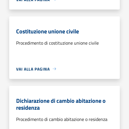
Costituzione unione civile
Procedimento di costituzione unione civile
VAI ALLA PAGINA
Dichiarazione di cambio abitazione o
residenza
Procedimento di cambio abitazione o residenza