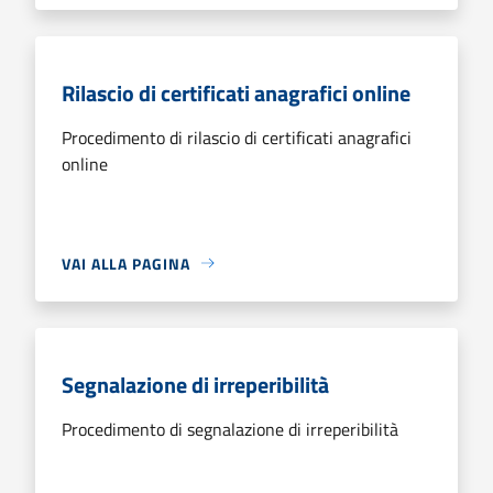
Rilascio di certificati anagrafici online
Procedimento di rilascio di certificati anagrafici
online
VAI ALLA PAGINA
Segnalazione di irreperibilità
Procedimento di segnalazione di irreperibilità