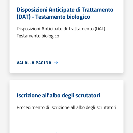
Disposizioni Anticipate di Trattamento
(DAT) - Testamento biologico
Disposizioni Anticipate di Trattamento (DAT) -
Testamento biologico
VAI ALLA PAGINA
Iscrizione all'albo degli scrutatori
Procedimento di iscrizione all'albo degli scrutatori