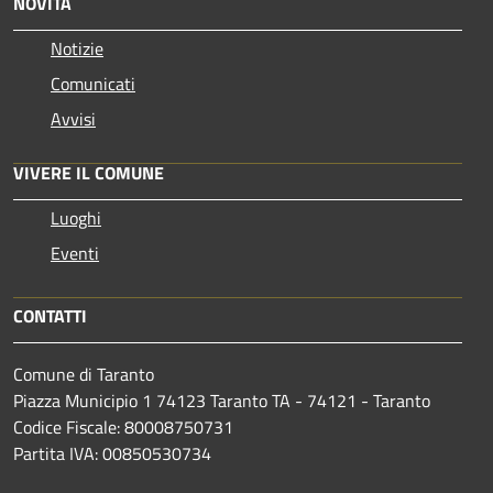
NOVITÀ
Notizie
Comunicati
Avvisi
VIVERE IL COMUNE
Luoghi
Eventi
CONTATTI
Comune di Taranto
Piazza Municipio 1 74123 Taranto TA - 74121 - Taranto
Codice Fiscale: 80008750731
Partita IVA: 00850530734