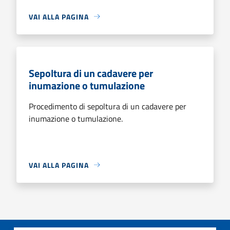
VAI ALLA PAGINA
Sepoltura di un cadavere per
inumazione o tumulazione
Procedimento di sepoltura di un cadavere per
inumazione o tumulazione.
VAI ALLA PAGINA