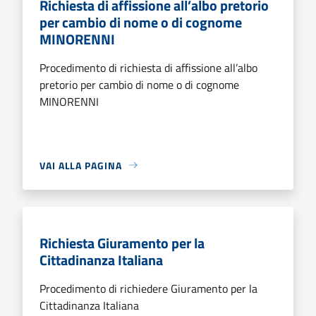
Richiesta di affissione all’albo pretorio
per cambio di nome o di cognome
MINORENNI
Procedimento di richiesta di affissione all’albo
pretorio per cambio di nome o di cognome
MINORENNI
VAI ALLA PAGINA
Richiesta Giuramento per la
Cittadinanza Italiana
Procedimento di richiedere Giuramento per la
Cittadinanza Italiana