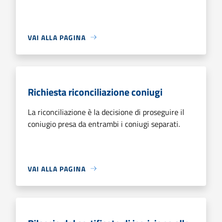
VAI ALLA PAGINA
Richiesta riconciliazione coniugi
La riconciliazione è la decisione di proseguire il
coniugio presa da entrambi i coniugi separati.
VAI ALLA PAGINA