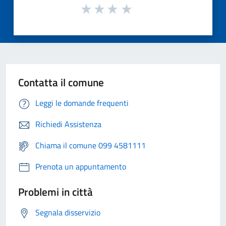
Contatta il comune
Leggi le domande frequenti
Richiedi Assistenza
Chiama il comune 099 4581111
Prenota un appuntamento
Problemi in città
Segnala disservizio