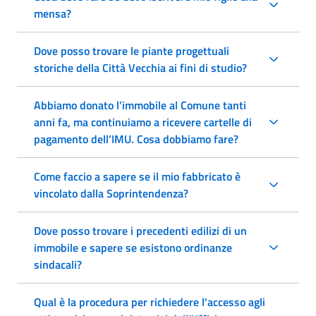
mensa?
Dove posso trovare le piante progettuali
storiche della Città Vecchia ai fini di studio?
Abbiamo donato l’immobile al Comune tanti
anni fa, ma continuiamo a ricevere cartelle di
pagamento dell’IMU. Cosa dobbiamo fare?
Come faccio a sapere se il mio fabbricato è
vincolato dalla Soprintendenza?
Dove posso trovare i precedenti edilizi di un
immobile e sapere se esistono ordinanze
sindacali?
Qual è la procedura per richiedere l’accesso agli