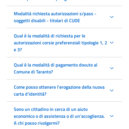
Modalità richiesta autorizzazioni s/pass -
soggetti disabili - titolari di CUDE
Qual è la modalità di richiesta per le
autorizzazioni corsie preferenziali tipologie 1, 2
e 3?
Qual è la modalità di pagamento dovuto al
Comune di Taranto?
Come posso ottenere l'erogazione della nuova
carta d'identità?
Sono un cittadino in cerca di un aiuto
economico o di assistenza o di un’accoglienza.
A chi posso rivolgermi?