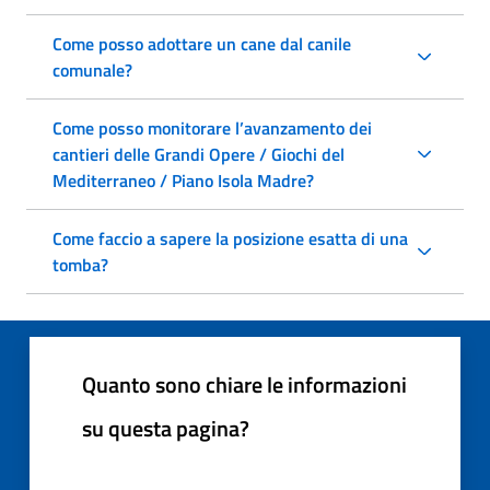
Come posso adottare un cane dal canile
comunale?
Come posso monitorare l’avanzamento dei
cantieri delle Grandi Opere / Giochi del
Mediterraneo / Piano Isola Madre?
Come faccio a sapere la posizione esatta di una
tomba?
Quanto sono chiare le informazioni
su questa pagina?