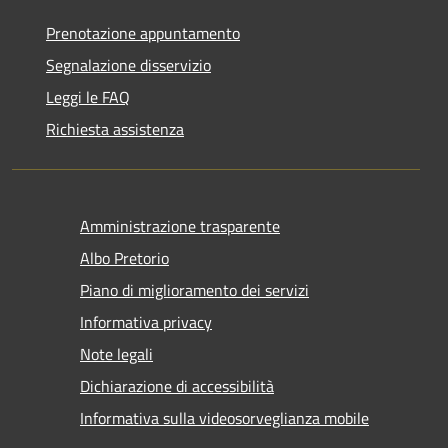
Prenotazione appuntamento
Segnalazione disservizio
Leggi le FAQ
Richiesta assistenza
Amministrazione trasparente
Albo Pretorio
Piano di miglioramento dei servizi
Informativa privacy
Note legali
Dichiarazione di accessibilità
Informativa sulla videosorveglianza mobile