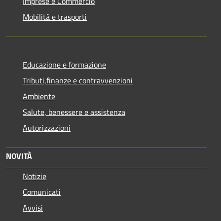
Imprese e Commercio
Mobilità e trasporti
Educazione e formazione
Tributi,finanze e contravvenzioni
Ambiente
Salute, benessere e assistenza
Autorizzazioni
NOVITÀ
Notizie
Comunicati
Avvisi