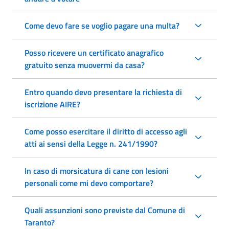
Come devo fare se voglio pagare una multa?
Posso ricevere un certificato anagrafico
gratuito senza muovermi da casa?
Entro quando devo presentare la richiesta di
iscrizione AIRE?
Come posso esercitare il diritto di accesso agli
atti ai sensi della Legge n. 241/1990?
In caso di morsicatura di cane con lesioni
personali come mi devo comportare?
Quali assunzioni sono previste dal Comune di
Taranto?