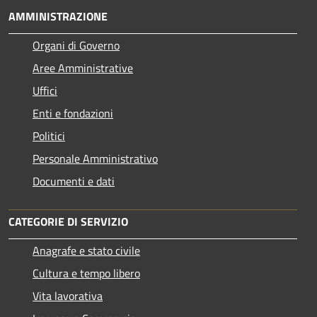
AMMINISTRAZIONE
Organi di Governo
Aree Amministrative
Uffici
Enti e fondazioni
Politici
Personale Amministrativo
Documenti e dati
CATEGORIE DI SERVIZIO
Anagrafe e stato civile
Cultura e tempo libero
Vita lavorativa