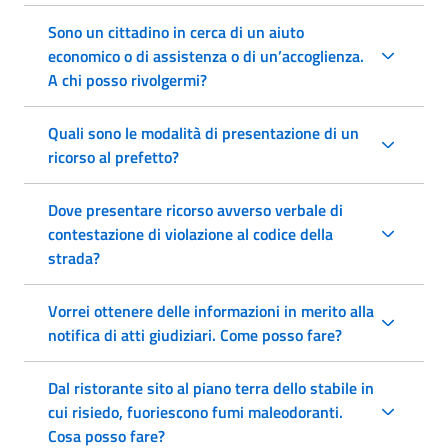
Sono un cittadino in cerca di un aiuto
economico o di assistenza o di un’accoglienza.
A chi posso rivolgermi?
Quali sono le modalità di presentazione di un
ricorso al prefetto?
Dove presentare ricorso avverso verbale di
contestazione di violazione al codice della
strada?
Vorrei ottenere delle informazioni in merito alla
notifica di atti giudiziari. Come posso fare?
Dal ristorante sito al piano terra dello stabile in
cui risiedo, fuoriescono fumi maleodoranti.
Cosa posso fare?