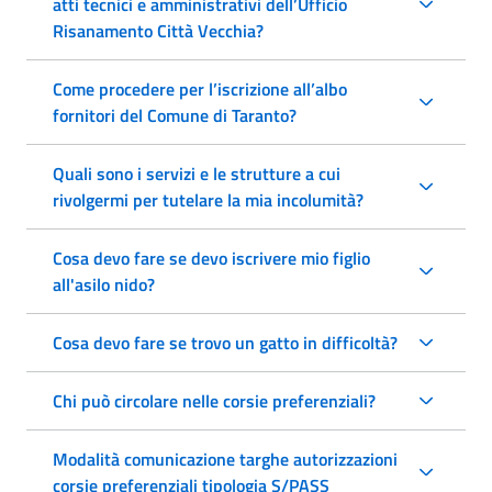
atti tecnici e amministrativi dell’Ufficio
Risanamento Città Vecchia?
Come procedere per l’iscrizione all’albo
fornitori del Comune di Taranto?
Quali sono i servizi e le strutture a cui
rivolgermi per tutelare la mia incolumità?
Cosa devo fare se devo iscrivere mio figlio
all'asilo nido?
Cosa devo fare se trovo un gatto in difficoltà?
Chi può circolare nelle corsie preferenziali?
Modalità comunicazione targhe autorizzazioni
corsie preferenziali tipologia S/PASS