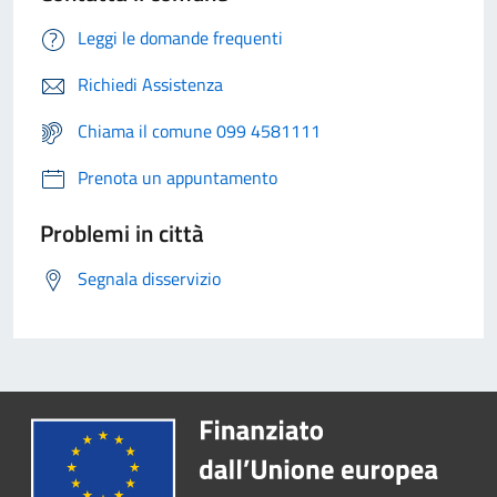
Leggi le domande frequenti
Richiedi Assistenza
Chiama il comune 099 4581111
Prenota un appuntamento
Problemi in città
Segnala disservizio