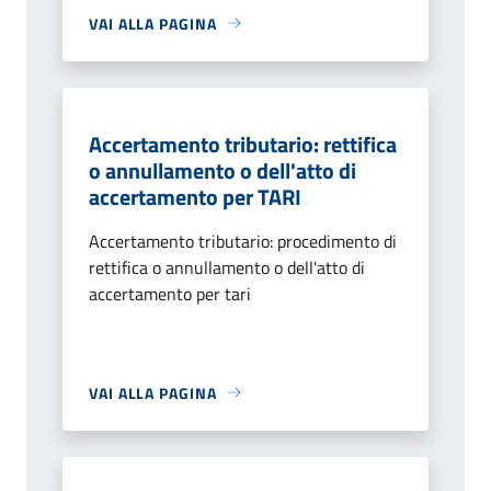
VAI ALLA PAGINA
Accertamento tributario: rettifica
o annullamento o dell'atto di
accertamento per TARI
Accertamento tributario: procedimento di
rettifica o annullamento o dell'atto di
accertamento per tari
VAI ALLA PAGINA