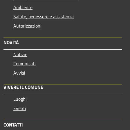
Ambiente
Salute, benessere e assistenza
Autorizzazioni
NOVITÀ
Notizie
Comunicati
Avvisi
VIVERE IL COMUNE
Luoghi
Eventi
CONTATTI