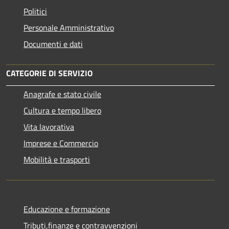
Politici
Personale Amministrativo
Documenti e dati
CATEGORIE DI SERVIZIO
Anagrafe e stato civile
Cultura e tempo libero
Vita lavorativa
Imprese e Commercio
Mobilità e trasporti
Educazione e formazione
Tributi,finanze e contravvenzioni