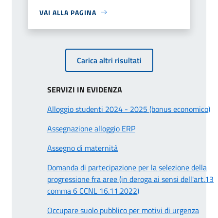
VAI ALLA PAGINA
Carica altri risultati
SERVIZI IN EVIDENZA
Alloggio studenti 2024 - 2025 (bonus economico)
Assegnazione alloggio ERP
Assegno di maternità
Domanda di partecipazione per la selezione della
progressione fra aree (in deroga ai sensi dell'art.13
comma 6 CCNL 16.11.2022)
Occupare suolo pubblico per motivi di urgenza