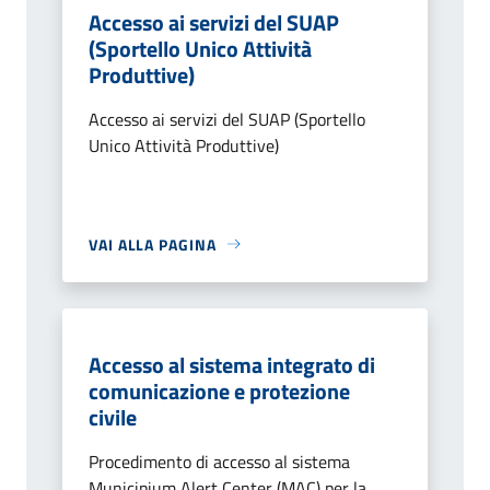
Accesso ai servizi del SUAP
(Sportello Unico Attività
Produttive)
Accesso ai servizi del SUAP (Sportello
Unico Attività Produttive)
VAI ALLA PAGINA
Accesso al sistema integrato di
comunicazione e protezione
civile
Procedimento di accesso al sistema
Municipium Alert Center (MAC) per la