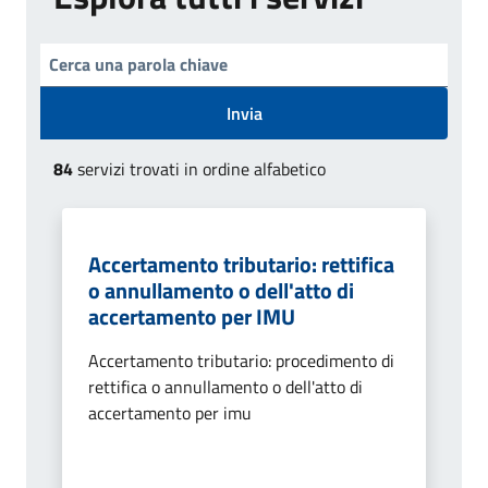
Invia
84
servizi trovati in ordine alfabetico
Accertamento tributario: rettifica
o annullamento o dell'atto di
accertamento per IMU
Accertamento tributario: procedimento di
rettifica o annullamento o dell'atto di
accertamento per imu