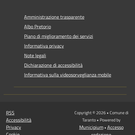
Amministrazione trasparente
Albo Pretorio
Piano di miglioramento dei servizi
Informativa privacy
Note legali
Dichiarazione di accessibilità
Informativa sulla videosorveglianza mobile
RSS
Copyright © 2026 • Comune di
Accessibilità
Taranto • Powered by
Privacy
Municipium
Accesso
•
Cookie
redazione