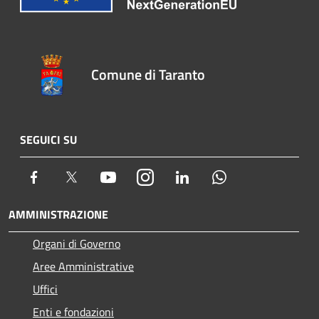
Comune di Taranto
SEGUICI SU
Facebook
Twitter
Youtube
Instagram
LinkedIn
Whatsapp
AMMINISTRAZIONE
Organi di Governo
Aree Amministrative
Uffici
Enti e fondazioni