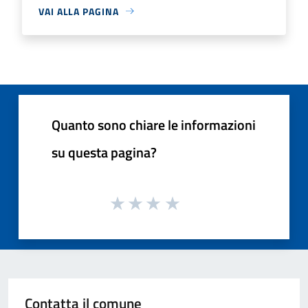
VAI ALLA PAGINA
Quanto sono chiare le informazioni
su questa pagina?
Contatta il comune