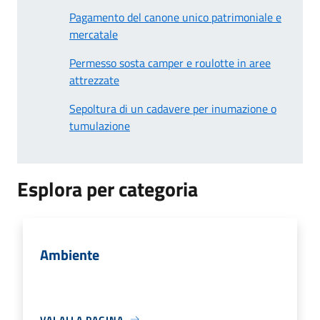
Pagamento del canone unico patrimoniale e
mercatale
Permesso sosta camper e roulotte in aree
attrezzate
Sepoltura di un cadavere per inumazione o
tumulazione
Esplora per categoria
Ambiente
VAI ALLA PAGINA