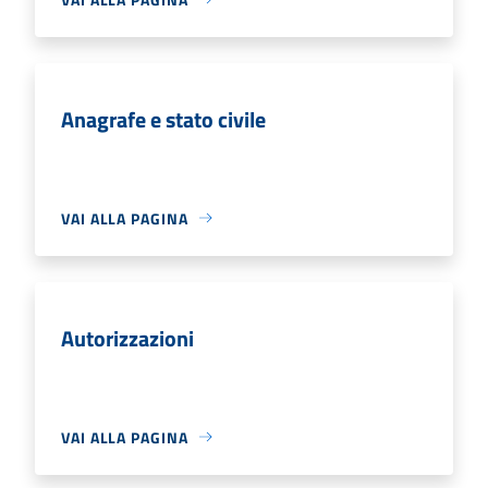
Anagrafe e stato civile
VAI ALLA PAGINA
Autorizzazioni
VAI ALLA PAGINA