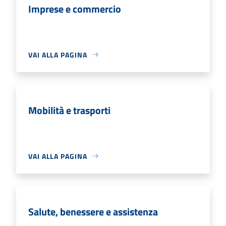
Imprese e commercio
VAI ALLA PAGINA
Mobilità e trasporti
VAI ALLA PAGINA
Salute, benessere e assistenza