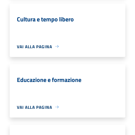
Cultura e tempo libero
VAI ALLA PAGINA
Educazione e formazione
VAI ALLA PAGINA