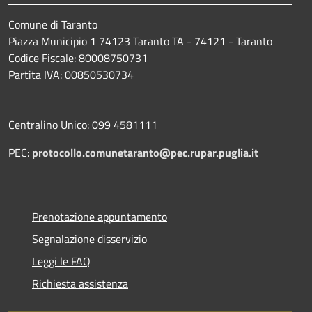
Comune di Taranto
Piazza Municipio 1 74123 Taranto TA - 74121 - Taranto
Codice Fiscale: 80008750731
Partita IVA: 00850530734
Centralino Unico: 099 4581111
PEC:
protocollo.comunetaranto@pec.rupar.puglia.it
Prenotazione appuntamento
Segnalazione disservizio
Leggi le FAQ
Richiesta assistenza