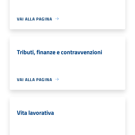
VAI ALLA PAGINA
Tributi, finanze e contravvenzioni
VAI ALLA PAGINA
Vita lavorativa