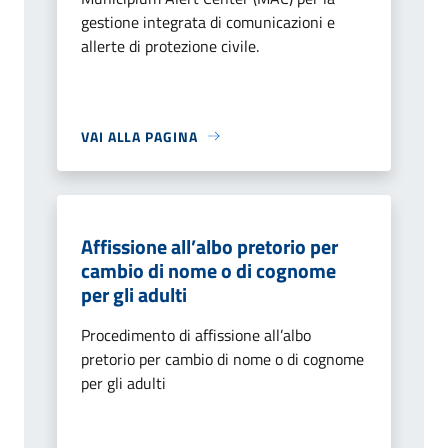
gestione integrata di comunicazioni e
allerte di protezione civile.
VAI ALLA PAGINA
Affissione all’albo pretorio per
cambio di nome o di cognome
per gli adulti
Procedimento di affissione all’albo
pretorio per cambio di nome o di cognome
per gli adulti