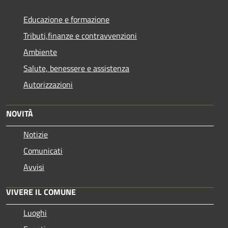
Educazione e formazione
Tributi,finanze e contravvenzioni
Ambiente
Salute, benessere e assistenza
Autorizzazioni
NOVITÀ
Notizie
Comunicati
Avvisi
VIVERE IL COMUNE
Luoghi