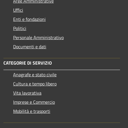
Aree Amministrative
Uffici
Enti e fondazioni
Politici
Personale Amministrativo
Documenti e dati
CATEGORIE DI SERVIZIO
Anagrafe e stato civile
Cultura e tempo libero
Vita lavorativa
Imprese e Commercio
Mobilità e trasporti