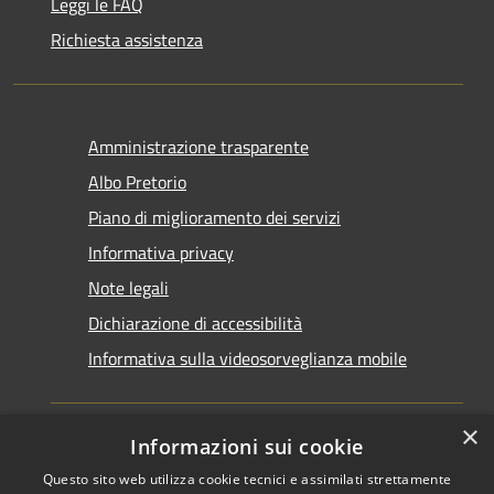
Leggi le FAQ
Richiesta assistenza
Amministrazione trasparente
Albo Pretorio
Piano di miglioramento dei servizi
Informativa privacy
Note legali
Dichiarazione di accessibilità
Informativa sulla videosorveglianza mobile
×
Informazioni sui cookie
Questo sito web utilizza cookie tecnici e assimilati strettamente