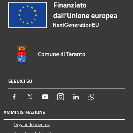
Comune di Taranto
SEGUICI SU
Facebook
Twitter
Youtube
Instagram
LinkedIn
Whatsapp
AMMINISTRAZIONE
Organi di Governo