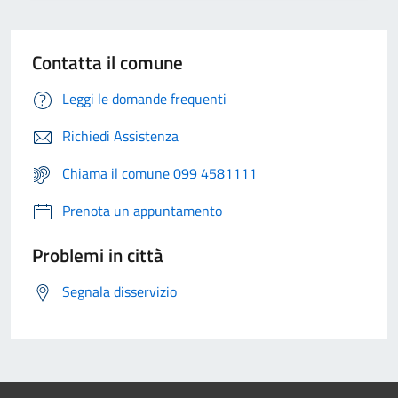
Contatta il comune
Leggi le domande frequenti
Richiedi Assistenza
Chiama il comune 099 4581111
Prenota un appuntamento
Problemi in città
Segnala disservizio