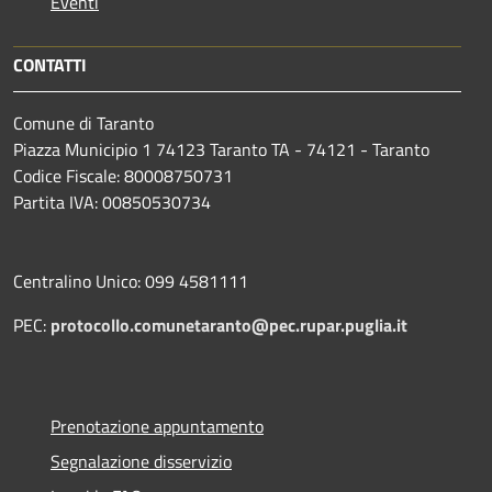
Eventi
CONTATTI
Comune di Taranto
Piazza Municipio 1 74123 Taranto TA - 74121 - Taranto
Codice Fiscale: 80008750731
Partita IVA: 00850530734
Centralino Unico: 099 4581111
PEC:
protocollo.comunetaranto@pec.rupar.puglia.it
Prenotazione appuntamento
Segnalazione disservizio