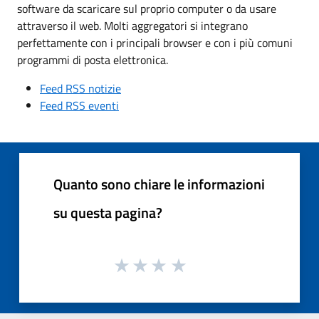
software da scaricare sul proprio computer o da usare
attraverso il web. Molti aggregatori si integrano
perfettamente con i principali browser e con i più comuni
programmi di posta elettronica.
Feed RSS notizie
Feed RSS eventi
Quanto sono chiare le informazioni
su questa pagina?