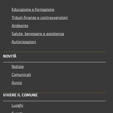
Educazione e formazione
Tributi,finanze e contravvenzioni
Ambiente
Salute, benessere e assistenza
Autorizzazioni
NOVITÀ
Notizie
Comunicati
Avvisi
VIVERE IL COMUNE
Luoghi