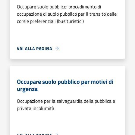
Occupare suolo pubblico: procedimento di
occupazione di suolo pubblico per il transito delle
corsie preferenziali (bus turistici)
VAI ALLA PAGINA
Occupare suolo pubblico per motivi di
urgenza
Occupazione per la salvaguardia della pubblica e
privata incolumità