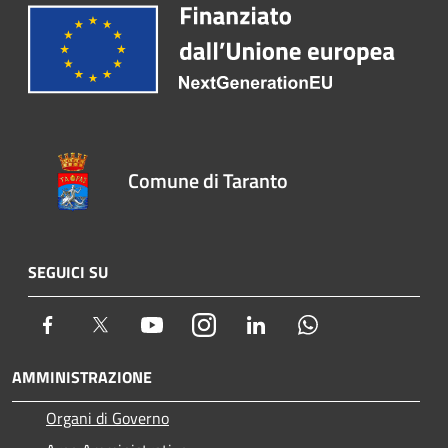
Comune di Taranto
SEGUICI SU
Facebook
Twitter
Youtube
Instagram
LinkedIn
Whatsapp
AMMINISTRAZIONE
Organi di Governo