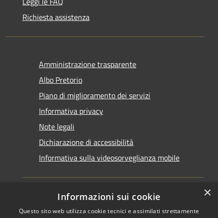
Leggi le FAQ
Richiesta assistenza
Amministrazione trasparente
Albo Pretorio
Piano di miglioramento dei servizi
Informativa privacy
Note legali
Dichiarazione di accessibilità
Informativa sulla videosorveglianza mobile
×
Informazioni sui cookie
Questo sito web utilizza cookie tecnici e assimilati strettamente