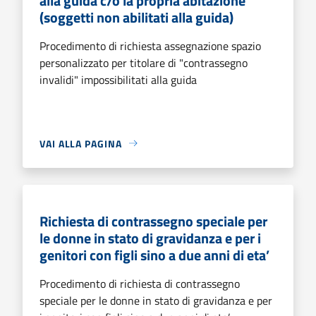
alla guida c/o la propria abitazione
(soggetti non abilitati alla guida)
Procedimento di richiesta assegnazione spazio
personalizzato per titolare di "contrassegno
invalidi" impossibilitati alla guida
VAI ALLA PAGINA
Richiesta di contrassegno speciale per
le donne in stato di gravidanza e per i
genitori con figli sino a due anni di eta’
Procedimento di richiesta di contrassegno
speciale per le donne in stato di gravidanza e per