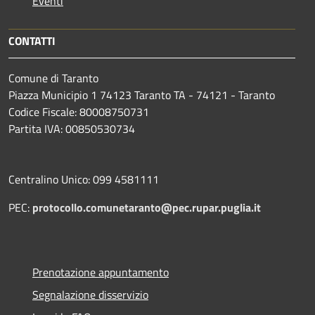
Eventi
CONTATTI
Comune di Taranto
Piazza Municipio 1 74123 Taranto TA - 74121 - Taranto
Codice Fiscale: 80008750731
Partita IVA: 00850530734
Centralino Unico: 099 4581111
PEC:
protocollo.comunetaranto@pec.rupar.puglia.it
Prenotazione appuntamento
Segnalazione disservizio