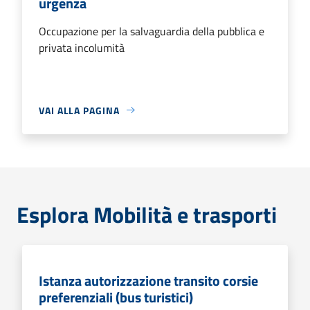
urgenza
Occupazione per la salvaguardia della pubblica e
privata incolumità
VAI ALLA PAGINA
Esplora Mobilità e trasporti
Istanza autorizzazione transito corsie
preferenziali (bus turistici)