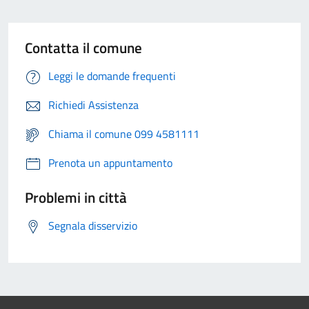
Contatta il comune
Leggi le domande frequenti
Richiedi Assistenza
Chiama il comune 099 4581111
Prenota un appuntamento
Problemi in città
Segnala disservizio