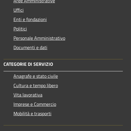
Aree Amministrative
Uffici
Enti e fondazioni
Politici
Personale Amministrativo
Documenti e dati
CATEGORIE DI SERVIZIO
Anagrafe e stato civile
Cultura e tempo libero
Vita lavorativa
Imprese e Commercio
Mobilità e trasporti