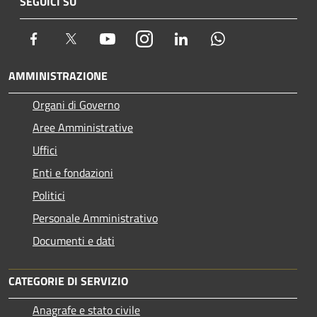
SEGUICI SU
Facebook
Twitter
Youtube
Instagram
LinkedIn
Whatsapp
AMMINISTRAZIONE
Organi di Governo
Aree Amministrative
Uffici
Enti e fondazioni
Politici
Personale Amministrativo
Documenti e dati
CATEGORIE DI SERVIZIO
Anagrafe e stato civile