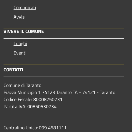
Comunicati
Avvisi
VIVERE IL COMUNE
Luoghi
Eventi
CONTATTI
Comune di Taranto
Piazza Municipio 1 74123 Taranto TA - 74121 - Taranto
Codice Fiscale: 80008750731
Partita IVA: 00850530734
Centralino Unico: 099 4581111