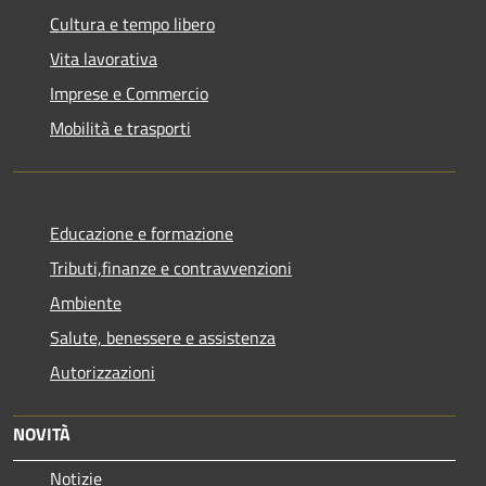
Cultura e tempo libero
Vita lavorativa
Imprese e Commercio
Mobilità e trasporti
Educazione e formazione
Tributi,finanze e contravvenzioni
Ambiente
Salute, benessere e assistenza
Autorizzazioni
NOVITÀ
Notizie