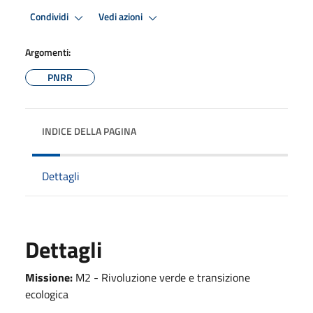
Condividi
Vedi azioni
Argomenti:
PNRR
INDICE DELLA PAGINA
Dettagli
Dettagli
Missione:
M2 - Rivoluzione verde e transizione
ecologica