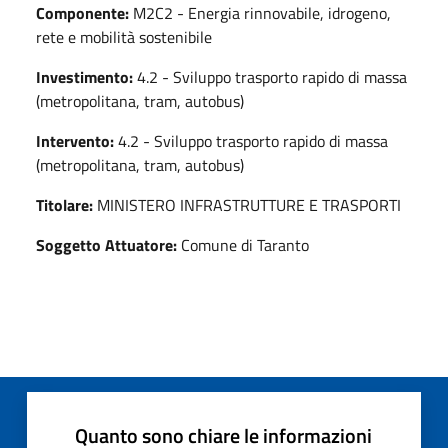
Componente:
M2C2 - Energia rinnovabile, idrogeno,
rete e mobilità sostenibile
Investimento:
4.2 - Sviluppo trasporto rapido di massa
(metropolitana, tram, autobus)
Intervento:
4.2 - Sviluppo trasporto rapido di massa
(metropolitana, tram, autobus)
Titolare:
MINISTERO INFRASTRUTTURE E TRASPORTI
Soggetto Attuatore:
Comune di Taranto
Quanto sono chiare le informazioni