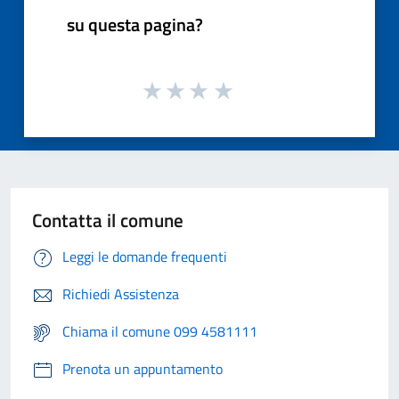
su questa pagina?
Contatta il comune
Leggi le domande frequenti
Richiedi Assistenza
Chiama il comune 099 4581111
Prenota un appuntamento