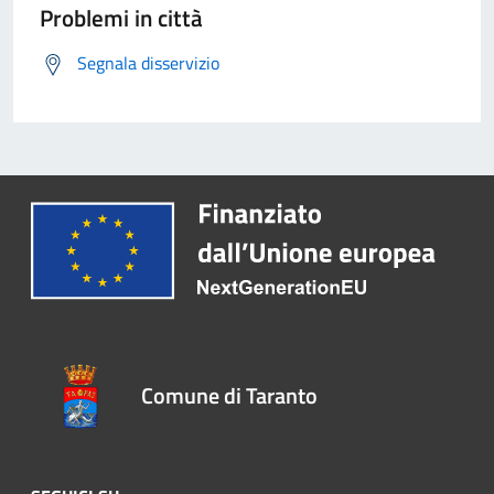
Problemi in città
Segnala disservizio
Comune di Taranto