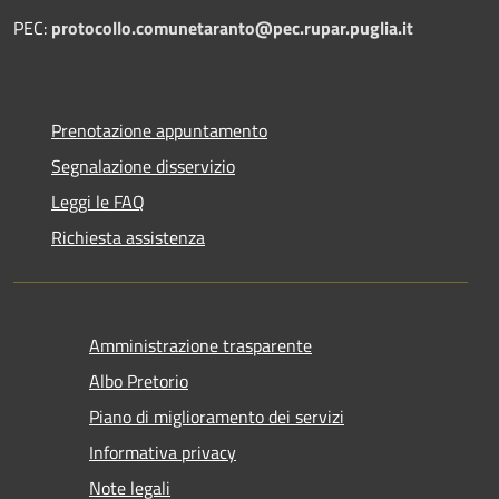
PEC:
protocollo.comunetaranto@pec.rupar.puglia.it
Prenotazione appuntamento
Segnalazione disservizio
Leggi le FAQ
Richiesta assistenza
Amministrazione trasparente
Albo Pretorio
Piano di miglioramento dei servizi
Informativa privacy
Note legali