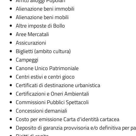
Affitti alloggi Popolari
Alienazione beni immobili
Alienazione beni mobili
Altre imposte di Bollo
Aree Mercatali
Assicurazioni
Biglietti (ambito cultura)
Campeggi
Canone Unico Patrimoniale
Centri estivi e centri gioco
Certificati di destinazione urbanistica
Certificazioni e Oneri Ambientali
Commissioni Pubblici Spettacoli
Concessioni demaniali
Costo per emissione Carta d'identità cartacea
Deposito di garanzia provvisoria e/o definitiva per p