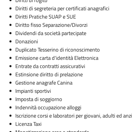
Diritti di rogito
Diritti di segreteria per certificati anagrafici
Diritti Pratiche SUAP e SUE
Diritto fisso Separazione/Divorzi
Dividendi da società partecipate
Donazioni
Duplicato Tesserino di riconoscimento
Emissione carta d'identità Elettronica
Entrate da contratti assicurativi
Estinsione diritto di prelazione
Gestione anagrafe Canina
Impianti sportivi
Imposta di soggiorno
Indennità occupazione alloggi
Iscrizione corsi e laboratori per giovani, adulti ed anz
Licenza Taxi