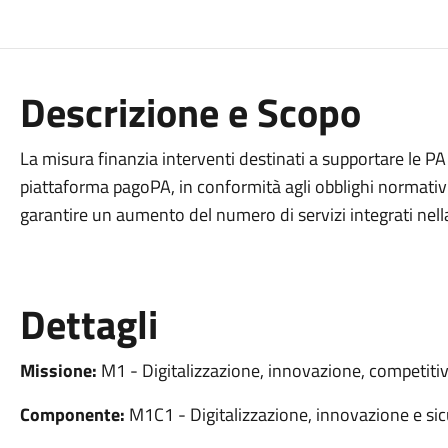
Descrizione e Scopo
La misura finanzia interventi destinati a supportare le PA 
piattaforma pagoPA, in conformità agli obblighi normativi 
garantire un aumento del numero di servizi integrati nell
Dettagli
Missione:
M1 - Digitalizzazione, innovazione, competitiv
Componente:
M1C1 - Digitalizzazione, innovazione e sic