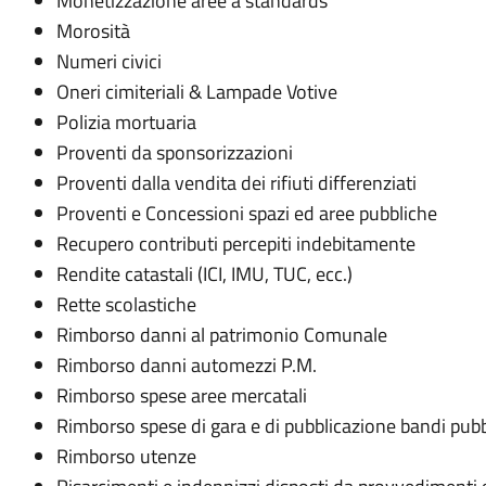
Monetizzazione aree a standards
Morosità
Numeri civici
Oneri cimiteriali & Lampade Votive
Polizia mortuaria
Proventi da sponsorizzazioni
Proventi dalla vendita dei rifiuti differenziati
Proventi e Concessioni spazi ed aree pubbliche
Recupero contributi percepiti indebitamente
Rendite catastali (ICI, IMU, TUC, ecc.)
Rette scolastiche
Rimborso danni al patrimonio Comunale
Rimborso danni automezzi P.M.
Rimborso spese aree mercatali
Rimborso spese di gara e di pubblicazione bandi pubb
Rimborso utenze