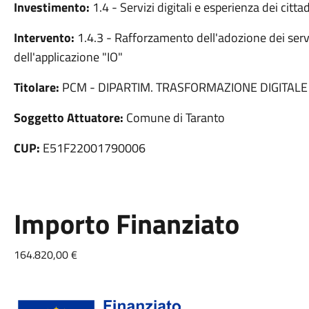
Investimento:
1.4 - Servizi digitali e esperienza dei cittad
Intervento:
1.4.3 - Rafforzamento dell'adozione dei serv
dell'applicazione "IO"
Titolare:
PCM - DIPARTIM. TRASFORMAZIONE DIGITALE
Soggetto Attuatore:
Comune di Taranto
CUP:
E51F22001790006
Importo Finanziato
164.820,00 €