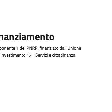
Finanziamento
ponente 1 del PNRR, finanziato dall’Unione
 Investimento 1.4 “Servizi e cittadinanza