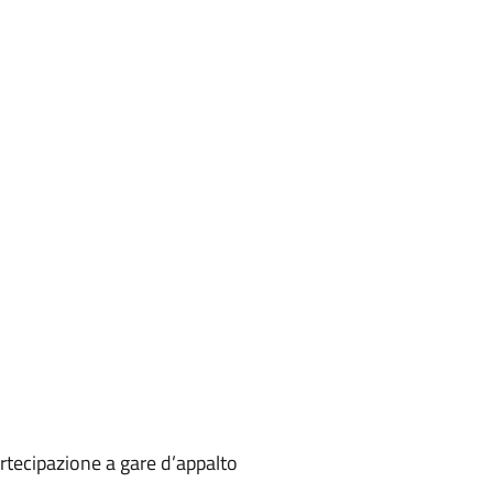
artecipazione a gare d’appalto