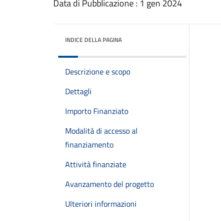
Data di Pubblicazione : 1 gen 2024
INDICE DELLA PAGINA
Descrizione e scopo
Dettagli
Importo Finanziato
Modalità di accesso al
finanziamento
Attività finanziate
Avanzamento del progetto
Ulteriori informazioni