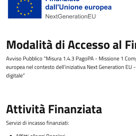
Modalità di Accesso al 
Avviso Pubblico “Misura 1.4.3 PagoPA - Missione 1 Com
europea nel contesto dell’iniziativa Next Generation EU -
digitale”
Attività Finanziata
Servizi di incasso finanziati: