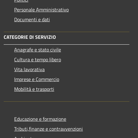
Personale Amministrativo
Documenti e dati
CATEGORIE DI SERVIZIO
Anagrafe e stato civile
Cultura e tempo libero
Vita lavorativa
Imprese e Commercio
Mobilità e trasporti
Educazione e formazione
Tributi,finanze e contravvenzioni