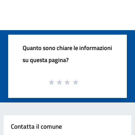
Quanto sono chiare le informazioni
su questa pagina?
Contatta il comune