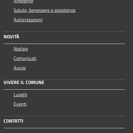
Ambiente
Salute, benessere e assistenza
Autorizzazioni
NOVITÀ
Notizie
Comunicati
Avvisi
VIVERE IL COMUNE
Luoghi
Eventi
CONTATTI