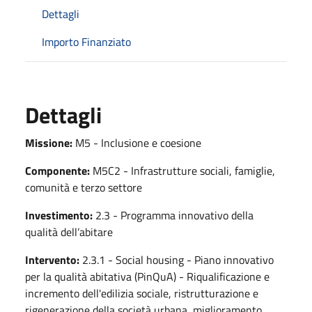
Dettagli
Importo Finanziato
Dettagli
Missione:
M5 - Inclusione e coesione
Componente:
M5C2 - Infrastrutture sociali, famiglie,
comunità e terzo settore
Investimento:
2.3 - Programma innovativo della
qualità dell’abitare
Intervento:
2.3.1 - Social housing - Piano innovativo
per la qualità abitativa (PinQuA) - Riqualificazione e
incremento dell'edilizia sociale, ristrutturazione e
rigenerazione della società urbana, miglioramento