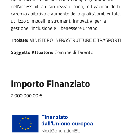
dell'accessibilità e sicurezza urbana, mitigazione della
carenza abitativa e aumento della qualità ambientale,
utilizzo di modelli e strumenti innovativi per la
gestione,l'inclusione e il benessere urbano
Titolare:
MINISTERO INFRASTRUTTURE E TRASPORTI
Soggetto Attuatore:
Comune di Taranto
Importo Finanziato
2.900.000,00 €