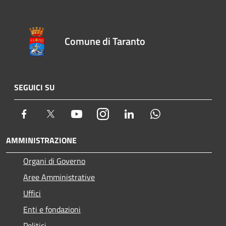
Comune di Taranto
SEGUICI SU
Facebook
Twitter
Youtube
Instagram
LinkedIn
Whatsapp
AMMINISTRAZIONE
Organi di Governo
Aree Amministrative
Uffici
Enti e fondazioni
Politici