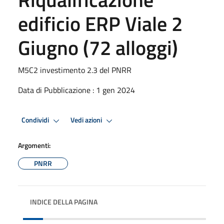
edificio ERP Viale 2
Giugno (72 alloggi)
M5C2 investimento 2.3 del PNRR
Data di Pubblicazione : 1 gen 2024
Condividi
Vedi azioni
Argomenti:
PNRR
INDICE DELLA PAGINA