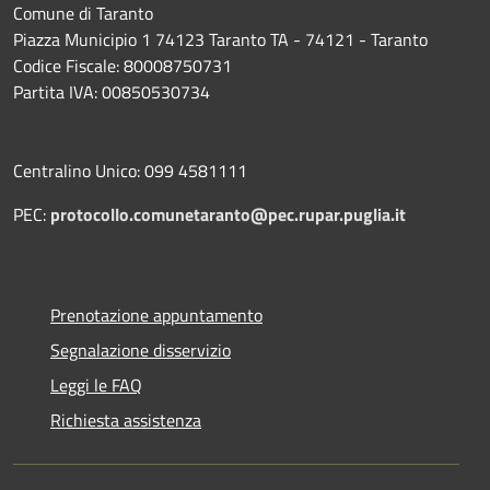
Comune di Taranto
Piazza Municipio 1 74123 Taranto TA - 74121 - Taranto
Codice Fiscale: 80008750731
Partita IVA: 00850530734
Centralino Unico: 099 4581111
PEC:
protocollo.comunetaranto@pec.rupar.puglia.it
Prenotazione appuntamento
Segnalazione disservizio
Leggi le FAQ
Richiesta assistenza