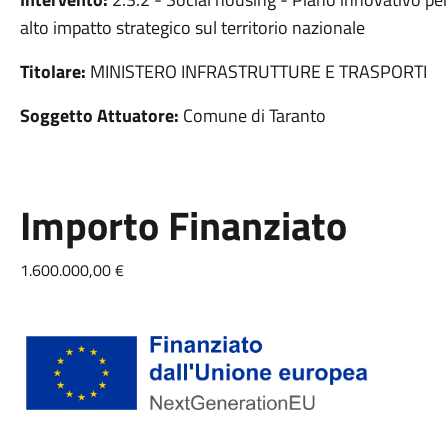
alto impatto strategico sul territorio nazionale
Titolare:
MINISTERO INFRASTRUTTURE E TRASPORTI
Soggetto Attuatore:
Comune di Taranto
Importo Finanziato
1.600.000,00 €