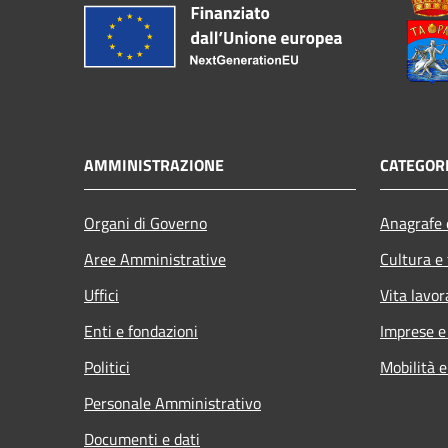
AMMINISTRAZIONE
CATEGORI
Organi di Governo
Anagrafe e
Aree Amministrative
Cultura e
Uffici
Vita lavor
Enti e fondazioni
Imprese 
Politici
Mobilità e
Personale Amministrativo
Documenti e dati