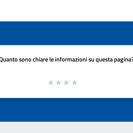
Quanto sono chiare le informazioni su questa pagina