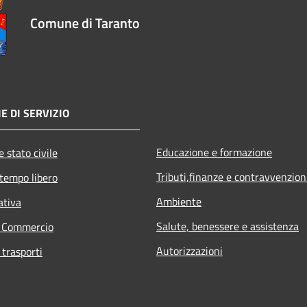
Comune di Taranto
E DI SERVIZIO
Educazione e formazione
 stato civile
Tributi,finanze e contravvenzion
 tempo libero
Ambiente
ativa
Salute, benessere e assistenza
e Commercio
Autorizzazioni
 trasporti