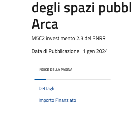
degli spazi pubb
Arca
M5C2 investimento 2.3 del PNRR
Data di Pubblicazione : 1 gen 2024
INDICE DELLA PAGINA
Dettagli
Importo Finanziato