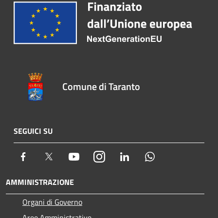
Comune di Taranto
SEGUICI SU
Facebook
Twitter
Youtube
Instagram
LinkedIn
Whatsapp
AMMINISTRAZIONE
Organi di Governo
Aree Amministrative