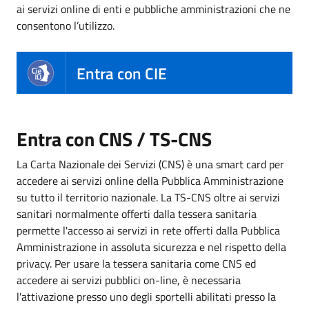
ai servizi online di enti e pubbliche amministrazioni che ne
consentono l’utilizzo.
Entra con CIE
Entra con CNS / TS-CNS
La Carta Nazionale dei Servizi (CNS) è una smart card per
accedere ai servizi online della Pubblica Amministrazione
su tutto il territorio nazionale. La TS-CNS oltre ai servizi
sanitari normalmente offerti dalla tessera sanitaria
permette l'accesso ai servizi in rete offerti dalla Pubblica
Amministrazione in assoluta sicurezza e nel rispetto della
privacy. Per usare la tessera sanitaria come CNS ed
accedere ai servizi pubblici on-line, è necessaria
l'attivazione presso uno degli sportelli abilitati presso la