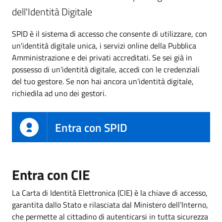
dell'Identità Digitale
SPID è il sistema di accesso che consente di utilizzare, con
un'identità digitale unica, i servizi online della Pubblica
Amministrazione e dei privati accreditati. Se sei già in
possesso di un'identità digitale, accedi con le credenziali
del tuo gestore. Se non hai ancora un'identità digitale,
richiedila ad uno dei gestori.
Entra con SPID
Entra con CIE
La Carta di Identità Elettronica (CIE) è la chiave di accesso,
garantita dallo Stato e rilasciata dal Ministero dell’Interno,
che permette al cittadino di autenticarsi in tutta sicurezza