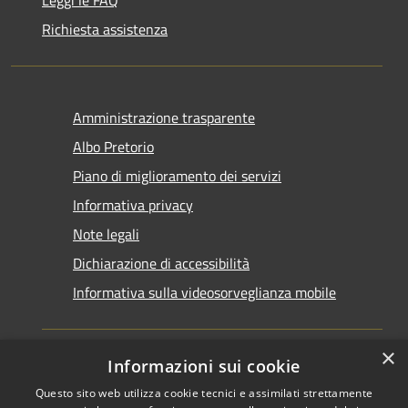
Leggi le FAQ
Richiesta assistenza
Amministrazione trasparente
Albo Pretorio
Piano di miglioramento dei servizi
Informativa privacy
Note legali
Dichiarazione di accessibilità
Informativa sulla videosorveglianza mobile
×
Informazioni sui cookie
Questo sito web utilizza cookie tecnici e assimilati strettamente
RSS
Copyright © 2026 • Comune di