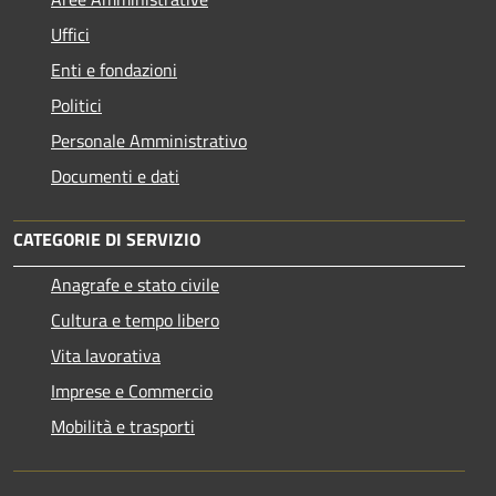
Uffici
Enti e fondazioni
Politici
Personale Amministrativo
Documenti e dati
CATEGORIE DI SERVIZIO
Anagrafe e stato civile
Cultura e tempo libero
Vita lavorativa
Imprese e Commercio
Mobilità e trasporti