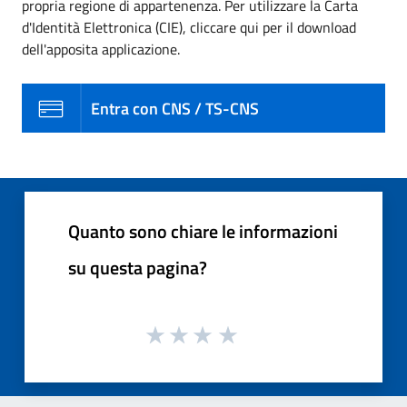
propria regione di appartenenza. Per utilizzare la Carta
d'Identità Elettronica (CIE), cliccare qui per il download
dell'apposita applicazione.
Entra con CNS / TS-CNS
Quanto sono chiare le informazioni
su questa pagina?