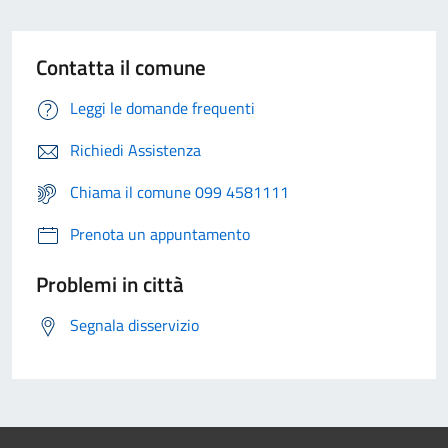
Contatta il comune
Leggi le domande frequenti
Richiedi Assistenza
Chiama il comune 099 4581111
Prenota un appuntamento
Problemi in città
Segnala disservizio