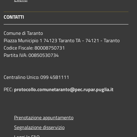
CONTATTI
Comune di Taranto
Piazza Municipio 1 74123 Taranto TA - 74121 - Taranto
Codice Fiscale: 80008750731
Partita IVA: 00850530734
Centralino Unico: 099 4581111
PEC:
protocollo.comunetaranto@pec.rupar.puglia.it
Prenotazione appuntamento
Segnalazione disservizio