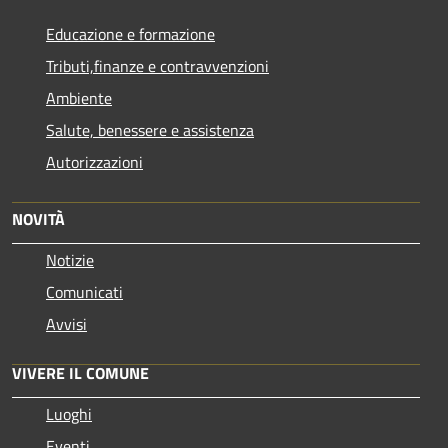
Educazione e formazione
Tributi,finanze e contravvenzioni
Ambiente
Salute, benessere e assistenza
Autorizzazioni
NOVITÀ
Notizie
Comunicati
Avvisi
VIVERE IL COMUNE
Luoghi
Eventi