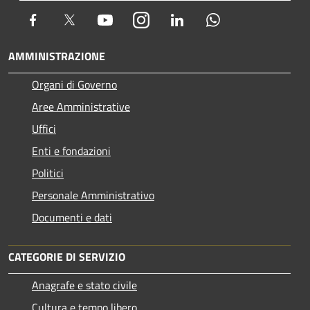
Facebook
Twitter
Youtube
Instagram
LinkedIn
Whatsapp
AMMINISTRAZIONE
Organi di Governo
Aree Amministrative
Uffici
Enti e fondazioni
Politici
Personale Amministrativo
Documenti e dati
CATEGORIE DI SERVIZIO
Anagrafe e stato civile
Cultura e tempo libero