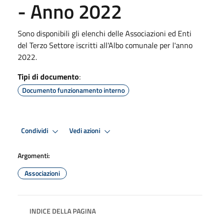
- Anno 2022
Sono disponibili gli elenchi delle Associazioni ed Enti
del Terzo Settore iscritti all'Albo comunale per l'anno
2022.
Tipi di documento
:
Documento funzionamento interno
Condividi
Vedi azioni
Argomenti:
Associazioni
INDICE DELLA PAGINA