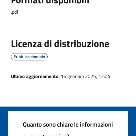
.pdf
Licenza di distribuzione
Pubblico dominio
Ultimo aggiornamento
: 16 gennaio 2025, 12:04
Quanto sono chiare le informazioni