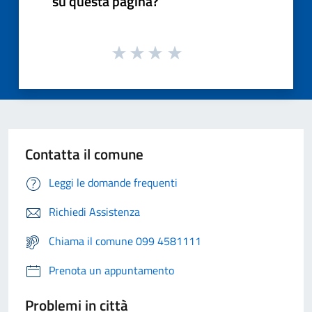
su questa pagina?
Contatta il comune
Leggi le domande frequenti
Richiedi Assistenza
Chiama il comune 099 4581111
Prenota un appuntamento
Problemi in città