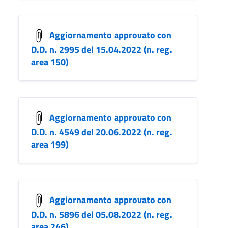
Aggiornamento approvato con
D.D. n. 2995 del 15.04.2022 (n. reg.
area 150)
Aggiornamento approvato con
D.D. n. 4549 del 20.06.2022 (n. reg.
area 199)
Aggiornamento approvato con
D.D. n. 5896 del 05.08.2022 (n. reg.
area 246)