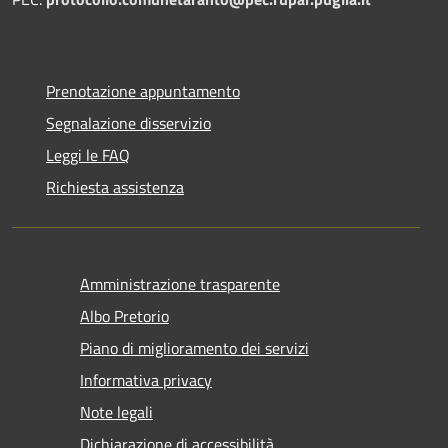
Prenotazione appuntamento
Segnalazione disservizio
Leggi le FAQ
Richiesta assistenza
Amministrazione trasparente
Albo Pretorio
Piano di miglioramento dei servizi
Informativa privacy
Note legali
Dichiarazione di accessibilità