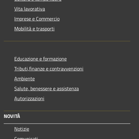
Vita lavorativa
Imprese e Commercio
Mobilità e trasporti
Educazione e formazione
Tributi,finanze e contravvenzioni
Ambiente
Salute, benessere e assistenza
Autorizzazioni
NOVITÀ
Notizie
Comunicati