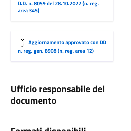
D.D. n. 8059 del 28.10.2022 (n. reg.
area 345)
Aggiornamento approvato con DD
n. reg. gen. 8908 (n. reg. area 12)
Ufficio responsabile del
documento
Formati disponibili