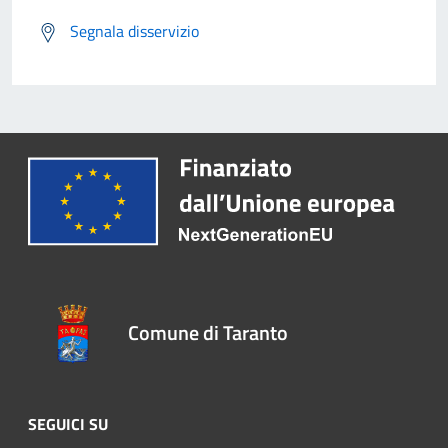
Segnala disservizio
Comune di Taranto
SEGUICI SU