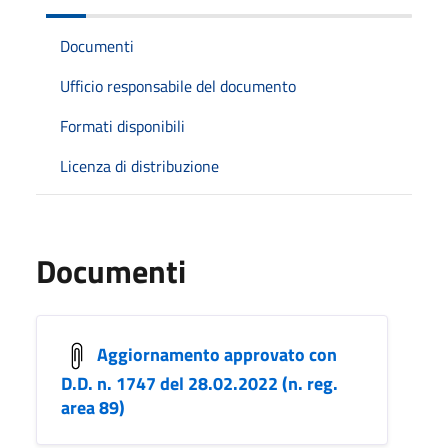
Documenti
Ufficio responsabile del documento
Formati disponibili
Licenza di distribuzione
Documenti
Aggiornamento approvato con
D.D. n. 1747 del 28.02.2022 (n. reg.
area 89)