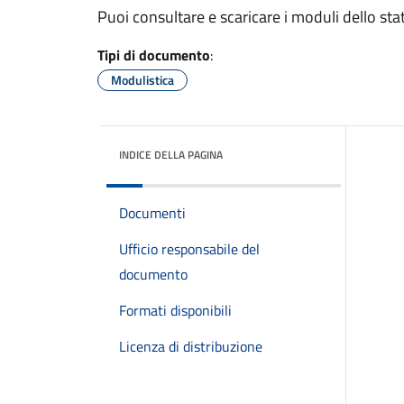
Puoi consultare e scaricare i moduli dello sta
Tipi di documento
:
Modulistica
INDICE DELLA PAGINA
Documenti
Ufficio responsabile del
documento
Formati disponibili
Licenza di distribuzione