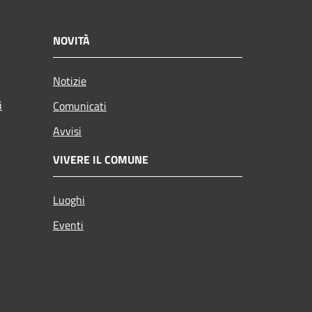
NOVITÀ
Notizie
i
Comunicati
Avvisi
VIVERE IL COMUNE
Luoghi
Eventi