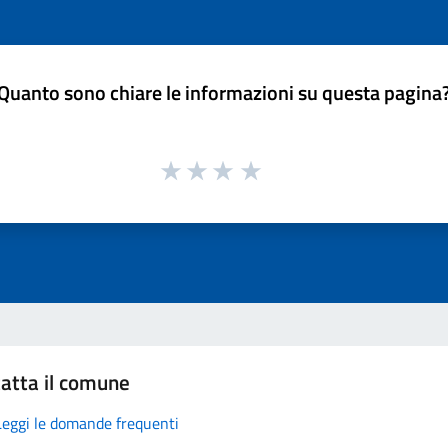
Quanto sono chiare le informazioni su questa pagina
atta il comune
Leggi le domande frequenti