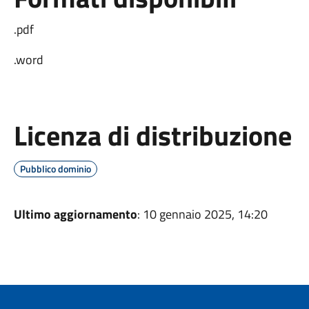
.pdf
.word
Licenza di distribuzione
Pubblico dominio
Ultimo aggiornamento
: 10 gennaio 2025, 14:20