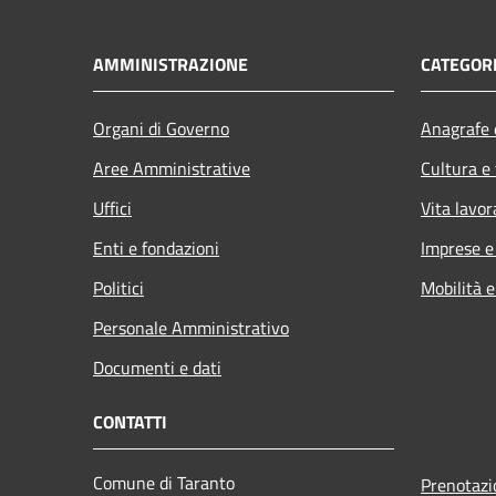
AMMINISTRAZIONE
CATEGORI
Organi di Governo
Anagrafe e
Aree Amministrative
Cultura e
Uffici
Vita lavor
Enti e fondazioni
Imprese 
Politici
Mobilità e
Personale Amministrativo
Documenti e dati
CONTATTI
Comune di Taranto
Prenotaz