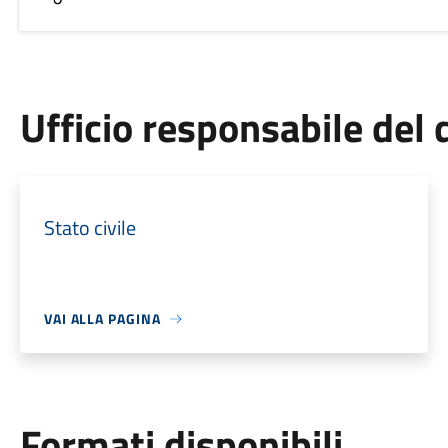
Ufficio responsabile de
Stato civile
VAI ALLA PAGINA
Formati disponibili