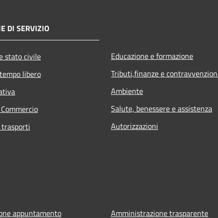
E DI SERVIZIO
Educazione e formazione
 stato civile
Tributi,finanze e contravvenzion
 tempo libero
Ambiente
ativa
Salute, benessere e assistenza
e Commercio
Autorizzazioni
 trasporti
ione appuntamento
Amministrazione trasparente