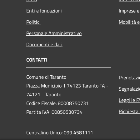
Enti e fondazioni
Imprese 
Politici
Mobilità e
Personale Amministrativo
Documenti e dati
CONTATTI
Comune di Taranto
Prenotaz
Piazza Municipio 1 74123 Taranto TA -
Segnalazi
74121 - Taranto
Leggi le 
Codice Fiscale: 80008750731
Richiesta
Partita IVA: 00850530734
Centralino Unico: 099 4581111