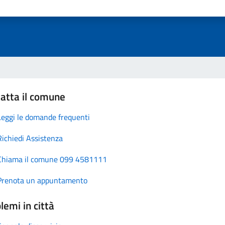
atta il comune
Leggi le domande frequenti
Richiedi Assistenza
Chiama il comune 099 4581111
Prenota un appuntamento
lemi in città