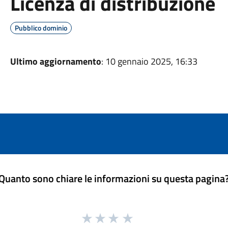
Licenza di distribuzione
Pubblico dominio
Ultimo aggiornamento
: 10 gennaio 2025, 16:33
Quanto sono chiare le informazioni su questa pagina