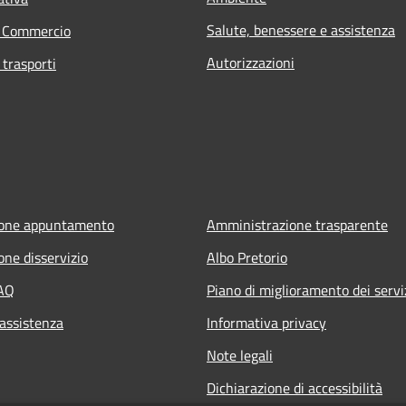
Salute, benessere e assistenza
e Commercio
Autorizzazioni
 trasporti
ione appuntamento
Amministrazione trasparente
one disservizio
Albo Pretorio
FAQ
Piano di miglioramento dei servi
 assistenza
Informativa privacy
Note legali
Dichiarazione di accessibilità