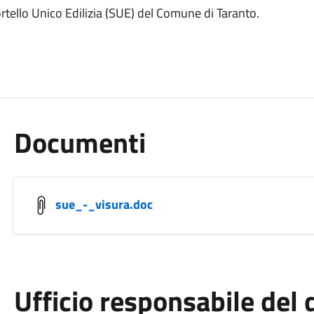
ortello Unico Edilizia (SUE) del Comune di Taranto.
Documenti
sue_-_visura.doc
Ufficio responsabile de