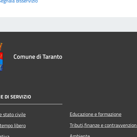
Segnala disservizio
Comune di Taranto
E DI SERVIZIO
Educazione e formazione
 stato civile
Tributi,finanze e contravvenzion
 tempo libero
Ambiente
ativa