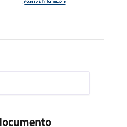
Accesso all'informazione
l documento