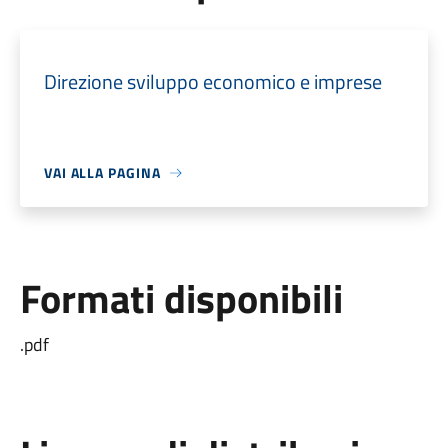
Direzione sviluppo economico e imprese
VAI ALLA PAGINA
Formati disponibili
.pdf