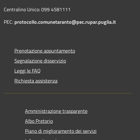
Centralino Unico: 099 4581111
PEC:
protocollo.comunetaranto@pec.rupar.puglia.it
Prenotazione appuntamento
Segnalazione disservizio
Leggi le FAQ
Richiesta assistenza
Amministrazione trasparente
Albo Pretorio
Piano di miglioramento dei servizi