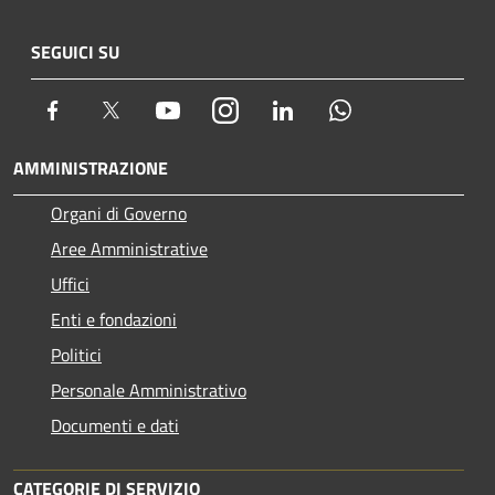
SEGUICI SU
Facebook
Twitter
Youtube
Instagram
LinkedIn
Whatsapp
AMMINISTRAZIONE
Organi di Governo
Aree Amministrative
Uffici
Enti e fondazioni
Politici
Personale Amministrativo
Documenti e dati
CATEGORIE DI SERVIZIO