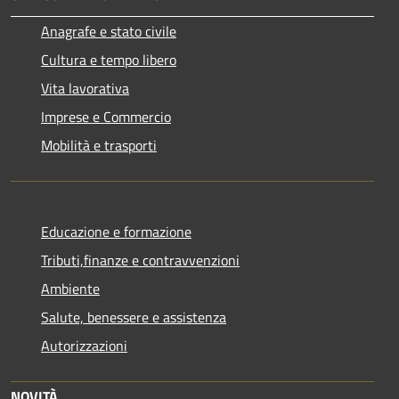
Anagrafe e stato civile
Cultura e tempo libero
Vita lavorativa
Imprese e Commercio
Mobilità e trasporti
Educazione e formazione
Tributi,finanze e contravvenzioni
Ambiente
Salute, benessere e assistenza
Autorizzazioni
NOVITÀ