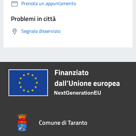
Prenota un appuntamento
Problemi in città
Segnala disservizio
Comune di Taranto