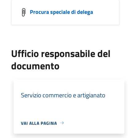
Procura speciale di delega
Ufficio responsabile del
documento
Servizio commercio e artigianato
VAI ALLA PAGINA