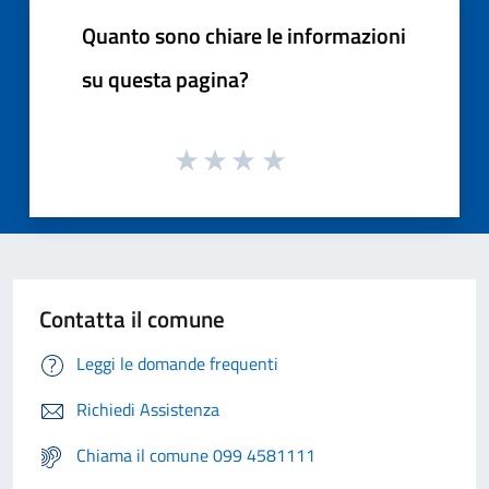
Quanto sono chiare le informazioni
su questa pagina?
Contatta il comune
Leggi le domande frequenti
Richiedi Assistenza
Chiama il comune 099 4581111