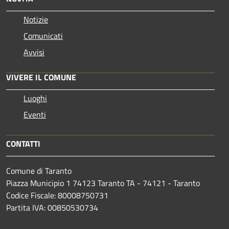
Notizie
Comunicati
Avvisi
VIVERE IL COMUNE
Luoghi
Eventi
CONTATTI
Comune di Taranto
Piazza Municipio 1 74123 Taranto TA - 74121 - Taranto
Codice Fiscale: 80008750731
Partita IVA: 00850530734