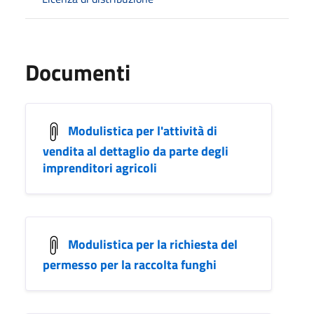
Documenti
Modulistica per l'attività di
vendita al dettaglio da parte degli
imprenditori agricoli
Modulistica per la richiesta del
permesso per la raccolta funghi