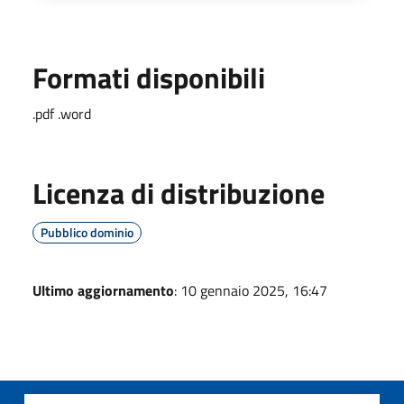
Formati disponibili
.pdf .word
Licenza di distribuzione
Pubblico dominio
Ultimo aggiornamento
: 10 gennaio 2025, 16:47