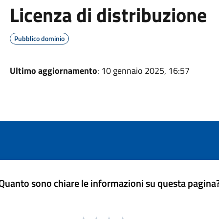
Licenza di distribuzione
Pubblico dominio
Ultimo aggiornamento
: 10 gennaio 2025, 16:57
Quanto sono chiare le informazioni su questa pagina