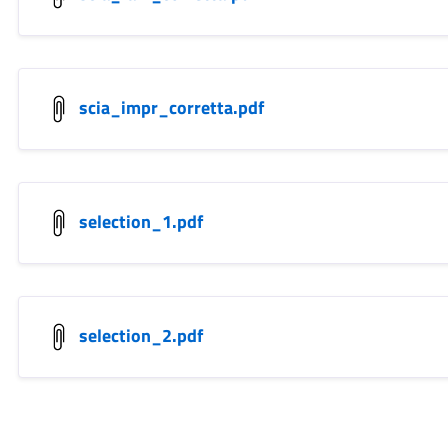
scia_impr_corretta.pdf
selection_1.pdf
selection_2.pdf