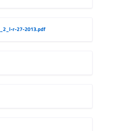
_2_l-r-27-2013.pdf