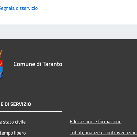
Segnala disservizio
Comune di Taranto
E DI SERVIZIO
Educazione e formazione
 stato civile
Tributi,finanze e contravvenzion
 tempo libero