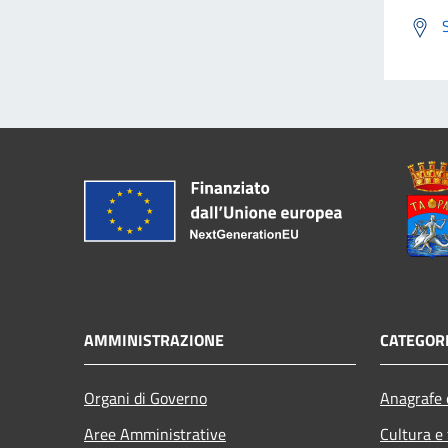
AMMINISTRAZIONE
CATEGORI
Organi di Governo
Anagrafe e
Aree Amministrative
Cultura e