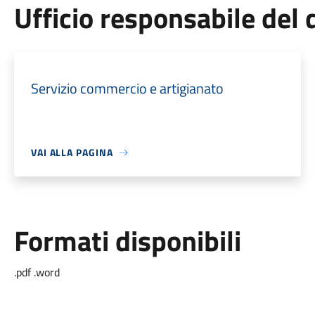
Ufficio responsabile de
Servizio commercio e artigianato
VAI ALLA PAGINA
Formati disponibili
.pdf .word