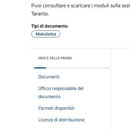
Puoi consultare e scaricare i moduli sulla sez
Taranto.
Tipi di documento
:
Modulistica
INDICE DELLA PAGINA
Documenti
Ufficio responsabile del
documento
Formati disponibili
Licenza di distribuzione