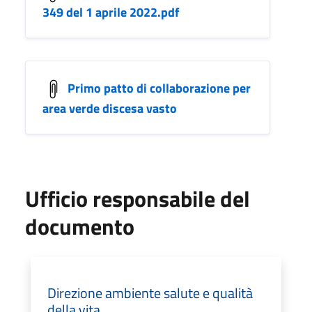
349 del 1 aprile 2022.pdf
Primo patto di collaborazione per
area verde discesa vasto
Ufficio responsabile del
documento
Direzione ambiente salute e qualità
della vita