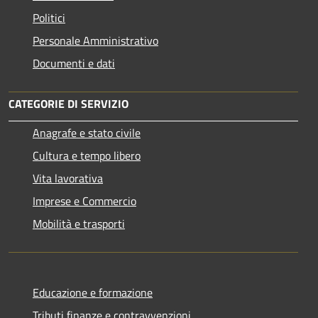
Politici
Personale Amministrativo
Documenti e dati
CATEGORIE DI SERVIZIO
Anagrafe e stato civile
Cultura e tempo libero
Vita lavorativa
Imprese e Commercio
Mobilità e trasporti
Educazione e formazione
Tributi,finanze e contravvenzioni