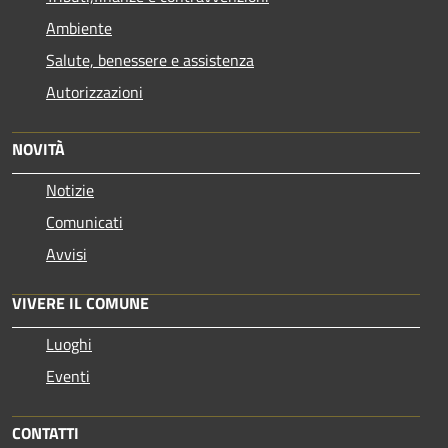
Ambiente
Salute, benessere e assistenza
Autorizzazioni
NOVITÀ
Notizie
Comunicati
Avvisi
VIVERE IL COMUNE
Luoghi
Eventi
CONTATTI