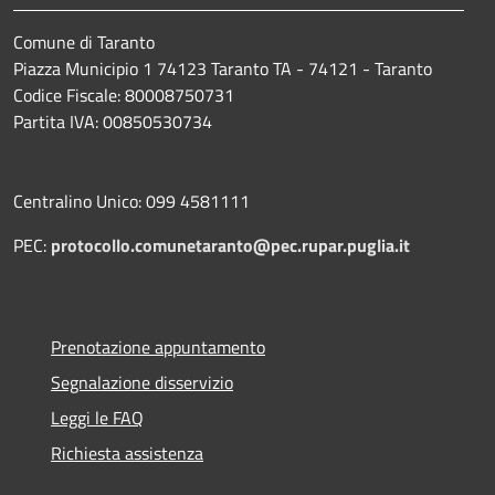
Comune di Taranto
Piazza Municipio 1 74123 Taranto TA - 74121 - Taranto
Codice Fiscale: 80008750731
Partita IVA: 00850530734
Centralino Unico: 099 4581111
PEC:
protocollo.comunetaranto@pec.rupar.puglia.it
Prenotazione appuntamento
Segnalazione disservizio
Leggi le FAQ
Richiesta assistenza