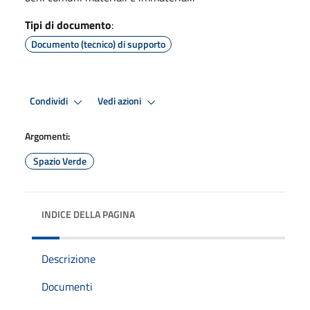
Tipi di documento
:
Documento (tecnico) di supporto
Condividi
Vedi azioni
Argomenti:
Spazio Verde
INDICE DELLA PAGINA
Descrizione
Documenti