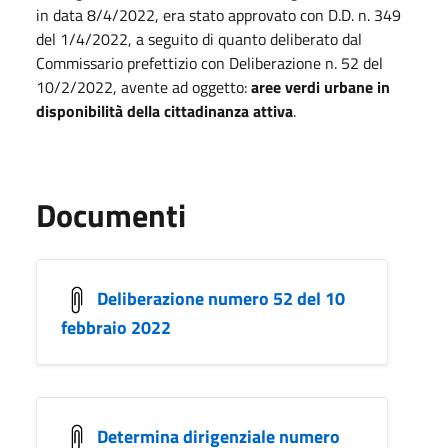
in data 8/4/2022, era stato approvato con D.D. n. 349
del 1/4/2022, a seguito di quanto deliberato dal
Commissario prefettizio con Deliberazione n. 52 del
10/2/2022, avente ad oggetto:
aree verdi urbane in
disponibilità della cittadinanza attiva
.
Documenti
Deliberazione numero 52 del 10
febbraio 2022
Determina dirigenziale numero