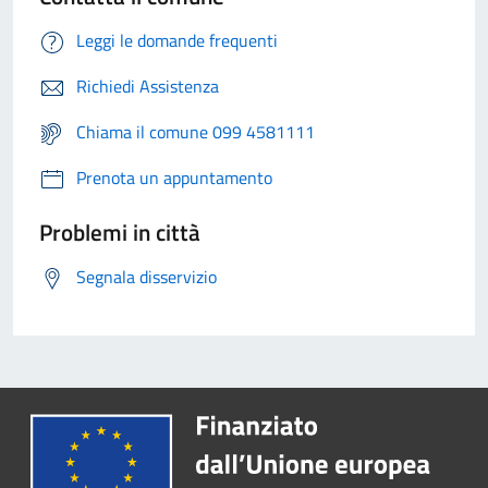
Leggi le domande frequenti
Richiedi Assistenza
Chiama il comune 099 4581111
Prenota un appuntamento
Problemi in città
Segnala disservizio