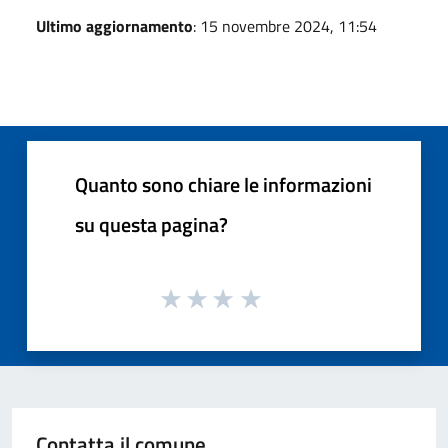
Ultimo aggiornamento
: 15 novembre 2024, 11:54
Quanto sono chiare le informazioni
su questa pagina?
Contatta il comune