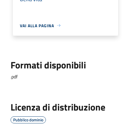
VAI ALLA PAGINA
Formati disponibili
.pdf
Licenza di distribuzione
Pubblico dominio