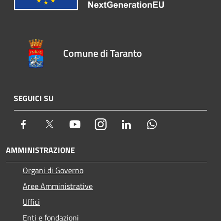
Comune di Taranto
SEGUICI SU
Facebook
Twitter
Youtube
Instagram
LinkedIn
Whatsapp
AMMINISTRAZIONE
Organi di Governo
Aree Amministrative
Uffici
Enti e fondazioni