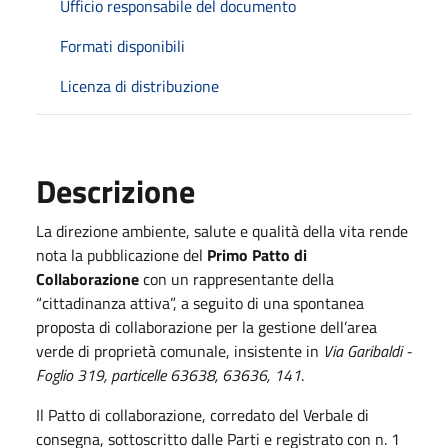
Ufficio responsabile del documento
Formati disponibili
Licenza di distribuzione
Descrizione
La direzione ambiente, salute e qualità della vita rende
nota la pubblicazione del
Primo Patto di
Collaborazione
con un rappresentante della
“cittadinanza attiva”, a seguito di una spontanea
proposta di collaborazione per la gestione dell’area
verde di proprietà comunale, insistente in
Via Garibaldi -
Foglio 319, particelle 63638, 63636, 141
.
Il Patto di collaborazione, corredato del Verbale di
consegna, sottoscritto dalle Parti e registrato con n. 1