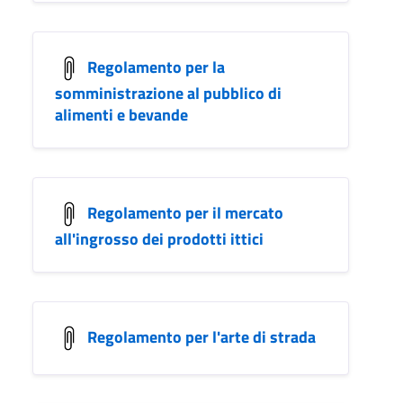
Regolamento per la
somministrazione al pubblico di
alimenti e bevande
Regolamento per il mercato
all'ingrosso dei prodotti ittici
Regolamento per l'arte di strada