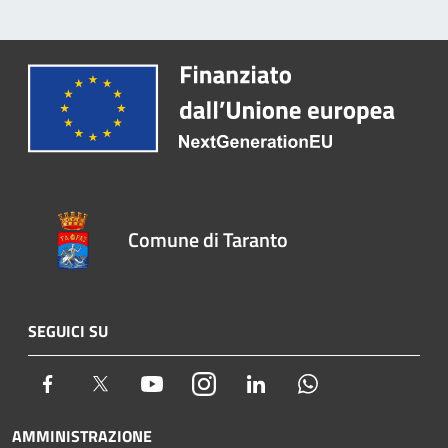
Comune di Taranto
SEGUICI SU
Facebook
Twitter
Youtube
Instagram
LinkedIn
Whatsapp
AMMINISTRAZIONE