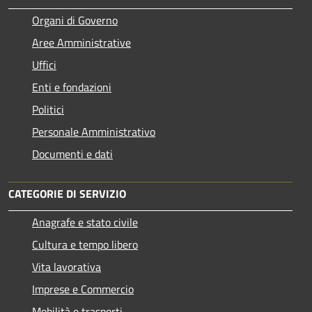
Organi di Governo
Aree Amministrative
Uffici
Enti e fondazioni
Politici
Personale Amministrativo
Documenti e dati
CATEGORIE DI SERVIZIO
Anagrafe e stato civile
Cultura e tempo libero
Vita lavorativa
Imprese e Commercio
Mobilità e trasporti