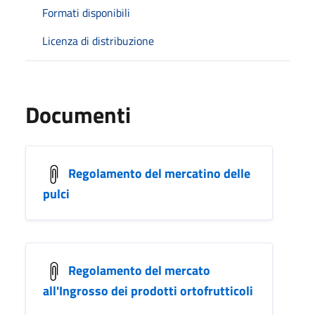
Formati disponibili
Licenza di distribuzione
Documenti
Regolamento del mercatino delle
pulci
Regolamento del mercato
all'Ingrosso dei prodotti ortofrutticoli