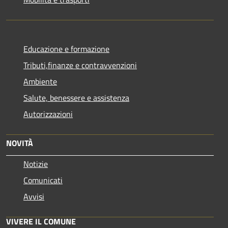
Educazione e formazione
Tributi,finanze e contravvenzioni
Ambiente
Salute, benessere e assistenza
Autorizzazioni
NOVITÀ
Notizie
Comunicati
Avvisi
VIVERE IL COMUNE