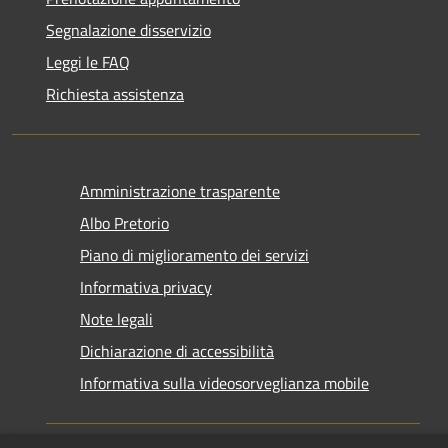
Segnalazione disservizio
Leggi le FAQ
Richiesta assistenza
Amministrazione trasparente
Albo Pretorio
Piano di miglioramento dei servizi
Informativa privacy
Note legali
Dichiarazione di accessibilità
Informativa sulla videosorveglianza mobile