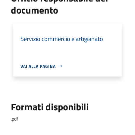
documento
Servizio commercio e artigianato
VAI ALLA PAGINA
Formati disponibili
.pdf