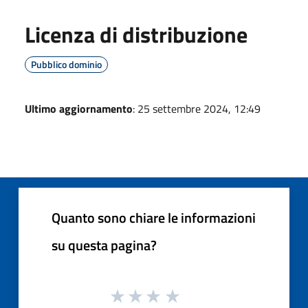
Licenza di distribuzione
Pubblico dominio
Ultimo aggiornamento
: 25 settembre 2024, 12:49
Quanto sono chiare le informazioni
su questa pagina?