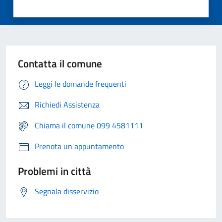
Contatta il comune
Leggi le domande frequenti
Richiedi Assistenza
Chiama il comune 099 4581111
Prenota un appuntamento
Problemi in città
Segnala disservizio