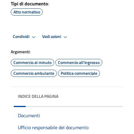
Tipi di documento
:
Atto normativo
Condividi
Vedi azioni
Argomenti:
Commercio al minuto
Commercio all'ingrosso
Commercio ambulante
Politica commerciale
INDICE DELLA PAGINA
Documenti
Ufficio responsabile del documento