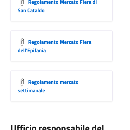
Regolamento Mercato Fiera di
San Cataldo
Regolamento Mercato Fiera
dell'Epifania
Regolamento mercato
settimanale
Ufficio responsabile del