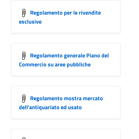
Regolamento per le rivendite
esclusive
Regolamento generale Piano del
Commercio su aree pubbliche
Regolamento mostra mercato
dell'antiquariato ed usato