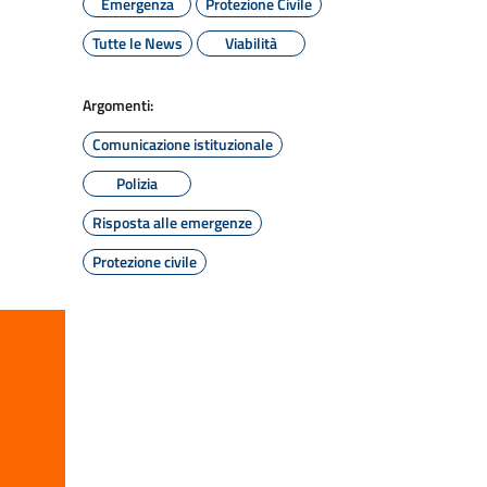
Emergenza
Protezione Civile
Tutte le News
Viabilità
Argomenti:
Comunicazione istituzionale
Polizia
Risposta alle emergenze
Protezione civile