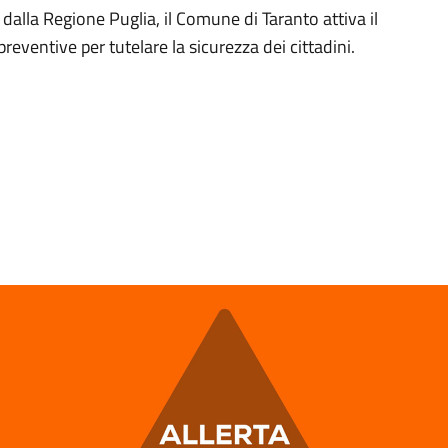
dalla Regione Puglia, il Comune di Taranto attiva il
ventive per tutelare la sicurezza dei cittadini.