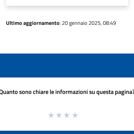
Ultimo aggiornamento
: 20 gennaio 2025, 08:49
Quanto sono chiare le informazioni su questa pagina