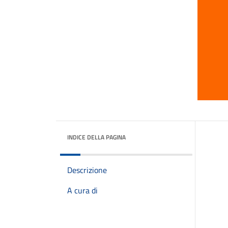
INDICE DELLA PAGINA
Descrizione
A cura di