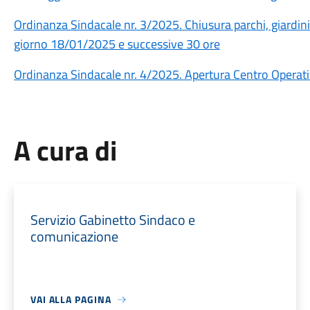
Ordinanza Sindacale nr. 3/2025. Chiusura parchi, giardini 
giorno 18/01/2025 e successive 30 ore
Ordinanza Sindacale nr. 4/2025. Apertura Centro Operat
A cura di
Servizio Gabinetto Sindaco e
comunicazione
VAI ALLA PAGINA