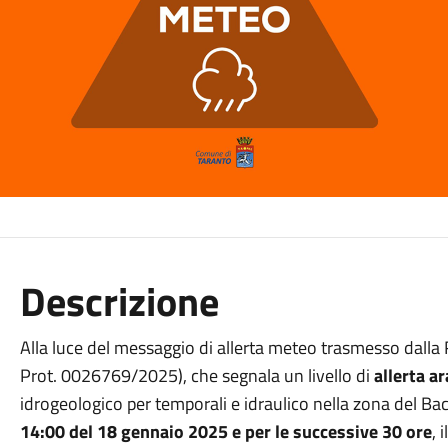
Descrizione
Alla luce del messaggio di allerta meteo trasmesso dalla 
Prot. 0026769/2025), che segnala un livello di
allerta a
idrogeologico per temporali e idraulico nella zona del Ba
14:00 del 18 gennaio 2025 e per le successive 30 ore
, 