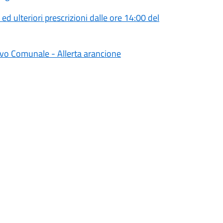
ed ulteriori prescrizioni dalle ore 14:00 del
ivo Comunale - Allerta arancione