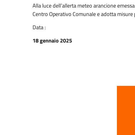
Alla luce dell’allerta meteo arancione emessa 
Centro Operativo Comunale e adotta misure pre
Data :
18 gennaio 2025