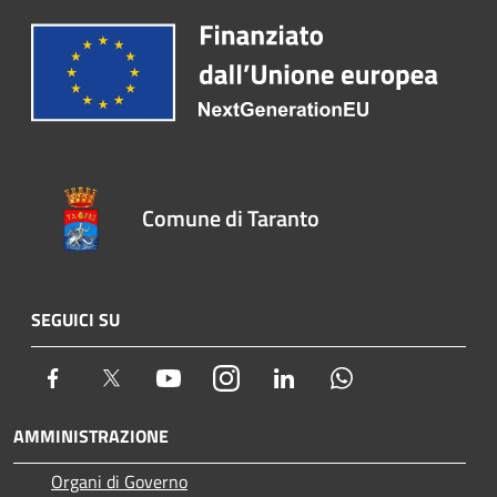
Comune di Taranto
SEGUICI SU
Facebook
Twitter
Youtube
Instagram
LinkedIn
Whatsapp
AMMINISTRAZIONE
Organi di Governo