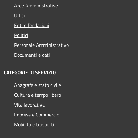
Aree Amministrative
Uffici
Enti e fondazioni
Politici
Personale Amministrativo
Documenti e dati
CATEGORIE DI SERVIZIO
Anagrafe e stato civile
Cultura e tempo libero
Vita lavorativa
Imprese e Commercio
Mobilità e trasporti