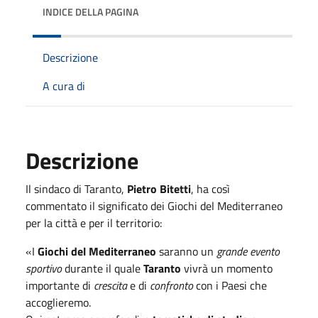
INDICE DELLA PAGINA
Descrizione
A cura di
Descrizione
Il sindaco di Taranto,
Pietro Bitetti
, ha così
commentato il significato dei Giochi del Mediterraneo
per la città e per il territorio:
«I
Giochi del Mediterraneo
saranno un
grande evento
sportivo
durante il quale
Taranto
vivrà un momento
importante di
crescita
e di
confronto
con i Paesi che
accoglieremo.