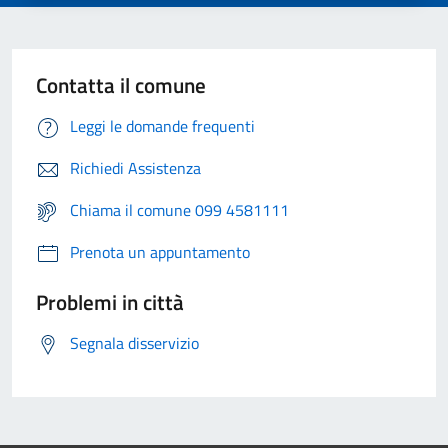
Contatta il comune
Leggi le domande frequenti
Richiedi Assistenza
Chiama il comune 099 4581111
Prenota un appuntamento
Problemi in città
Segnala disservizio