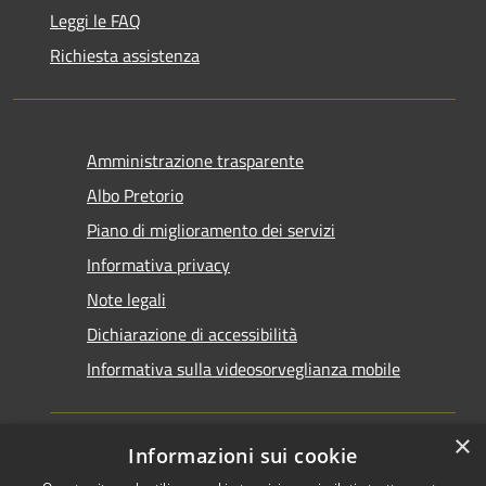
Leggi le FAQ
Richiesta assistenza
Amministrazione trasparente
Albo Pretorio
Piano di miglioramento dei servizi
Informativa privacy
Note legali
Dichiarazione di accessibilità
Informativa sulla videosorveglianza mobile
×
Informazioni sui cookie