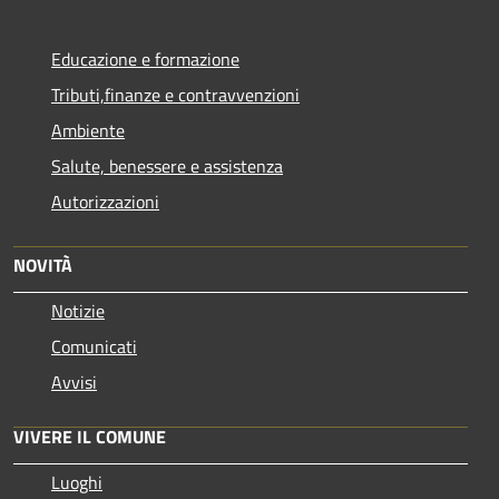
Educazione e formazione
Tributi,finanze e contravvenzioni
Ambiente
Salute, benessere e assistenza
Autorizzazioni
NOVITÀ
Notizie
Comunicati
Avvisi
VIVERE IL COMUNE
Luoghi