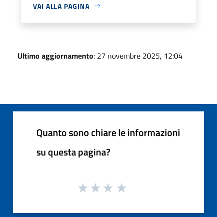
VAI ALLA PAGINA
Ultimo aggiornamento
: 27 novembre 2025, 12:04
Quanto sono chiare le informazioni
su questa pagina?