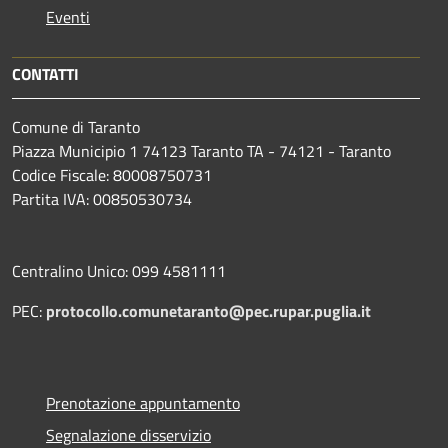
Eventi
CONTATTI
Comune di Taranto
Piazza Municipio 1 74123 Taranto TA - 74121 - Taranto
Codice Fiscale: 80008750731
Partita IVA: 00850530734
Centralino Unico: 099 4581111
PEC:
protocollo.comunetaranto@pec.rupar.puglia.it
Prenotazione appuntamento
Segnalazione disservizio