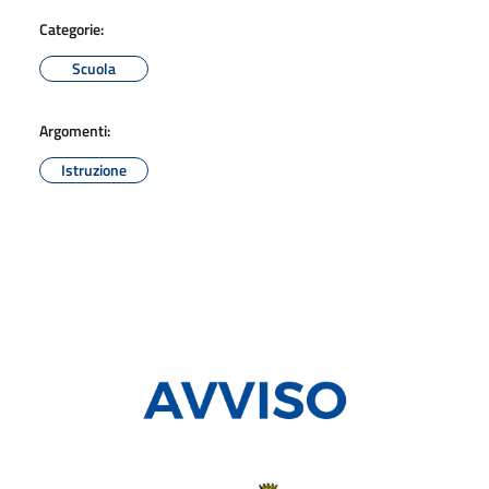
Categorie:
Scuola
Argomenti:
Istruzione