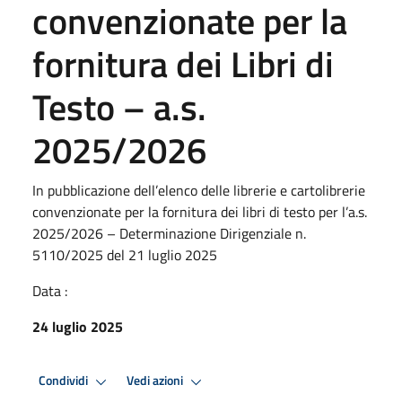
convenzionate per la
fornitura dei Libri di
Testo – a.s.
2025/2026
In pubblicazione dell’elenco delle librerie e cartolibrerie
convenzionate per la fornitura dei libri di testo per l’a.s.
2025/2026 – Determinazione Dirigenziale n.
5110/2025 del 21 luglio 2025
Data :
24 luglio 2025
Condividi
Vedi azioni