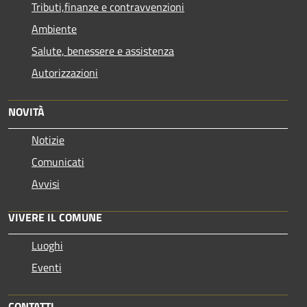
Tributi,finanze e contravvenzioni
Ambiente
Salute, benessere e assistenza
Autorizzazioni
NOVITÀ
Notizie
Comunicati
Avvisi
VIVERE IL COMUNE
Luoghi
Eventi
CONTATTI