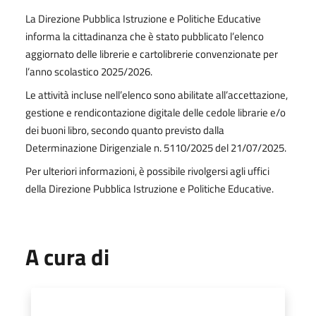
La Direzione Pubblica Istruzione e Politiche Educative
informa la cittadinanza che è stato pubblicato l’elenco
aggiornato delle librerie e cartolibrerie convenzionate per
l’anno scolastico 2025/2026.
Le attività incluse nell’elenco sono abilitate all’accettazione,
gestione e rendicontazione digitale delle cedole librarie e/o
dei buoni libro, secondo quanto previsto dalla
Determinazione Dirigenziale n. 5110/2025 del 21/07/2025.
Per ulteriori informazioni, è possibile rivolgersi agli uffici
della Direzione Pubblica Istruzione e Politiche Educative.
A cura di