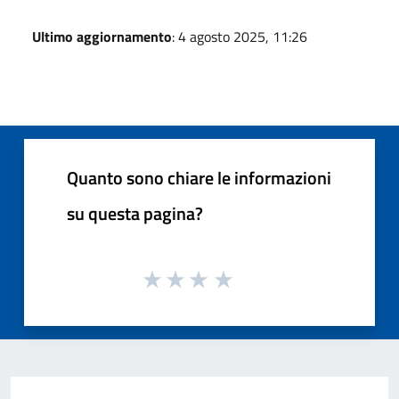
Ultimo aggiornamento
: 4 agosto 2025, 11:26
Quanto sono chiare le informazioni
su questa pagina?