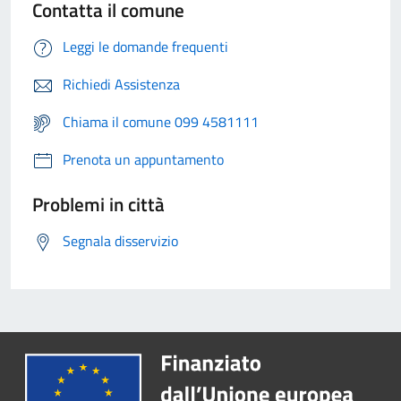
Contatta il comune
Leggi le domande frequenti
Richiedi Assistenza
Chiama il comune 099 4581111
Prenota un appuntamento
Problemi in città
Segnala disservizio