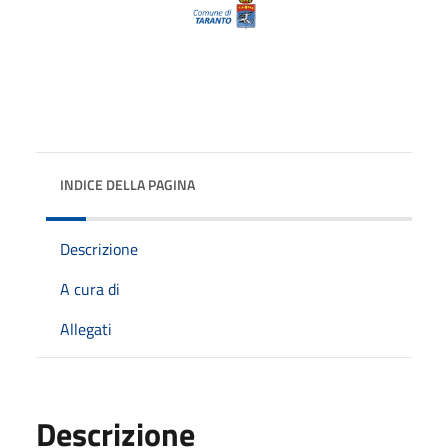
INDICE DELLA PAGINA
Descrizione
A cura di
Allegati
Descrizione