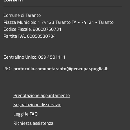
Comune di Taranto
Piazza Municipio 1 74123 Taranto TA - 74121 - Taranto
Codice Fiscale: 80008750731
Partita IVA: 00850530734
Centralino Unico: 099 4581111
PEC:
protocollo.comunetaranto@pec.rupar.puglia.it
Prenotazione appuntamento
Segnalazione disservizio
Leggi le FAQ
Richiesta assistenza