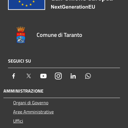
Comune di Taranto
SEGUICI SU
Facebook
Twitter
Youtube
Instagram
LinkedIn
Whatsapp
AMMINISTRAZIONE
Organi di Governo
Aree Amministrative
Uffici