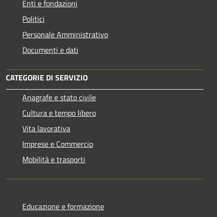
Enti e fondazioni
Politici
Personale Amministrativo
Documenti e dati
CATEGORIE DI SERVIZIO
Anagrafe e stato civile
Cultura e tempo libero
Vita lavorativa
Imprese e Commercio
Mobilità e trasporti
Educazione e formazione