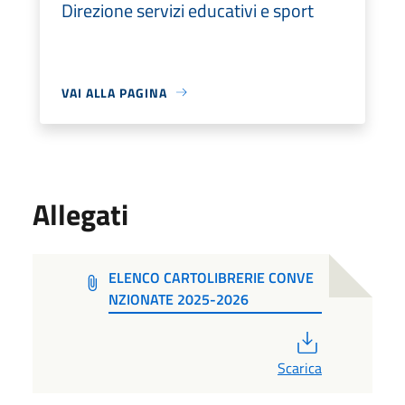
Direzione servizi educativi e sport
VAI ALLA PAGINA
Allegati
ELENCO CARTOLIBRERIE CONVE
NZIONATE 2025-2026
PDF
Scarica