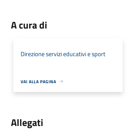
A cura di
Direzione servizi educativi e sport
VAI ALLA PAGINA
Allegati