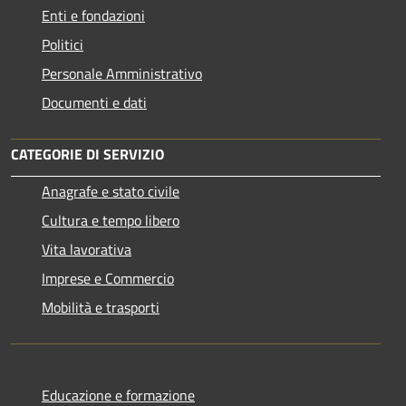
Enti e fondazioni
Politici
Personale Amministrativo
Documenti e dati
CATEGORIE DI SERVIZIO
Anagrafe e stato civile
Cultura e tempo libero
Vita lavorativa
Imprese e Commercio
Mobilità e trasporti
Educazione e formazione