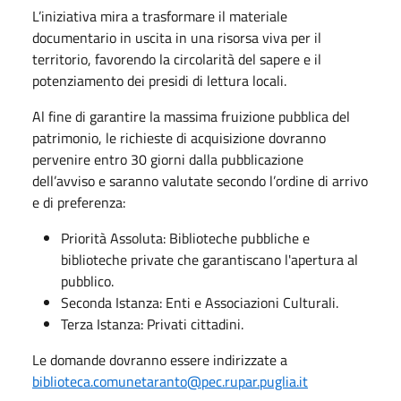
L’iniziativa mira a trasformare il materiale
documentario in uscita in una risorsa viva per il
territorio, favorendo la circolarità del sapere e il
potenziamento dei presidi di lettura locali.
Al fine di garantire la massima fruizione pubblica del
patrimonio, le richieste di acquisizione dovranno
pervenire entro 30 giorni dalla pubblicazione
dell’avviso e saranno valutate secondo l’ordine di arrivo
e di preferenza:
Priorità Assoluta: Biblioteche pubbliche e
biblioteche private che garantiscano l'apertura al
pubblico.
Seconda Istanza: Enti e Associazioni Culturali.
Terza Istanza: Privati cittadini.
Le domande dovranno essere indirizzate a
biblioteca.comunetaranto@pec.rupar.puglia.it