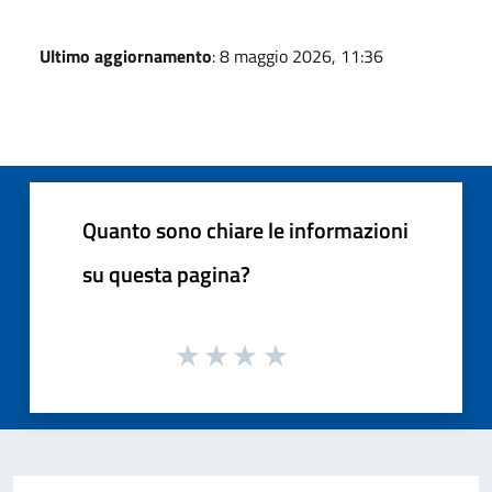
Ultimo aggiornamento
: 8 maggio 2026, 11:36
Quanto sono chiare le informazioni
su questa pagina?