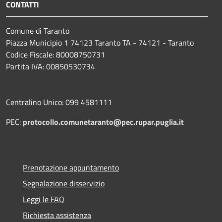
CONTATTI
Comune di Taranto
Piazza Municipio 1 74123 Taranto TA - 74121 - Taranto
Codice Fiscale: 80008750731
Partita IVA: 00850530734
Centralino Unico: 099 4581111
PEC:
protocollo.comunetaranto@pec.rupar.puglia.it
Prenotazione appuntamento
Segnalazione disservizio
Leggi le FAQ
Richiesta assistenza