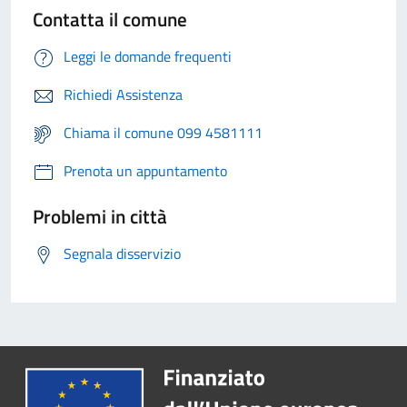
Contatta il comune
Leggi le domande frequenti
Richiedi Assistenza
Chiama il comune 099 4581111
Prenota un appuntamento
Problemi in città
Segnala disservizio