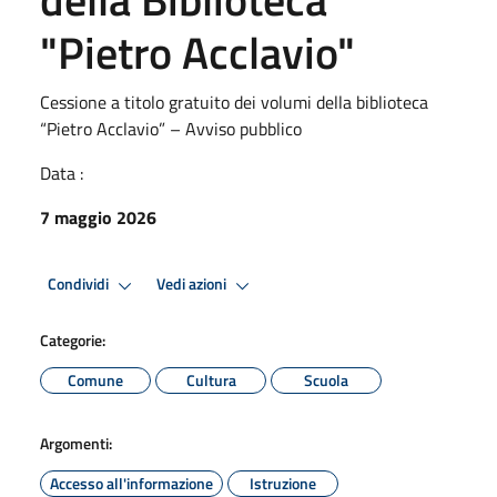
"Pietro Acclavio"
Cessione a titolo gratuito dei volumi della biblioteca
“Pietro Acclavio” – Avviso pubblico
Data :
7 maggio 2026
Condividi
Vedi azioni
Categorie:
Comune
Cultura
Scuola
Argomenti:
Accesso all'informazione
Istruzione