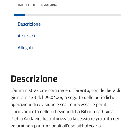
INDICE DELLA PAGINA
Descrizione
A cura di
Allegati
Descrizione
L’amministrazione comunale di Taranto, con delibera di
giunta n.139 del 29.04.26, a seguito delle periodiche
operazioni di revisione e scarto necessarie per il
rinnovamento delle collezioni della Biblioteca Civica
Pietro Acclavio, ha autorizzato la cessione gratuita dei
volumi non più funzionali all'uso bibliotecario.