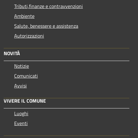
Tributi,finanze e contravvenzioni
Ambiente
Salute, benessere e assistenza
Autorizzazioni
NOVITÀ
Notizie
Comunicati
Avvisi
VIVERE IL COMUNE
Luoghi
Eventi