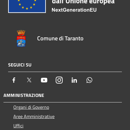
Comune di Taranto
SEGUICI SU
Facebook
Twitter
Youtube
Instagram
LinkedIn
Whatsapp
AMMINISTRAZIONE
Organi di Governo
Aree Amministrative
Uffici