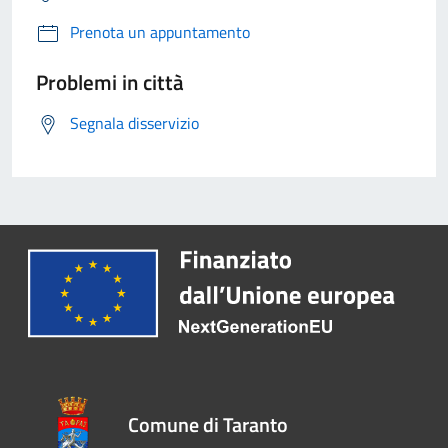
Prenota un appuntamento
Problemi in città
Segnala disservizio
Comune di Taranto