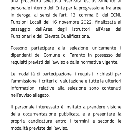
una procedura selettiva riservata esclusivamente al
personale interno dell’Ente per la progressione fra aree
in deroga, ai sensi dell’art. 13, comma 6, del CCNL
Funzioni Locali del 16 novembre 2022, finalizzata al
passaggio dall’Area degli Istruttori all’Area dei
Funzionari e dell’Elevata Qualificazione.
Possono partecipare alla selezione unicamente i
dipendenti del Comune di Taranto in possesso dei
requisiti previsti dall’avviso e dalla normativa vigente.
Le modalità di partecipazione, i requisiti richiesti per
l’ammissione, i criteri di valutazione e tutte le ulteriori
informazioni relative alla selezione sono contenuti
nell’avviso allegato.
Il personale interessato è invitato a prendere visione
della documentazione pubblicata e a presentare la
propria candidatura entro i termini e secondo le
modalità previste dall’avviso.