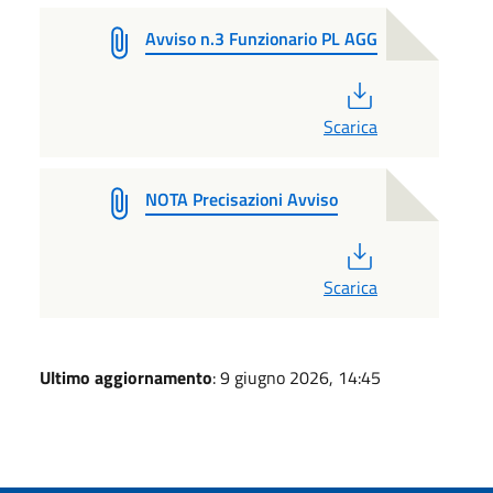
Avviso n.3 Funzionario PL AGG
PDF
Scarica
NOTA Precisazioni Avviso
PDF
Scarica
Ultimo aggiornamento
: 9 giugno 2026, 14:45