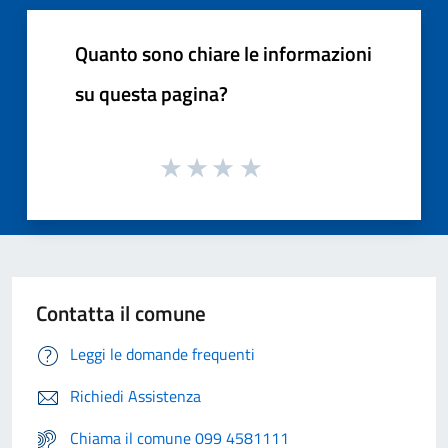
Quanto sono chiare le informazioni
su questa pagina?
Contatta il comune
Leggi le domande frequenti
Richiedi Assistenza
Chiama il comune 099 4581111