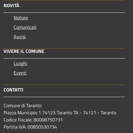
NOVITÀ
Notizie
Comunicati
Avvisi
VIVERE IL COMUNE
Luoghi
Eventi
CONTATTI
Comune di Taranto
Piazza Municipio 1 74123 Taranto TA - 74121 - Taranto
Codice Fiscale: 80008750731
Partita IVA: 00850530734