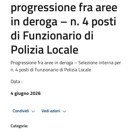
progressione fra aree
in deroga – n. 4 posti
di Funzionario di
Polizia Locale
Progressione fra aree in deroga – Selezione interna per
n. 4 posti di Funzionario di Polizia Locale
Data :
4 giugno 2026
Condividi
Vedi azioni
Categorie: