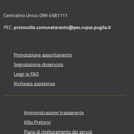
Centralino Unico: 099 4581111
PEC:
protocollo.comunetaranto@pec.rupar.puglia.it
Prenotazione appuntamento
Segnalazione disservizio
Leggi le FAQ
Richiesta assistenza
Amministrazione trasparente
Albo Pretorio
Piano di miglioramento dei servizi