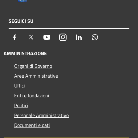
SEGUICI SU
Facebook
Twitter
Youtube
Instagram
LinkedIn
Whatsapp
AMMINISTRAZIONE
Organi di Governo
Aree Amministrative
Uffici
Enti e fondazioni
Politici
Personale Amministrativo
Documenti e dati