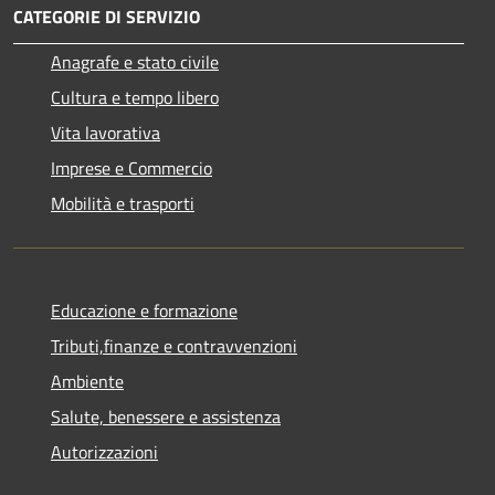
CATEGORIE DI SERVIZIO
Anagrafe e stato civile
Cultura e tempo libero
Vita lavorativa
Imprese e Commercio
Mobilità e trasporti
Educazione e formazione
Tributi,finanze e contravvenzioni
Ambiente
Salute, benessere e assistenza
Autorizzazioni