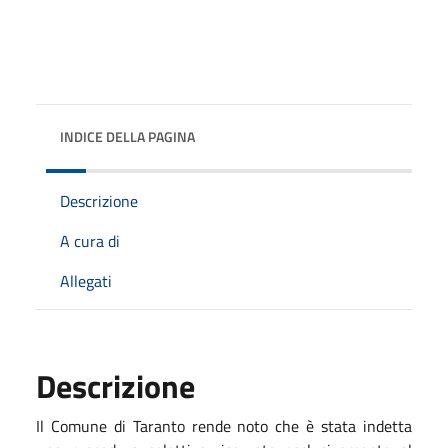
INDICE DELLA PAGINA
Descrizione
A cura di
Allegati
Descrizione
Il Comune di Taranto rende noto che è stata indetta