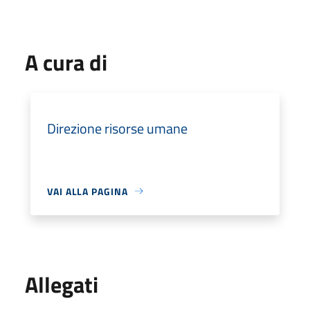
A cura di
Direzione risorse umane
VAI ALLA PAGINA
Allegati