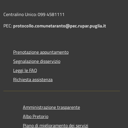
Centralino Unico: 099 4581111
PEC:
protocollo.comunetaranto@pec.rupar.puglia.it
Prenotazione appuntamento
Segnalazione disservizio
Leggi le FAQ
Richiesta assistenza
Amministrazione trasparente
Albo Pretorio
Piano di miglioramento dei servizi