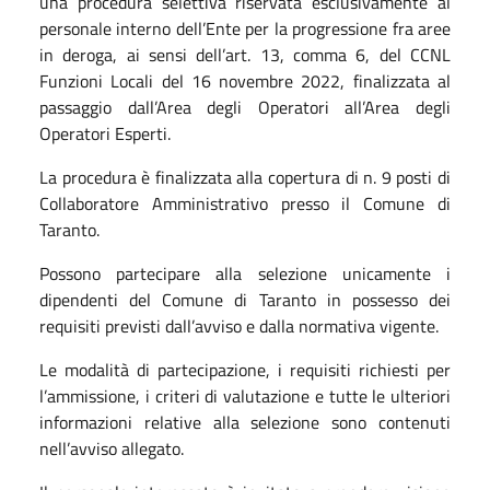
una procedura selettiva riservata esclusivamente al
personale interno dell’Ente per la progressione fra aree
in deroga, ai sensi dell’art. 13, comma 6, del CCNL
Funzioni Locali del 16 novembre 2022, finalizzata al
passaggio dall’Area degli Operatori all’Area degli
Operatori Esperti.
La procedura è finalizzata alla copertura di n. 9 posti di
Collaboratore Amministrativo presso il Comune di
Taranto.
Possono partecipare alla selezione unicamente i
dipendenti del Comune di Taranto in possesso dei
requisiti previsti dall’avviso e dalla normativa vigente.
Le modalità di partecipazione, i requisiti richiesti per
l’ammissione, i criteri di valutazione e tutte le ulteriori
informazioni relative alla selezione sono contenuti
nell’avviso allegato.