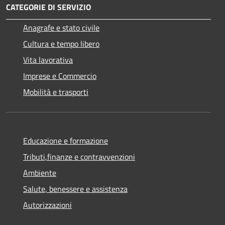
CATEGORIE DI SERVIZIO
Anagrafe e stato civile
Cultura e tempo libero
Vita lavorativa
Imprese e Commercio
Mobilità e trasporti
Educazione e formazione
Tributi,finanze e contravvenzioni
Ambiente
Salute, benessere e assistenza
Autorizzazioni