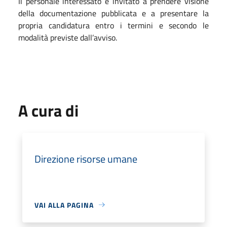
Il personale interessato è invitato a prendere visione
della documentazione pubblicata e a presentare la
propria candidatura entro i termini e secondo le
modalità previste dall’avviso.
A cura di
Direzione risorse umane
VAI ALLA PAGINA