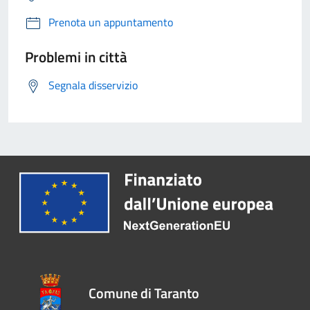
Prenota un appuntamento
Problemi in città
Segnala disservizio
Comune di Taranto