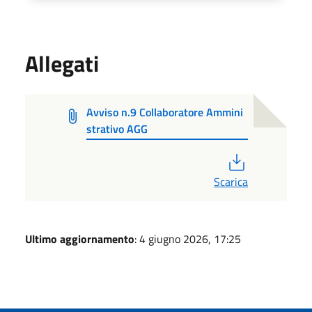
Allegati
Avviso n.9 Collaboratore Ammini
strativo AGG
PDF
Scarica
Ultimo aggiornamento
: 4 giugno 2026, 17:25