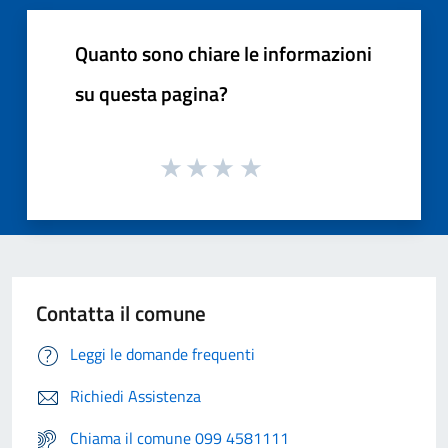
Quanto sono chiare le informazioni
su questa pagina?
Contatta il comune
Leggi le domande frequenti
Richiedi Assistenza
Chiama il comune 099 4581111