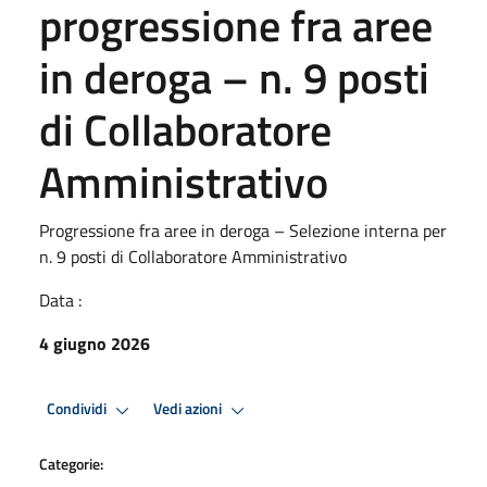
progressione fra aree
in deroga – n. 9 posti
di Collaboratore
Amministrativo
Progressione fra aree in deroga – Selezione interna per
n. 9 posti di Collaboratore Amministrativo
Data :
4 giugno 2026
Condividi
Vedi azioni
Categorie: