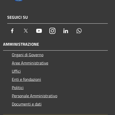
SEGUICI SU
Facebook
Twitter
Youtube
Instagram
LinkedIn
Whatsapp
AMMINISTRAZIONE
Organi di Governo
Aree Amministrative
Uffici
Enti e fondazioni
Politici
Personale Amministrativo
Documenti e dati