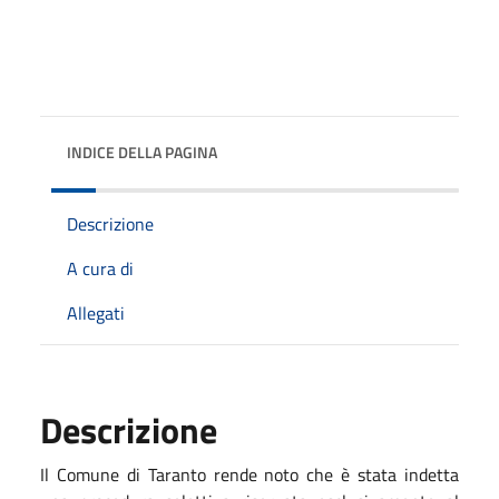
INDICE DELLA PAGINA
Descrizione
A cura di
Allegati
Descrizione
Il Comune di Taranto rende noto che è stata indetta