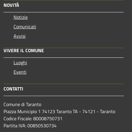
NOVITÀ
Notizie
Comunicati
Avvisi
VIVERE IL COMUNE
Luoghi
Eventi
CONTATTI
Comune di Taranto
Piazza Municipio 1 74123 Taranto TA - 74121 - Taranto
Codice Fiscale: 80008750731
Partita IVA: 00850530734