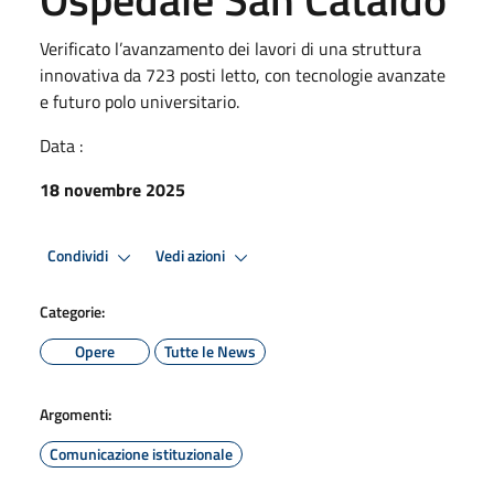
Verificato l’avanzamento dei lavori di una struttura
innovativa da 723 posti letto, con tecnologie avanzate
e futuro polo universitario.
Data :
18 novembre 2025
Condividi
Vedi azioni
Categorie:
Opere
Tutte le News
Argomenti:
Comunicazione istituzionale