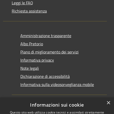
Leggi le FAQ
Richiesta assistenza
Amministrazione trasparente
Albo Pretorio
Piano di miglioramento dei servizi
Informativa privacy
Note legali
Dichiarazione di accessibilità
Informativa sulla videosorveglianza mobile
×
Informazioni sui cookie
Questo sito web utilizza cookie tecnici e assimilati strettamente