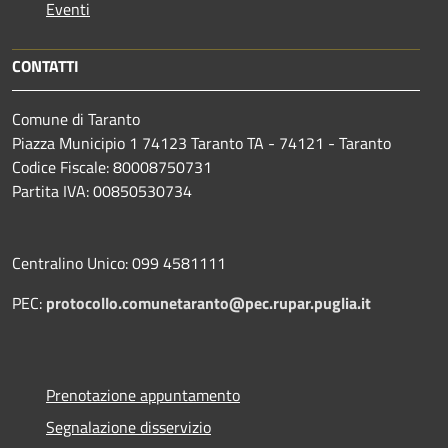
Eventi
CONTATTI
Comune di Taranto
Piazza Municipio 1 74123 Taranto TA - 74121 - Taranto
Codice Fiscale: 80008750731
Partita IVA: 00850530734
Centralino Unico: 099 4581111
PEC:
protocollo.comunetaranto@pec.rupar.puglia.it
Prenotazione appuntamento
Segnalazione disservizio