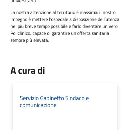
universitario.
La nostra attenzione al territorio è massima: il nostro
impegno è mettere l’ospedale a disposizione dell’utenza
nel più breve tempo possibile e farlo diventare un vero
Policlinico, capace di garantire un’offerta sanitaria
sempre più elevata.
A cura di
Servizio Gabinetto Sindaco e
comunicazione