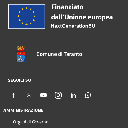
Comune di Taranto
SEGUICI SU
Facebook
Twitter
Youtube
Instagram
LinkedIn
Whatsapp
AMMINISTRAZIONE
Organi di Governo