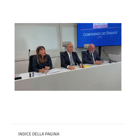
INDICE DELLA PAGINA