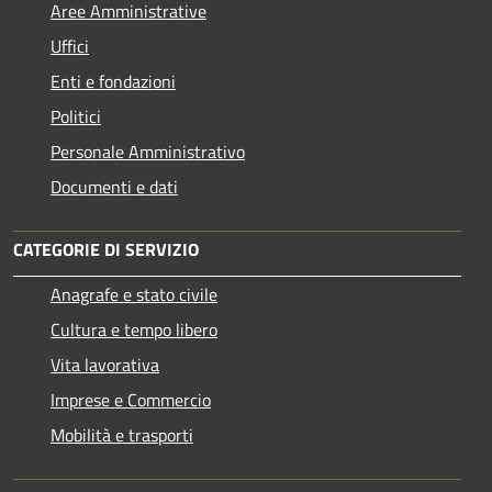
Aree Amministrative
Uffici
Enti e fondazioni
Politici
Personale Amministrativo
Documenti e dati
CATEGORIE DI SERVIZIO
Anagrafe e stato civile
Cultura e tempo libero
Vita lavorativa
Imprese e Commercio
Mobilità e trasporti