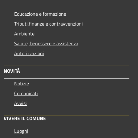
Educazione e formazione
Tributi,finanze e contravvenzioni
Ambiente
Salute, benessere e assistenza
Autorizzazioni
NOVITÀ
Notizie
Comunicati
Avvisi
VIVERE IL COMUNE
Luoghi