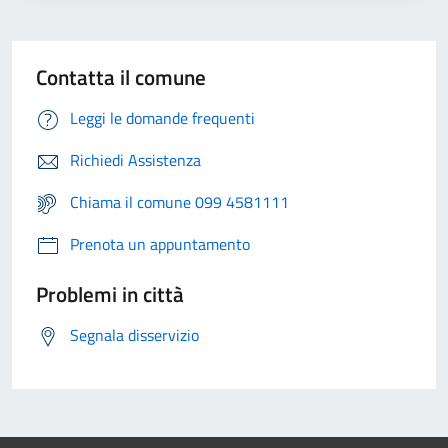
Contatta il comune
Leggi le domande frequenti
Richiedi Assistenza
Chiama il comune 099 4581111
Prenota un appuntamento
Problemi in città
Segnala disservizio