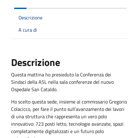
Descrizione
A cura di
Descrizione
Questa mattina ho presieduto la Conferenza dei
Sindaci della ASL nella sala conferenze del nuovo
Ospedale San Cataldo.
Ho scelto questa sede, insieme al commissario Gregorio
Colacicco, per fare il punto sull’avanzamento dei lavori
di una struttura che rappresenta un vero polo
innovativo: 723 posti letto, tecnologie avanzate, spazi
completamente digitalizzati e un futuro polo