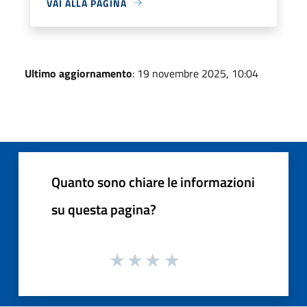
VAI ALLA PAGINA
Ultimo aggiornamento
: 19 novembre 2025, 10:04
Quanto sono chiare le informazioni
su questa pagina?