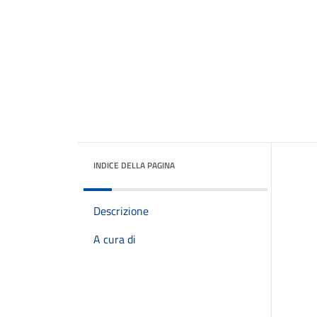
INDICE DELLA PAGINA
Descrizione
A cura di