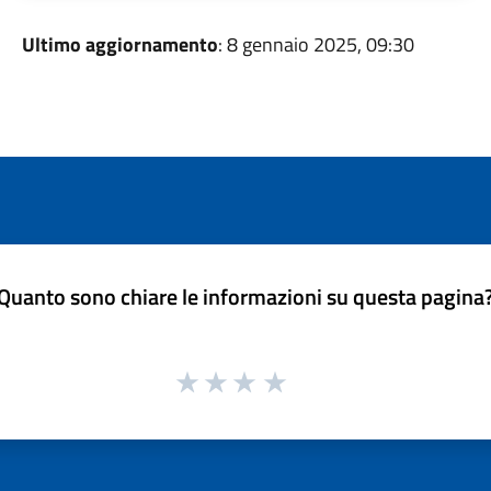
Ultimo aggiornamento
: 8 gennaio 2025, 09:30
Quanto sono chiare le informazioni su questa pagina