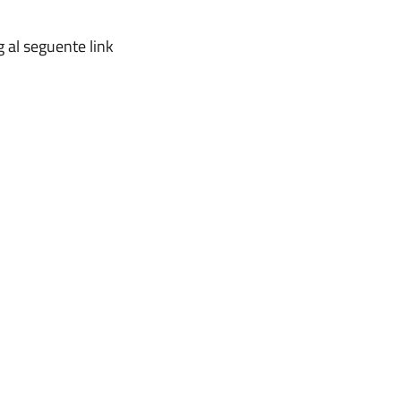
g al seguente link