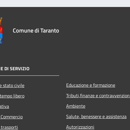
Comune di Taranto
E DI SERVIZIO
Educazione e formazione
 stato civile
Tributi,finanze e contravvenzion
 tempo libero
Ambiente
ativa
Salute, benessere e assistenza
e Commercio
Autorizzazioni
 trasporti