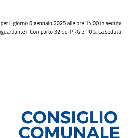
per il giorno 8 gennaio 2025 alle ore 14:00 in seduta
iguardante il Comparto 32 del PRG e PUG. La seduta