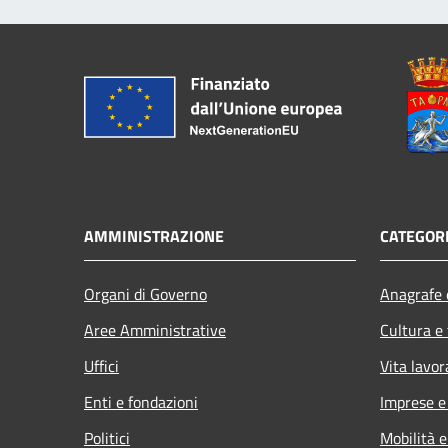
AMMINISTRAZIONE
CATEGORI
Organi di Governo
Anagrafe e
Aree Amministrative
Cultura e
Uffici
Vita lavor
Enti e fondazioni
Imprese 
Politici
Mobilità e