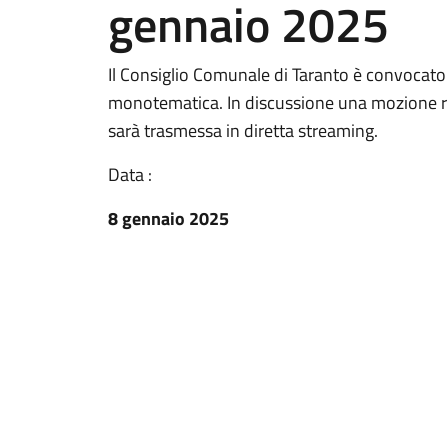
gennaio 2025
Il Consiglio Comunale di Taranto è convocato 
monotematica. In discussione una mozione r
sarà trasmessa in diretta streaming.
Data :
8 gennaio 2025