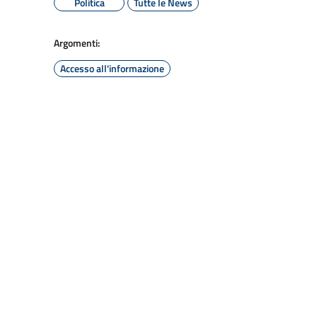
Politica
Tutte le News
Argomenti:
Accesso all'informazione