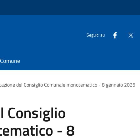
Seguici su
il Comune
azione del Consiglio Comunale monotematico - 8 gennaio 2025
 Consiglio
ematico - 8