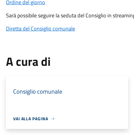
Ordine del giorno
Sarà possibile seguire la seduta del Consiglio in streamin
Diretta del Consiglio comunale
A cura di
Consiglio comunale
VAI ALLA PAGINA