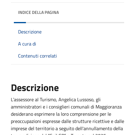
INDICE DELLA PAGINA
Descrizione
A cura di
Contenuti correlati
Descrizione
L’assessore al Turismo, Angelica Lussoso, gli
amministratori e i consiglieri comunali di Maggioranza
desiderano esprimere la loro comprensione per le
preoccupazioni espresse dalle strutture ricettive e dalle
imprese del territorio a seguito dell'annullamento della