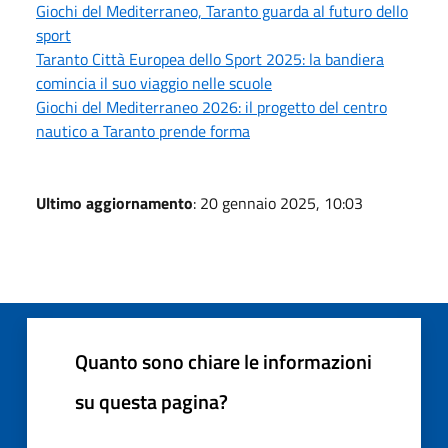
Giochi del Mediterraneo, Taranto guarda al futuro dello
sport
Taranto Città Europea dello Sport 2025: la bandiera
comincia il suo viaggio nelle scuole
Giochi del Mediterraneo 2026: il progetto del centro
nautico a Taranto prende forma
Ultimo aggiornamento
: 20 gennaio 2025, 10:03
Quanto sono chiare le informazioni
su questa pagina?