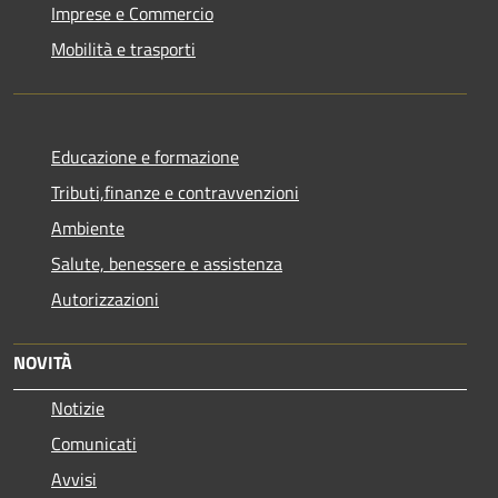
Imprese e Commercio
Mobilità e trasporti
Educazione e formazione
Tributi,finanze e contravvenzioni
Ambiente
Salute, benessere e assistenza
Autorizzazioni
NOVITÀ
Notizie
Comunicati
Avvisi