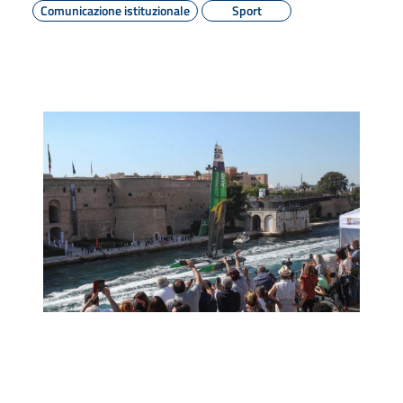
Comunicazione istituzionale
Sport