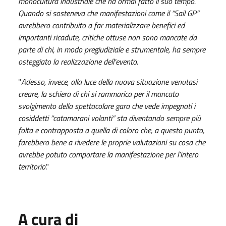
monocultura industriale che ha ormai fatto il suo tempo.
Quando si sosteneva che manifestazioni come il “Sail GP”
avrebbero contribuito a far materializzare benefici ed
importanti ricadute, critiche ottuse non sono mancate da
parte di chi, in modo pregiudiziale e strumentale, ha sempre
osteggiato la realizzazione dell’evento.
"
Adesso, invece, alla luce della nuova situazione venutasi
creare, la schiera di chi si rammarica per il mancato
svolgimento della spettacolare gara che vede impegnati i
cosiddetti “catamarani volanti” sta diventando sempre più
folta e contrapposta a quella di coloro che, a questo punto,
farebbero bene a rivedere le proprie valutazioni su cosa che
avrebbe potuto comportare la manifestazione per l’intero
territorio
."
A cura di