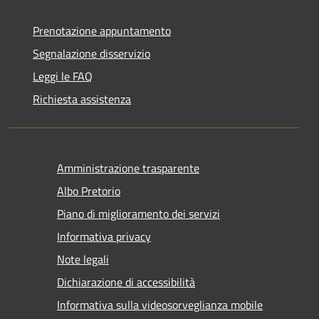
Prenotazione appuntamento
Segnalazione disservizio
Leggi le FAQ
Richiesta assistenza
Amministrazione trasparente
Albo Pretorio
Piano di miglioramento dei servizi
Informativa privacy
Note legali
Dichiarazione di accessibilità
Informativa sulla videosorveglianza mobile