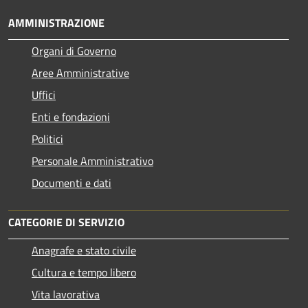
AMMINISTRAZIONE
Organi di Governo
Aree Amministrative
Uffici
Enti e fondazioni
Politici
Personale Amministrativo
Documenti e dati
CATEGORIE DI SERVIZIO
Anagrafe e stato civile
Cultura e tempo libero
Vita lavorativa