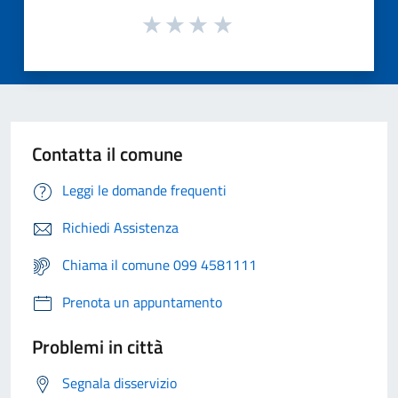
Contatta il comune
Leggi le domande frequenti
Richiedi Assistenza
Chiama il comune 099 4581111
Prenota un appuntamento
Problemi in città
Segnala disservizio