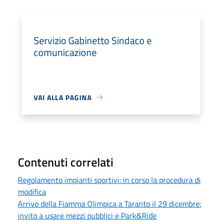
Servizio Gabinetto Sindaco e
comunicazione
VAI ALLA PAGINA
Contenuti correlati
Regolamento impianti sportivi: in corso la procedura di
modifica
Arrivo della Fiamma Olimpica a Taranto il 29 dicembre:
invito a usare mezzi pubblici e Park&Ride