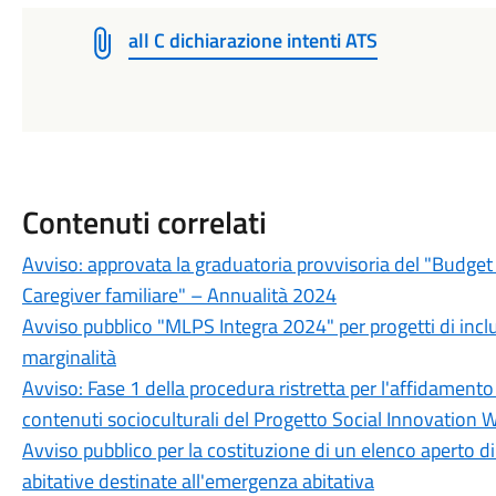
all C dichiarazione intenti ATS
Contenuti correlati
Avviso: approvata la graduatoria provvisoria del "Budget 
Caregiver familiare" – Annualità 2024
Avviso pubblico "MLPS Integra 2024" per progetti di inclu
marginalità
Avviso: Fase 1 della procedura ristretta per l'affidamento
contenuti socioculturali del Progetto Social Innovation W
Avviso pubblico per la costituzione di un elenco aperto di 
abitative destinate all'emergenza abitativa