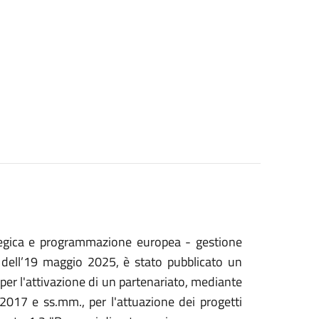
ategica e programmazione europea - gestione
dell’19 maggio 2025, è stato pubblicato un
S per l'attivazione di un partenariato, mediante
/2017 e ss.mm., per l'attuazione dei progetti