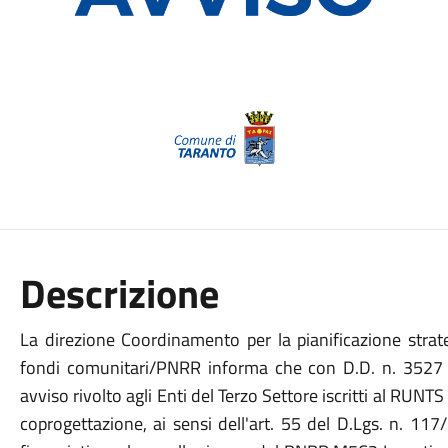
Descrizione
La direzione Coordinamento per la pianificazione str
fondi comunitari/PNRR informa che con D.D. n. 3527 
avviso rivolto agli Enti del Terzo Settore iscritti al RUNT
coprogettazione, ai sensi dell'art. 55 del D.Lgs. n. 117