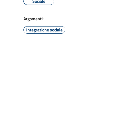
Sociale
Argomenti:
Integrazione sociale