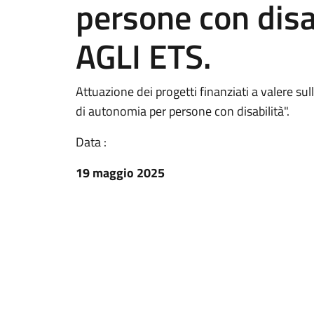
persone con disa
AGLI ETS.
Attuazione dei progetti finanziati a valere s
di autonomia per persone con disabilità".
Data :
19 maggio 2025