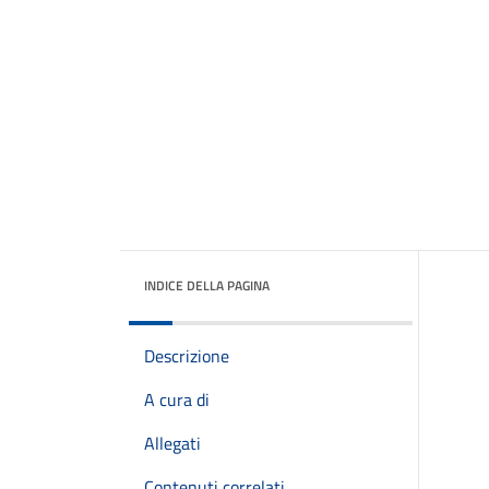
INDICE DELLA PAGINA
Descrizione
A cura di
Allegati
Contenuti correlati