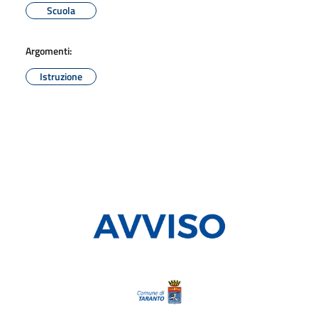
Scuola
Argomenti:
Istruzione