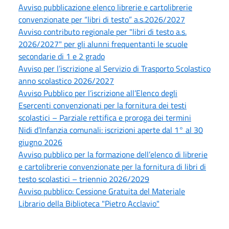
Avviso pubblicazione elenco librerie e cartolibrerie
convenzionate per “libri di testo” a.s.2026/2027
Avviso contributo regionale per "libri di testo a.s.
2026/2027" per gli alunni frequentanti le scuole
secondarie di 1 e 2 grado
Avviso per l’iscrizione al Servizio di Trasporto Scolastico
anno scolastico 2026/2027
Avviso Pubblico per l’iscrizione all’Elenco degli
Esercenti convenzionati per la fornitura dei testi
scolastici – Parziale rettifica e proroga dei termini
Nidi d’Infanzia comunali: iscrizioni aperte dal 1° al 30
giugno 2026
Avviso pubblico per la formazione dell’elenco di librerie
e cartolibrerie convenzionate per la fornitura di libri di
testo scolastici – triennio 2026/2029
Avviso pubblico: Cessione Gratuita del Materiale
Librario della Biblioteca "Pietro Acclavio"