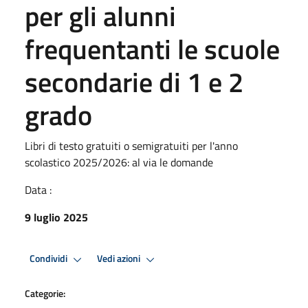
per gli alunni
frequentanti le scuole
secondarie di 1 e 2
grado
Libri di testo gratuiti o semigratuiti per l'anno
scolastico 2025/2026: al via le domande
Data :
9 luglio 2025
Condividi
Vedi azioni
Categorie: