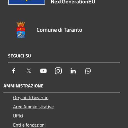
Comune di Taranto
SEGUICI SU
Facebook
Twitter
Youtube
Instagram
LinkedIn
Whatsapp
AMMINISTRAZIONE
Organi di Governo
Aree Amministrative
Uffici
Enti e fondazioni