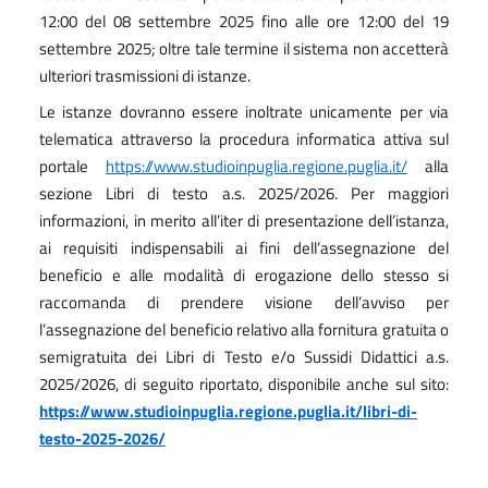
12:00 del 08 settembre 2025 fino alle ore 12:00 del 19
settembre 2025; oltre tale termine il sistema non accetterà
ulteriori trasmissioni di istanze.
Le istanze dovranno essere inoltrate unicamente per via
telematica attraverso la procedura informatica attiva sul
portale
https://www.studioinpuglia.regione.puglia.it/
alla
sezione Libri di testo a.s. 2025/2026. Per maggiori
informazioni, in merito all’iter di presentazione dell’istanza,
ai requisiti indispensabili ai fini dell’assegnazione del
beneficio e alle modalità di erogazione dello stesso si
raccomanda di prendere visione dell’avviso per
l’assegnazione del beneficio relativo alla fornitura gratuita o
semigratuita dei Libri di Testo e/o Sussidi Didattici a.s.
2025/2026, di seguito riportato, disponibile anche sul sito:
https://www.studioinpuglia.regione.puglia.it/libri-di-
testo-2025-2026/