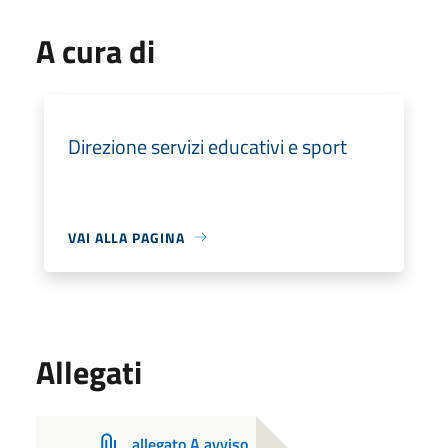
A cura di
Direzione servizi educativi e sport
VAI ALLA PAGINA
Allegati
allegato A avviso