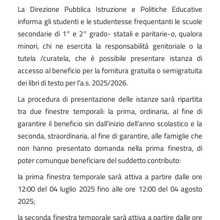
La Direzione Pubblica Istruzione e Politiche Educative
informa gli studenti e le studentesse frequentanti le scuole
secondarie di 1° e 2° grado- statali e paritarie-o, qualora
minori, chi ne esercita la responsabilità genitoriale o la
tutela /curatela, che è possibile presentare istanza di
accesso al beneficio per la fornitura gratuita o semigratuita
dei libri di testo per l’a.s. 2025/2026.
La procedura di presentazione delle istanze sarà ripartita
tra due finestre temporali: la prima, ordinaria, al fine di
garantire il beneficio sin dall’inizio dell’anno scolastico e la
seconda, straordinaria, al fine di garantire, alle famiglie che
non hanno presentato domanda nella prima finestra, di
poter comunque beneficiare del suddetto contributo:
la prima finestra temporale sarà attiva a partire dalle ore
12:00 del 04 luglio 2025 fino alle ore 12:00 del 04 agosto
2025;
la seconda finestra temporale sarà attiva a partire dalle ore