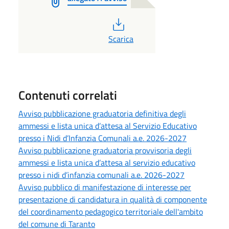
PDF
Scarica
Contenuti correlati
Avviso pubblicazione graduatoria definitiva degli
ammessi e lista unica d’attesa al Servizio Educativo
presso i Nidi d’Infanzia Comunali a.e. 2026-2027
Avviso pubblicazione graduatoria provvisoria degli
ammessi e lista unica d’attesa al servizio educativo
presso i nidi d’infanzia comunali a.e. 2026-2027
Avviso pubblico di manifestazione di interesse per
presentazione di candidatura in qualità di componente
del coordinamento pedagogico territoriale dell'ambito
del comune di Taranto