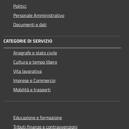
Politici
Personale Amministrativo
Documenti e dati
CATEGORIE DI SERVIZIO
Anagrafe e stato civile
Cultura e tempo libero
Vita lavorativa
Imprese e Commercio
Mobilità e trasporti
Educazione e formazione
Tributi,finanze e contravvenzioni