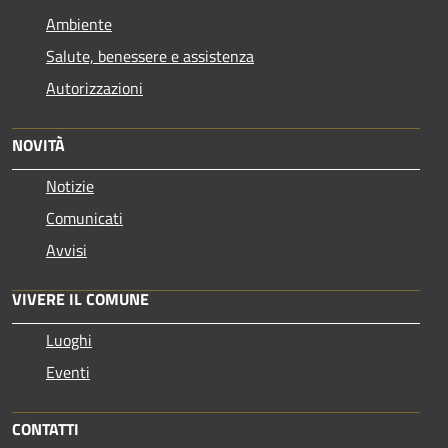
Ambiente
Salute, benessere e assistenza
Autorizzazioni
NOVITÀ
Notizie
Comunicati
Avvisi
VIVERE IL COMUNE
Luoghi
Eventi
CONTATTI