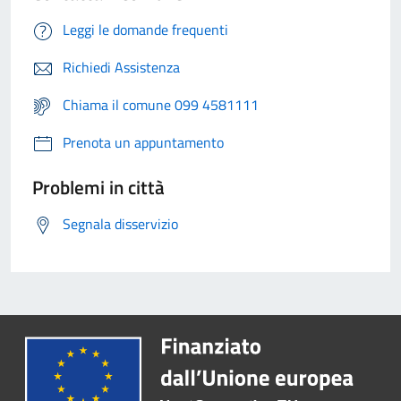
Leggi le domande frequenti
Richiedi Assistenza
Chiama il comune 099 4581111
Prenota un appuntamento
Problemi in città
Segnala disservizio