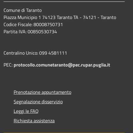
Comune di Taranto
Piazza Municipio 1 74123 Taranto TA - 74121 - Taranto
Codice Fiscale: 80008750731
Partita IVA: 00850530734
Centralino Unico: 099 4581111
PEC:
protocollo.comunetaranto@pec.rupar.puglia.it
Prenotazione appuntamento
Segnalazione disservizio
Leggi le FAQ
Richiesta assistenza