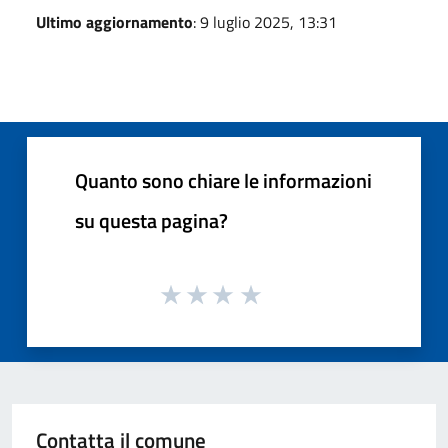
Ultimo aggiornamento
: 9 luglio 2025, 13:31
Quanto sono chiare le informazioni
su questa pagina?
Contatta il comune