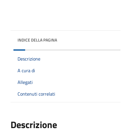
INDICE DELLA PAGINA
Descrizione
A cura di
Allegati
Contenuti correlati
Descrizione