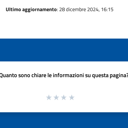
Ultimo aggiornamento
: 28 dicembre 2024, 16:15
Quanto sono chiare le informazioni su questa pagina