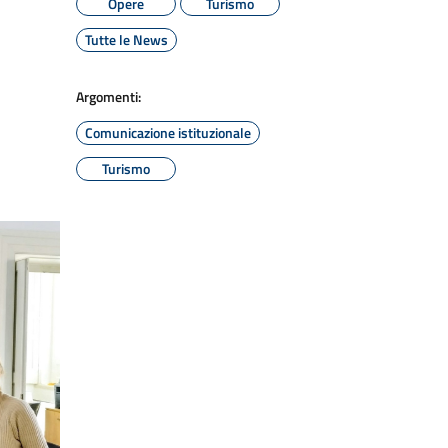
Opere
Turismo
Tutte le News
Argomenti:
Comunicazione istituzionale
Turismo