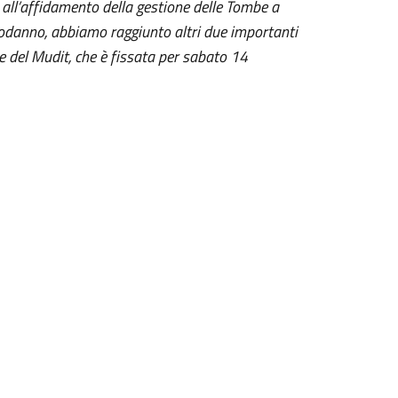
 all’affidamento della gestione delle Tombe a
podanno, abbiamo raggiunto altri due importanti
e del Mudit, che è fissata per sabato 14