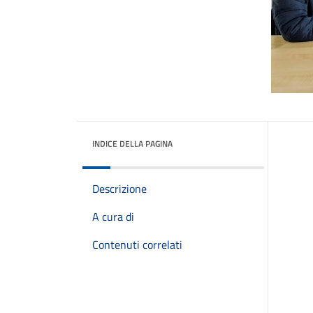
INDICE DELLA PAGINA
Descrizione
A cura di
Contenuti correlati