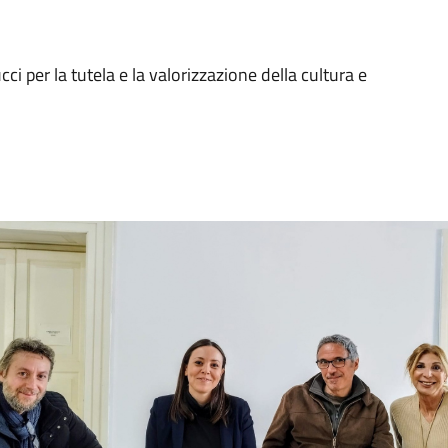
i per la tutela e la valorizzazione della cultura e