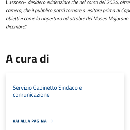
Lussoso-
desidero evidenziare che nel corso del 2024, oltre
camera, che il pubblico potrà tornare a visitare prima di Ca
obiettivi come la riapertura ad ottobre del Museo Majorano 
dicembre
.”
A cura di
Servizio Gabinetto Sindaco e
comunicazione
VAI ALLA PAGINA