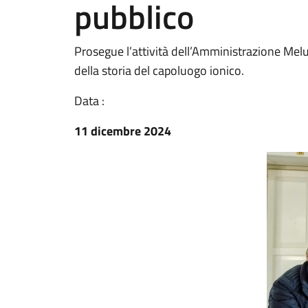
pubblico
Prosegue l’attività dell’Amministrazione Melucc
della storia del capoluogo ionico.
Data :
11 dicembre 2024