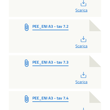
PDF
Scarica
PEE_ENI A3 - tav 7.2
PDF
Scarica
PEE_ENI A3 - tav 7.3
PDF
Scarica
PEE_ENI A3 - tav 7.4
PDF