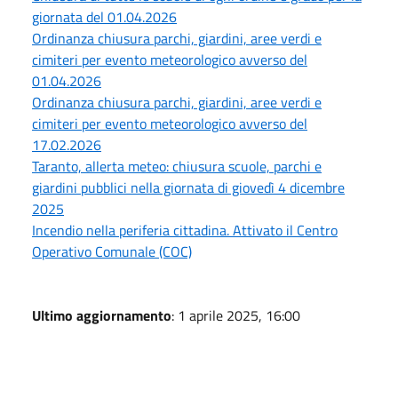
giornata del 01.04.2026
Ordinanza chiusura parchi, giardini, aree verdi e
cimiteri per evento meteorologico avverso del
01.04.2026
Ordinanza chiusura parchi, giardini, aree verdi e
cimiteri per evento meteorologico avverso del
17.02.2026
Taranto, allerta meteo: chiusura scuole, parchi e
giardini pubblici nella giornata di giovedì 4 dicembre
2025
Incendio nella periferia cittadina. Attivato il Centro
Operativo Comunale (COC)
Ultimo aggiornamento
: 1 aprile 2025, 16:00