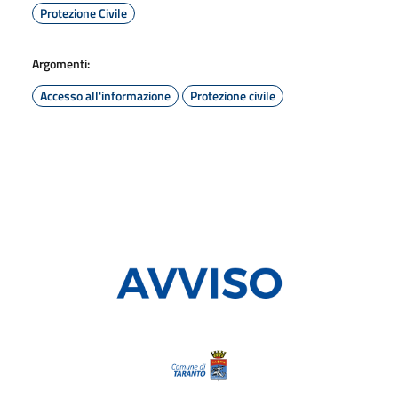
Protezione Civile
Argomenti:
Accesso all'informazione
Protezione civile