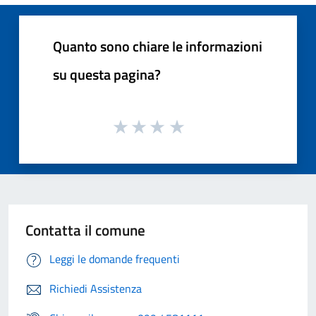
Quanto sono chiare le informazioni
su questa pagina?
Contatta il comune
Leggi le domande frequenti
Richiedi Assistenza