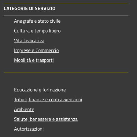
CATEGORIE DI SERVIZIO
Anagrafe e stato civile
Cultura e tempo libero
Vita lavorativa
Imprese e Commercio
Mobilità e trasporti
Educazione e formazione
Tributi,finanze e contravvenzioni
Ambiente
Salute, benessere e assistenza
Autorizzazioni