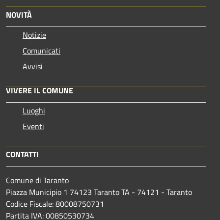
NOVITÀ
Notizie
Comunicati
Avvisi
VIVERE IL COMUNE
Luoghi
Eventi
CONTATTI
Comune di Taranto
Piazza Municipio 1 74123 Taranto TA - 74121 - Taranto
Codice Fiscale: 80008750731
Partita IVA: 00850530734