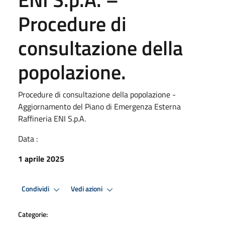
Procedure di
consultazione della
popolazione.
Procedure di consultazione della popolazione -
Aggiornamento del Piano di Emergenza Esterna
Raffineria ENI S.p.A.
Data :
1 aprile 2025
Condividi
Vedi azioni
Categorie: