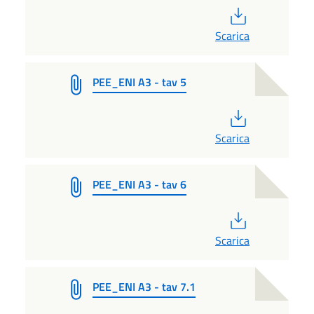
PDF
Scarica
PEE_ENI A3 - tav 5
PDF
Scarica
PEE_ENI A3 - tav 6
PDF
Scarica
PEE_ENI A3 - tav 7.1