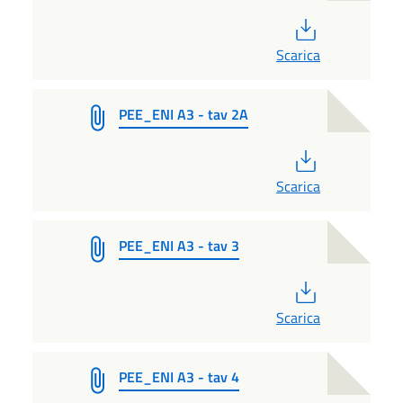
PDF
Scarica
PEE_ENI A3 - tav 2A
PDF
Scarica
PEE_ENI A3 - tav 3
PDF
Scarica
PEE_ENI A3 - tav 4