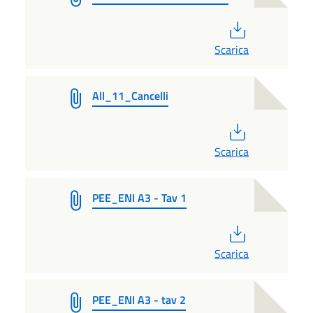
PDF
Scarica
All_11_Cancelli
PDF
Scarica
PEE_ENI A3 - Tav 1
PDF
Scarica
PEE_ENI A3 - tav 2