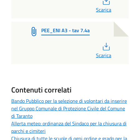
Scarica
PEE_ENI A3 - tav 7.4a
PDF
Scarica
Contenuti correlati
Bando Pubblico per la selezione di volontari da inserire
nel Gruppo Comunale di Protezione Civile del Comune
di Taranto
Allerta meteo: ordinanza del Sindaco per la chiusura di
parchi e cimiteri
Chiusura di tutte le scuole di ogni ordine e grado per la