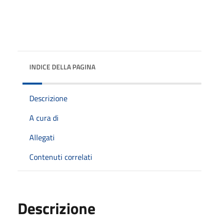
INDICE DELLA PAGINA
Descrizione
A cura di
Allegati
Contenuti correlati
Descrizione