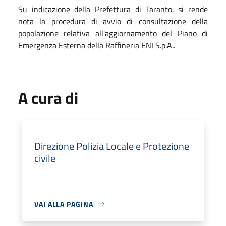
Su indicazione della Prefettura di Taranto, si rende
nota la procedura di avvio di consultazione della
popolazione relativa all'aggiornamento del Piano di
Emergenza Esterna della Raffineria ENI S.p.A..
A cura di
Direzione Polizia Locale e Protezione
civile
VAI ALLA PAGINA