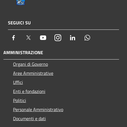
SEGUICI SU
Facebook
Twitter
Youtube
Instagram
LinkedIn
Whatsapp
AMMINISTRAZIONE
Organi di Governo
Aree Amministrative
Uffici
Enti e fondazioni
Politici
Personale Amministrativo
Documenti e dati