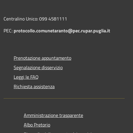
Centralino Unico: 099 4581111
PEC:
protocollo.comunetaranto@pec.rupar.puglia.it
Prenotazione appuntamento
Segnalazione disservizio
Leggi le FAQ
Richiesta assistenza
Amministrazione trasparente
Albo Pretorio