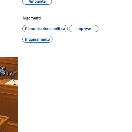
Ambiente
Argomenti:
Comunicazione politica
Imprese
Inquinamento