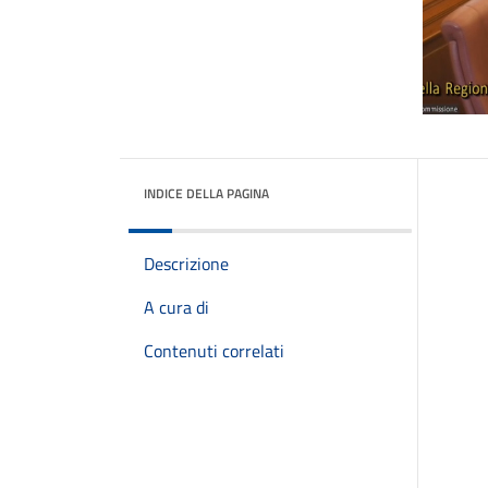
INDICE DELLA PAGINA
Descrizione
A cura di
Contenuti correlati