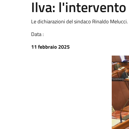
Ilva: l'intervent
Le dichiarazioni del sindaco Rinaldo Melucci.
Data :
11 febbraio 2025