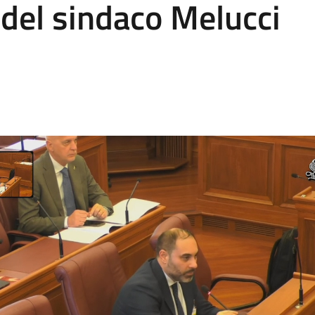
o del sindaco Melucci