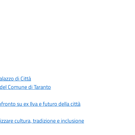
lazzo di Città
 del Comune di Taranto
fronto su ex Ilva e futuro della città
rizzare cultura, tradizione e inclusione