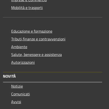
Mobilità e trasporti
Educazione e formazione
Tributi,finanze e contravvenzioni
Ambiente
Salute, benessere e assistenza
Autorizzazioni
NOVITÀ
Notizie
Comunicati
Avvisi