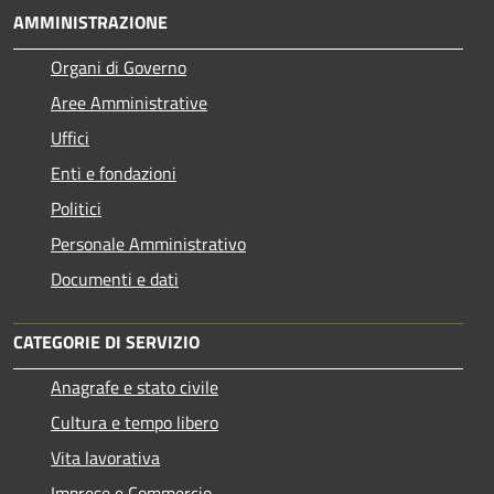
AMMINISTRAZIONE
Organi di Governo
Aree Amministrative
Uffici
Enti e fondazioni
Politici
Personale Amministrativo
Documenti e dati
CATEGORIE DI SERVIZIO
Anagrafe e stato civile
Cultura e tempo libero
Vita lavorativa
Imprese e Commercio