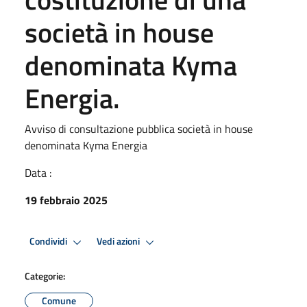
società in house
denominata Kyma
Energia.
Avviso di consultazione pubblica società in house
denominata Kyma Energia
Data :
19 febbraio 2025
Condividi
Vedi azioni
Categorie:
Comune