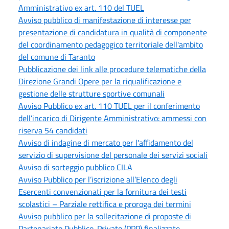
Amministrativo ex art. 110 del TUEL
Avviso pubblico di manifestazione di interesse per
presentazione di candidatura in qualità di componente
del coordinamento pedagogico territoriale dell'ambito
del comune di Taranto
Pubblicazione dei link alle procedure telematiche della
Direzione Grandi Opere per la riqualificazione e
gestione delle strutture sportive comunali
Avviso Pubblico ex art. 110 TUEL per il conferimento
dell’incarico di Dirigente Amministrativo: ammessi con
riserva 54 candidati
Avviso di indagine di mercato per l'affidamento del
servizio di supervisione del personale dei servizi sociali
Avviso di sorteggio pubblico CILA
Avviso Pubblico per l’iscrizione all’Elenco degli
Esercenti convenzionati per la fornitura dei testi
scolastici – Parziale rettifica e proroga dei termini
Avviso pubblico per la sollecitazione di proposte di
Partenariato Pubblico-Privato (PPP) finalizzate