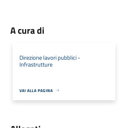
A cura di
Direzione lavori pubblici -
Infrastrutture
VAI ALLA PAGINA