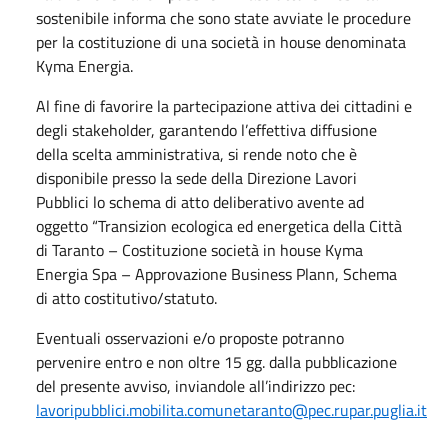
sostenibile informa che sono state avviate le procedure
per la costituzione di una società in house denominata
Kyma Energia.
Al fine di favorire la partecipazione attiva dei cittadini e
degli stakeholder, garantendo l’effettiva diffusione
della scelta amministrativa, si rende noto che è
disponibile presso la sede della Direzione Lavori
Pubblici lo schema di atto deliberativo avente ad
oggetto “Transizion ecologica ed energetica della Città
di Taranto – Costituzione società in house Kyma
Energia Spa – Approvazione Business Plann, Schema
di atto costitutivo/statuto.
Eventuali osservazioni e/o proposte potranno
pervenire entro e non oltre 15 gg. dalla pubblicazione
del presente avviso, inviandole all’indirizzo pec:
lavoripubblici.mobilita.comunetaranto@pec.rupar.puglia.it