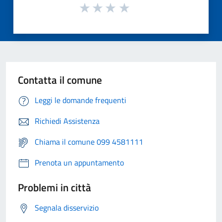
Contatta il comune
Leggi le domande frequenti
Richiedi Assistenza
Chiama il comune 099 4581111
Prenota un appuntamento
Problemi in città
Segnala disservizio