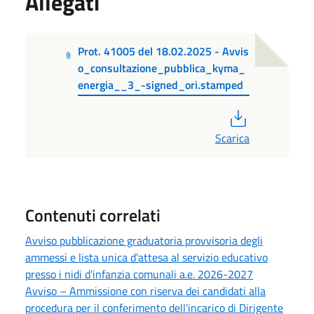
Allegati
Prot. 41005 del 18.02.2025 - Avvis
o_consultazione_pubblica_kyma_
energia__3_-signed_ori.stamped
PDF
Scarica
Contenuti correlati
Avviso pubblicazione graduatoria provvisoria degli
ammessi e lista unica d’attesa al servizio educativo
presso i nidi d’infanzia comunali a.e. 2026-2027
Avviso – Ammissione con riserva dei candidati alla
procedura per il conferimento dell'incarico di Dirigente