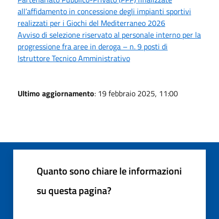
all’affidamento in concessione degli impianti sportivi
realizzati per i Giochi del Mediterraneo 2026
Avviso di selezione riservato al personale interno per la
progressione fra aree in deroga – n. 9 posti di
Istruttore Tecnico Amministrativo
Ultimo aggiornamento
: 19 febbraio 2025, 11:00
Quanto sono chiare le informazioni
su questa pagina?