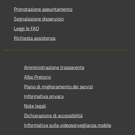
Prenotazione appuntamento
Segnalazione disservizio
Leggi le FAQ
Richiesta assistenza
Amministrazione trasparente
Albo Pretorio
Piano di miglioramento dei servizi
Informativa privacy
Note legali
Dichiarazione di accessibilità
Informativa sulla videosorveglianza mobile