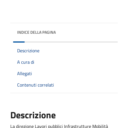
INDICE DELLA PAGINA
Descrizione
A cura di
Allegati
Contenuti correlati
Descrizione
La direzione Lavori pubblici Infrastrutture Mobilità