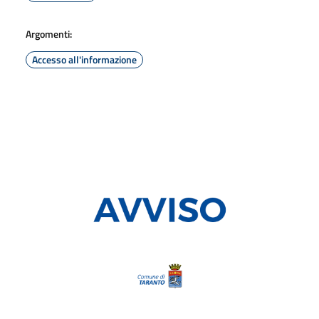
Argomenti:
Accesso all'informazione