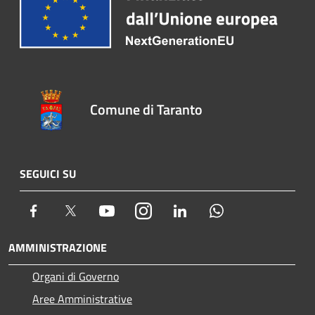
Comune di Taranto
SEGUICI SU
Facebook
Twitter
Youtube
Instagram
LinkedIn
Whatsapp
AMMINISTRAZIONE
Organi di Governo
Aree Amministrative