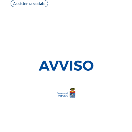
Assistenza sociale