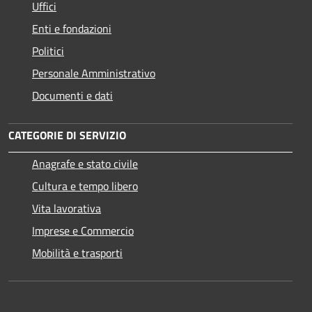
Uffici
Enti e fondazioni
Politici
Personale Amministrativo
Documenti e dati
CATEGORIE DI SERVIZIO
Anagrafe e stato civile
Cultura e tempo libero
Vita lavorativa
Imprese e Commercio
Mobilità e trasporti