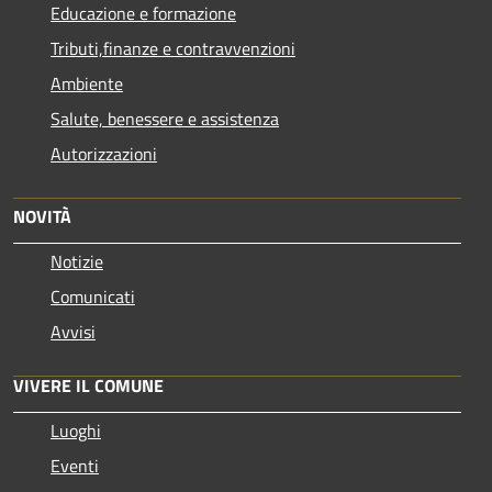
Educazione e formazione
Tributi,finanze e contravvenzioni
Ambiente
Salute, benessere e assistenza
Autorizzazioni
NOVITÀ
Notizie
Comunicati
Avvisi
VIVERE IL COMUNE
Luoghi
Eventi