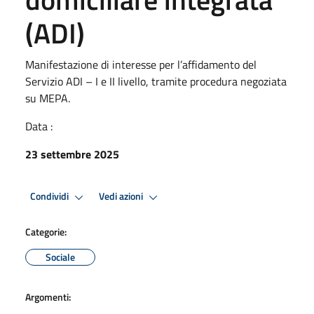
(ADI)
Manifestazione di interesse per l’affidamento del
Servizio ADI – I e II livello, tramite procedura negoziata
su MEPA.
Data :
23 settembre 2025
Condividi
Vedi azioni
Categorie:
Sociale
Argomenti: