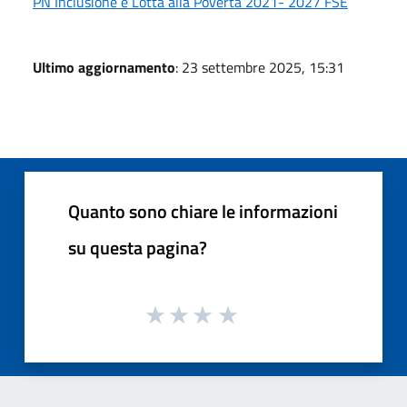
PN Inclusione e Lotta alla Povertà 2021- 2027 FSE
Ultimo aggiornamento
: 23 settembre 2025, 15:31
Quanto sono chiare le informazioni
su questa pagina?