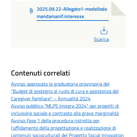
2025.09.22-Allegato1-modellodo
mandamanif.interesse
PDF
Scarica
Contenuti correlati
Avviso: approvata la graduatoria provvisoria del
"Budget di sostegno al ruolo di cura e assistenza del
Caregiver familiare" – Annualità 2024
Avviso pubblico "MLPS Integra 2024" per progetti di
inclusione sociale e contrasto alla grave marginalità
Avviso: Fase 1 della procedura ristretta per
l'affidamento della progettazione e realizzazione di
contenuti socioculturali del Progetto Social Innovation