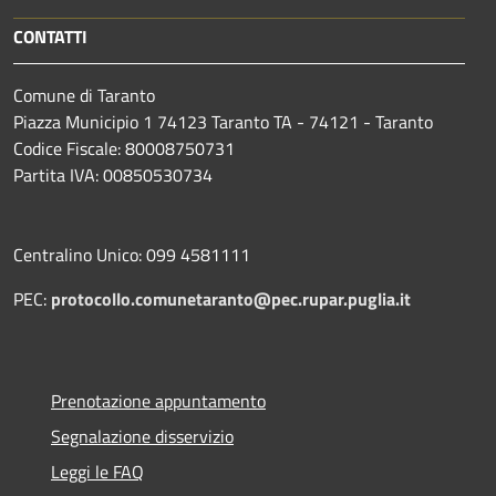
CONTATTI
Comune di Taranto
Piazza Municipio 1 74123 Taranto TA - 74121 - Taranto
Codice Fiscale: 80008750731
Partita IVA: 00850530734
Centralino Unico: 099 4581111
PEC:
protocollo.comunetaranto@pec.rupar.puglia.it
Prenotazione appuntamento
Segnalazione disservizio
Leggi le FAQ