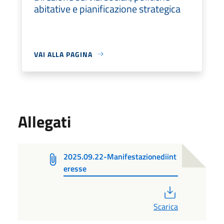
abitative e pianificazione strategica
VAI ALLA PAGINA
Allegati
2025.09.22-Manifestazionediint
eresse
PDF
Scarica