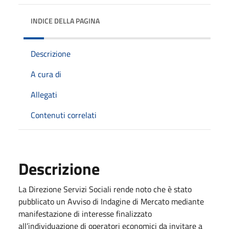
INDICE DELLA PAGINA
Descrizione
A cura di
Allegati
Contenuti correlati
Descrizione
La Direzione Servizi Sociali rende noto che è stato
pubblicato un Avviso di Indagine di Mercato mediante
manifestazione di interesse finalizzato
all’individuazione di operatori economici da invitare a