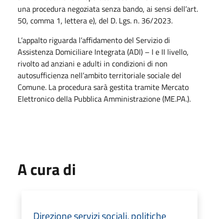
una procedura negoziata senza bando, ai sensi dell’art.
50, comma 1, lettera e), del D. Lgs. n. 36/2023.
L’appalto riguarda l’affidamento del Servizio di
Assistenza Domiciliare Integrata (ADI) – I e II livello,
rivolto ad anziani e adulti in condizioni di non
autosufficienza nell’ambito territoriale sociale del
Comune. La procedura sarà gestita tramite Mercato
Elettronico della Pubblica Amministrazione (ME.PA.).
A cura di
Direzione servizi sociali, politiche