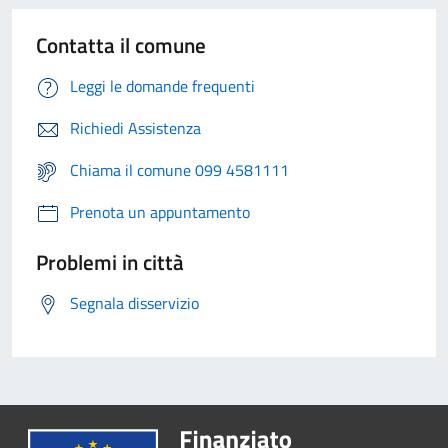
Contatta il comune
Leggi le domande frequenti
Richiedi Assistenza
Chiama il comune 099 4581111
Prenota un appuntamento
Problemi in città
Segnala disservizio