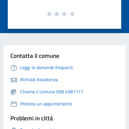
Contatta il comune
Leggi le domande frequenti
Richiedi Assistenza
Chiama il comune 099 4581111
Prenota un appuntamento
Problemi in città