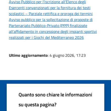
Avviso Pubblico per l’iscrizione all’Elenco degli
Esercenti convenzionati per la fornitura dei testi
scolastici – Parziale rettifica e proroga dei termini
Avviso pubblico per la sollecitazione di proposte di
Partenariato Pubblico-Privato (PPP) finalizzate
all’affidamento in concessione degli impianti sportivi
realizzati per i Giochi del Mediterraneo 2026
Ultimo aggiornamento
: 4 giugno 2026, 17:23
Quanto sono chiare le informazioni
su questa pagina?