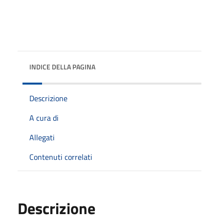
INDICE DELLA PAGINA
Descrizione
A cura di
Allegati
Contenuti correlati
Descrizione