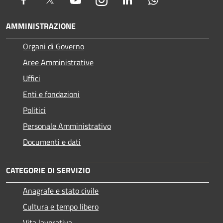
AMMINISTRAZIONE
Organi di Governo
Aree Amministrative
Uffici
Enti e fondazioni
Politici
Personale Amministrativo
Documenti e dati
CATEGORIE DI SERVIZIO
Anagrafe e stato civile
Cultura e tempo libero
Vita lavorativa