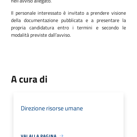
nell’avviso allegato.
Il personale interessato è invitato a prendere visione
della documentazione pubblicata e a presentare la
propria candidatura entro i termini e secondo le
modalità previste dall’avviso.
A cura di
Direzione risorse umane
VAI ALLA PAGINA