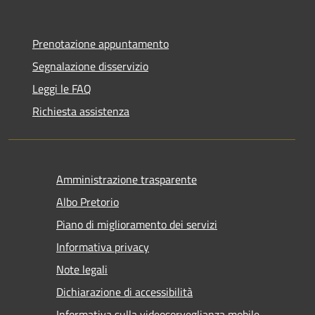
Prenotazione appuntamento
Segnalazione disservizio
Leggi le FAQ
Richiesta assistenza
Amministrazione trasparente
Albo Pretorio
Piano di miglioramento dei servizi
Informativa privacy
Note legali
Dichiarazione di accessibilità
Informativa sulla videosorveglianza mobile