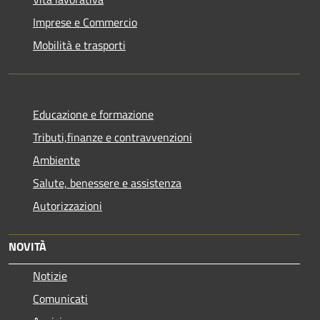
Imprese e Commercio
Mobilità e trasporti
Educazione e formazione
Tributi,finanze e contravvenzioni
Ambiente
Salute, benessere e assistenza
Autorizzazioni
NOVITÀ
Notizie
Comunicati