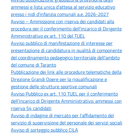
ammessi e lista unica d’attesa al servizio educativo
presso i nidi d’infanzia comunali a.e. 2026-2027
Avviso – Ammissione con riserva dei candidati alla
procedura per il conferimento dell'incarico di Dirigente
Amministrativo ex art. 110 del TUEL
Avviso pubblico di manifestazione di interesse per
presentazione di candidatura in qualità di componente
del coordinamento pedagogico territoriale dell'ambito
del comune di Taranto
Pubblicazione dei link alle procedure telematiche della
Direzione Grandi Opere per la riqualificazione e
gestione delle strutture sportive comunali
Avviso Pubblico ex art. 110 TUEL per il conferimento
dell’incarico di Dirigente Amministrativo: ammessi con
riserva 54 candidati
Avviso di indagine di mercato per l'affidamento del
servizio di supervisione del personale dei servizi sociali
Avviso di sorteggio pubblico CILA