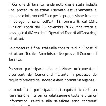
Il Comune di Taranto rende noto che è stata indetta
una procedura selettiva riservata esclusivamente al
personale interno dell’Ente per la progressione fra aree
in deroga, ai sensi dell’art. 13, comma 6, del CCNL
Funzioni Locali del 16 novembre 2022, finalizzata al
passaggio dall’Area degli Operatori Esperti all’Area degli
Istruttori.
La procedura è finalizzata alla copertura di n. 9 posti di
Istruttore Tecnico Amministrativo presso il Comune di
Taranto.
Possono partecipare alla selezione unicamente i
dipendenti del Comune di Taranto in possesso dei
requisiti previsti dall’avviso e dalla normativa vigente.
Le modalità di partecipazione, i requisiti richiesti per
l’ammissione, i criteri di valutazione e tutte le ulteriori
informazioni relative alla selezione sono contenuti