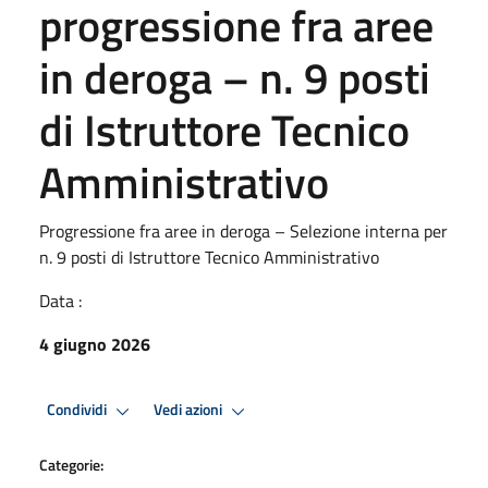
progressione fra aree
in deroga – n. 9 posti
di Istruttore Tecnico
Amministrativo
Progressione fra aree in deroga – Selezione interna per
n. 9 posti di Istruttore Tecnico Amministrativo
Data :
4 giugno 2026
Condividi
Vedi azioni
Categorie: