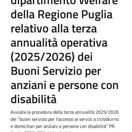
della Regione Puglia
relativo alla terza
annualità operativa
(2025/2026) dei
Buoni Servizio per
anziani e persone con
disabilità
Avviata la procedura della terza annualità 2025/2026
dei “buoni servizio per l’accesso ai servizi a ciclodiurno
e domiciliari per anziani e persone con disabilità” PR