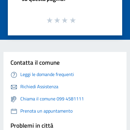
Contatta il comune
Leggi le domande frequenti
Richiedi Assistenza
Chiama il comune 099 4581111
Prenota un appuntamento
Problemi in città