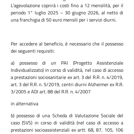
L’agevolazione coprirà i costi fino a 12 mensilità, per il
periodo 1° luglio 2025 – 30 giugno 2026, al netto di
una franchigia di 50 euro mensili per i servizi diurni.
Per accedere al beneficio, è necessario che il possesso
dei seguenti requisiti:
a) possesso di un PAI (Progetto Assistenziale
Individualizzato) in corso di validità, nel caso di accesso
a prestazioni sociosanitarie ex art. 3 del R.R. n. 4/2019,
art. 3 del R.R. n. 5/2019, centri diurni Alzheimer ex R.R.
3/2005 e ADI art. 88 del R.R. n. 4/2007
in alternativa
b) possesso di una Scheda di Valutazione Sociale del
caso (SVS) in corso di validità (nel caso di accesso a
prestazioni socioassistenziali ex artt. 68, 87, 105, 106