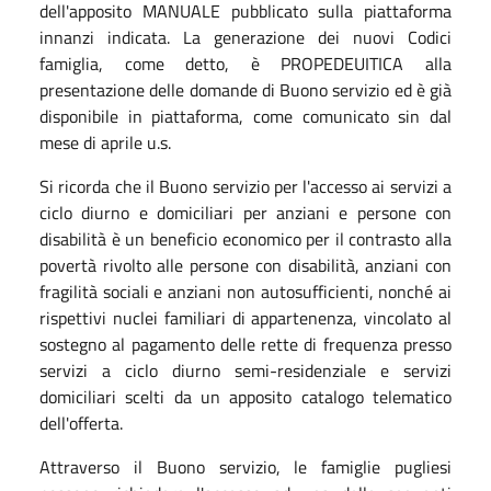
dell'apposito MANUALE pubblicato sulla piattaforma
innanzi indicata. La generazione dei nuovi Codici
famiglia, come detto, è PROPEDEUITICA alla
presentazione delle domande di Buono servizio ed è già
disponibile in piattaforma, come comunicato sin dal
mese di aprile u.s.
Si ricorda che il Buono servizio per l'accesso ai servizi a
ciclo diurno e domiciliari per anziani e persone con
disabilità è un beneficio economico per il contrasto alla
povertà rivolto alle persone con disabilità, anziani con
fragilità sociali e anziani non autosufficienti, nonché ai
rispettivi nuclei familiari di appartenenza, vincolato al
sostegno al pagamento delle rette di frequenza presso
servizi a ciclo diurno semi-residenziale e servizi
domiciliari scelti da un apposito catalogo telematico
dell'offerta.
Attraverso il Buono servizio, le famiglie pugliesi