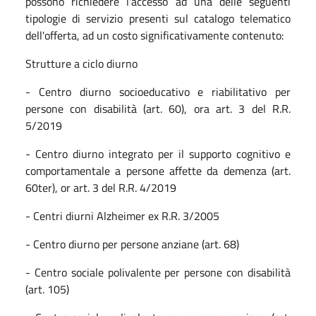
possono richiedere l'accesso ad una delle seguenti
tipologie di servizio presenti sul catalogo telematico
dell'offerta, ad un costo significativamente contenuto:
Strutture a ciclo diurno
- Centro diurno socioeducativo e riabilitativo per
persone con disabilità (art. 60), ora art. 3 del R.R.
5/2019
- Centro diurno integrato per il supporto cognitivo e
comportamentale a persone affette da demenza (art.
60ter), or art. 3 del R.R. 4/2019
- Centri diurni Alzheimer ex R.R. 3/2005
- Centro diurno per persone anziane (art. 68)
- Centro sociale polivalente per persone con disabilità
(art. 105)