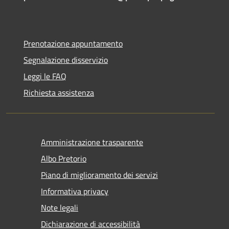
Prenotazione appuntamento
Segnalazione disservizio
Leggi le FAQ
Richiesta assistenza
Amministrazione trasparente
Albo Pretorio
Piano di miglioramento dei servizi
Informativa privacy
Note legali
Dichiarazione di accessibilità