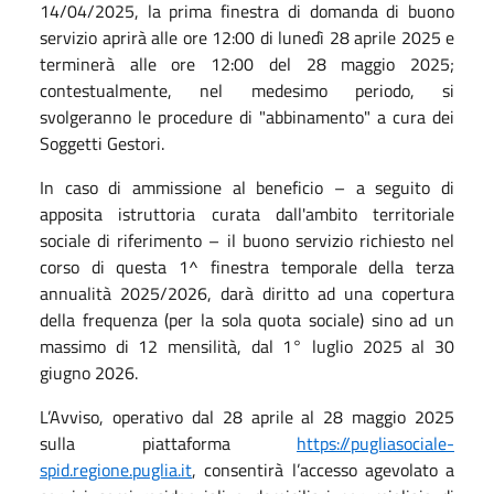
14/04/2025, la prima finestra di domanda di buono
servizio aprirà alle ore 12:00 di lunedì 28 aprile 2025 e
terminerà alle ore 12:00 del 28 maggio 2025;
contestualmente, nel medesimo periodo, si
svolgeranno le procedure di "abbinamento" a cura dei
Soggetti Gestori.
In caso di ammissione al beneficio – a seguito di
apposita istruttoria curata dall'ambito territoriale
sociale di riferimento – il buono servizio richiesto nel
corso di questa 1^ finestra temporale della terza
annualità 2025/2026, darà diritto ad una copertura
della frequenza (per la sola quota sociale) sino ad un
massimo di 12 mensilità, dal 1° luglio 2025 al 30
giugno 2026.
L’Avviso, operativo dal 28 aprile al 28 maggio 2025
sulla piattaforma
https://pugliasociale-
spid.regione.puglia.it
, consentirà l’accesso agevolato a