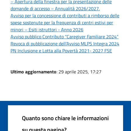
– Apertura della finestra per la presentazione delle
domande di accesso – Annualità 2026/2027.
Avviso per la concessione di contributi a rimborso delle
spese sostenute per la frequenza di centri estivi per
minori – Esiti istruttori - Anno 2026
Avviso pubblico Contributo “Caregiver Familiare 2024”
Revoca di pubblicazione dell’Avviso MLPS Integra 2024
PN Inclusione e Lotta alla Povertà 2021- 2027 FSE
Ultimo aggiornamento
: 29 aprile 2025, 17:27
Quanto sono chiare le informazioni
su questa pagina?