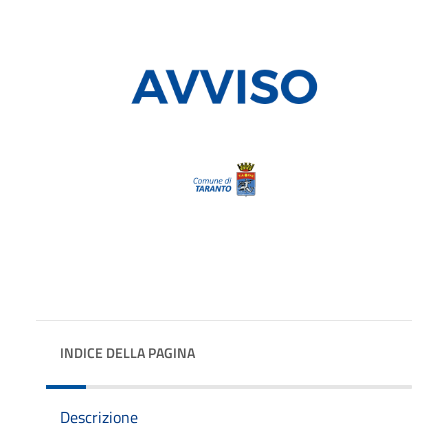
INDICE DELLA PAGINA
Descrizione