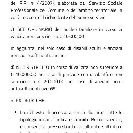
del R.R. n. 4/2007), elaborata dal Servizio Sociale
Professionale del Comune o dell'ambito territoriale in
cui è residente il richiedente del buono servizio.
c) ISEE ORDINARIO del nucleo familiare in corso di
validità non superiore a € 40.000,00
In aggiunta, nel solo caso di disabili adulti e anziani
non-autosufficienti, anche:
d) ISEE RISTRETTO in corso di validità non superiore a
€ 10.000,00 nel caso di persone con disabilità e non
superiore a € 20.000,00 nel caso di anziani non-
autosufficienti over65.
SI RICORDA CHE:
La richiesta di accesso a centri diurni di tutte le
tipologie innanzi indicate, tramite Buono servizio,
è consentita presso strutture collocate sull'intero