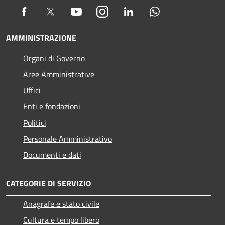
Facebook
Twitter
Youtube
Instagram
LinkedIn
Whatsapp
AMMINISTRAZIONE
Organi di Governo
Aree Amministrative
Uffici
Enti e fondazioni
Politici
Personale Amministrativo
Documenti e dati
CATEGORIE DI SERVIZIO
Anagrafe e stato civile
Cultura e tempo libero