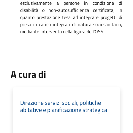
esclusivamente a persone in condizione di
disabilità o non-autosufficienza certificata, in
quanto prestazione tesa ad integrare progetti di
presa in carico integrati di natura sociosanitaria,
mediante intervento della figura dell'OSS.
A cura di
Direzione servizi sociali, politiche
abitative e pianificazione strategica