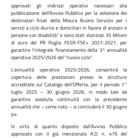
approvati gli indirizzi operativi necessari alla
pubblicazione dell'Avviso Pubblico per la selezione dei
destinatari finali della Misura Buono Servizio per i
servizi a ciclo diurno e domiciliari in favore di anziani e
persone con disabilità" e sono stati stanziati 35 Milioni
di euro del PR Puglia FESR-FSE+ 2021-2027, per
garantire l'integrale finanziamento della 3^ annualità
operativa 2025/2026 del "nuovo ciclo".
L'annualità operativa 2025/2026, consentirà la
copertura delle prestazioni presso le strutture
accreditate sul Catalogo dell'Offerta, per il periodo 1°
luglio 2025 – 30 giugno 2026, in modo tale da
garantire assoluta continuità con la precedente
annualità che – come noto – si concluderà il 30 giugno
p.v.
In virtù di quanto disposto dall'Avviso Pubblico
approvato con il già menzionato A.D. n. 479 del