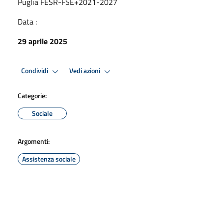
Puglia FESR-FSE+2021-2027
Data :
29 aprile 2025
Condividi
Vedi azioni
Categorie:
Sociale
Argomenti:
Assistenza sociale