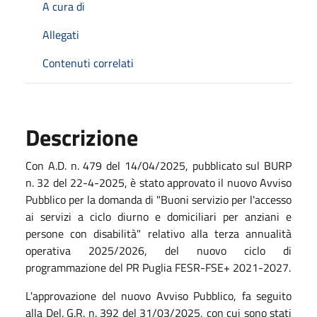
A cura di
Allegati
Contenuti correlati
Descrizione
Con A.D. n. 479 del 14/04/2025, pubblicato sul BURP
n. 32 del 22-4-2025, è stato approvato il nuovo Avviso
Pubblico per la domanda di "Buoni servizio per l'accesso
ai servizi a ciclo diurno e domiciliari per anziani e
persone con disabilità" relativo alla terza annualità
operativa 2025/2026, del nuovo ciclo di
programmazione del PR Puglia FESR-FSE+ 2021-2027.
L'approvazione del nuovo Avviso Pubblico, fa seguito
alla Del. G.R. n. 392 del 31/03/2025, con cui sono stati