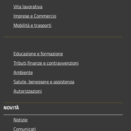
Vita lavorativa
Imprese e Commercio
Mobilità e trasporti
Educazione e formazione
Tributi,finanze e contravvenzioni
Ambiente
Salute, benessere e assistenza
Autorizzazioni
NOVITÀ
Notizie
Comunicati