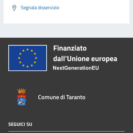
Segnala disservizio
Comune di Taranto
SEGUICI SU