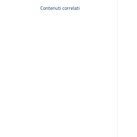
Contenuti correlati