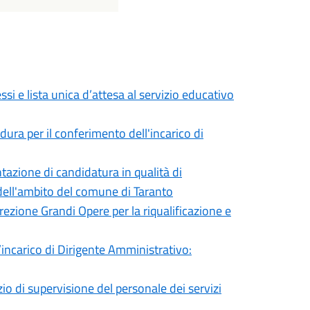
i e lista unica d’attesa al servizio educativo
ura per il conferimento dell'incarico di
tazione di candidatura in qualità di
ell'ambito del comune di Taranto
rezione Grandi Opere per la riqualificazione e
’incarico di Dirigente Amministrativo:
io di supervisione del personale dei servizi