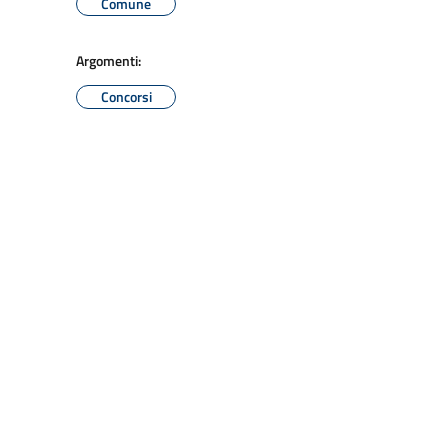
Comune
Argomenti:
Concorsi