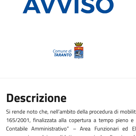
Descrizione
Si rende noto che, nell’ambito della procedura di mobilità 
165/2001, finalizzata alla copertura a tempo pieno e 
Contabile Amministrativo” – Area Funzionari ed Ele