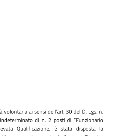
volontaria ai sensi dell’art. 30 del D. Lgs. n.
indeterminato di n. 2 posti di “Funzionario
vata Qualificazione, è stata disposta la