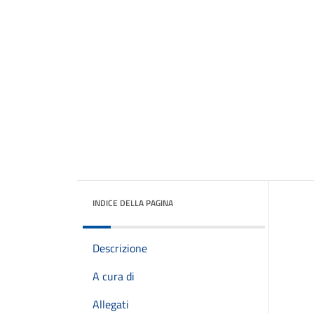
INDICE DELLA PAGINA
Descrizione
A cura di
Allegati