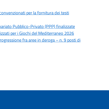
convenzionati per la fornitura dei testi
nariato Pubblico-Privato (PPP) finalizzate
lizzati per i Giochi del Mediterraneo 2026
rogressione fra aree in deroga – n. 9 posti di