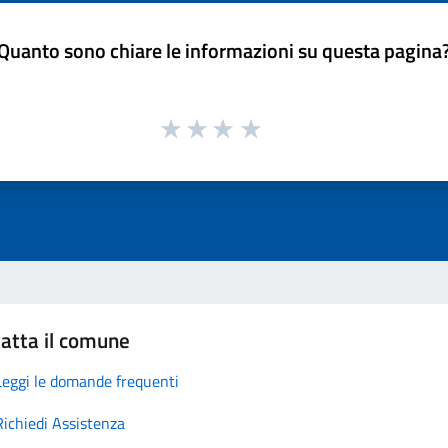
Quanto sono chiare le informazioni su questa pagina
atta il comune
Leggi le domande frequenti
Richiedi Assistenza