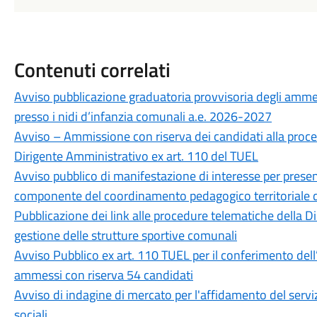
Contenuti correlati
Avviso pubblicazione graduatoria provvisoria degli ammess
presso i nidi d’infanzia comunali a.e. 2026-2027
Avviso – Ammissione con riserva dei candidati alla proced
Dirigente Amministrativo ex art. 110 del TUEL
Avviso pubblico di manifestazione di interesse per presen
componente del coordinamento pedagogico territoriale d
Pubblicazione dei link alle procedure telematiche della Di
gestione delle strutture sportive comunali
Avviso Pubblico ex art. 110 TUEL per il conferimento dell
ammessi con riserva 54 candidati
Avviso di indagine di mercato per l'affidamento del serviz
sociali