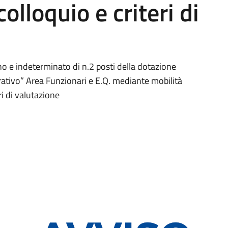
lloquio e criteri di
o e indeterminato di n.2 posti della dotazione
ativo” Area Funzionari e E.Q. mediante mobilità
i di valutazione