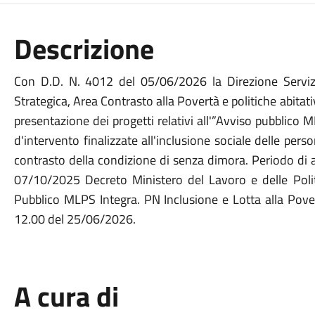
Descrizione
Con D.D. N. 4012 del 05/06/2026 la Direzione Servizi S
Strategica, Area Contrasto alla Povertà e politiche abitat
presentazione dei progetti relativi all'”Avviso pubblico
d'intervento finalizzate all'inclusione sociale delle perso
contrasto della condizione di senza dimora. Periodo di
07/10/2025 Decreto Ministero del Lavoro e delle Poli
Pubblico MLPS Integra. PN Inclusione e Lotta alla Po
12.00 del 25/06/2026.
A cura di