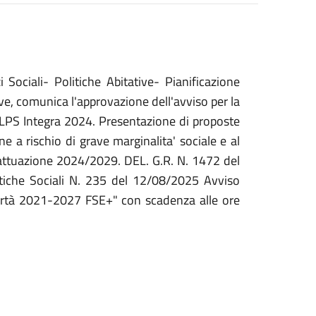
ociali- Politiche Abitative- Pianificazione
ive, comunica l'approvazione dell'avviso per la
 MLPS Integra 2024. Presentazione di proposte
ne a rischio di grave marginalita' sociale e al
 attuazione 2024/2029. DEL. G.R. N. 1472 del
tiche Sociali N. 235 del 12/08/2025 Avviso
vertà 2021-2027 FSE+"
con scadenza alle ore