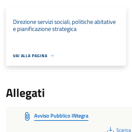
Direzione servizi sociali, politiche abitative
e pianificazione strategica
VAI ALLA PAGINA
Allegati
Avviso Pubblico INtegra
PDF
Scarica