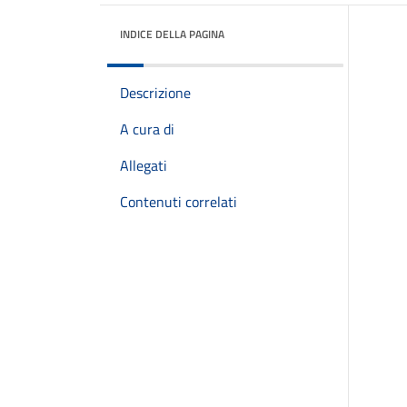
INDICE DELLA PAGINA
Descrizione
A cura di
Allegati
Contenuti correlati