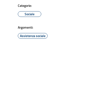
Categorie:
Sociale
Argomenti:
Assistenza sociale