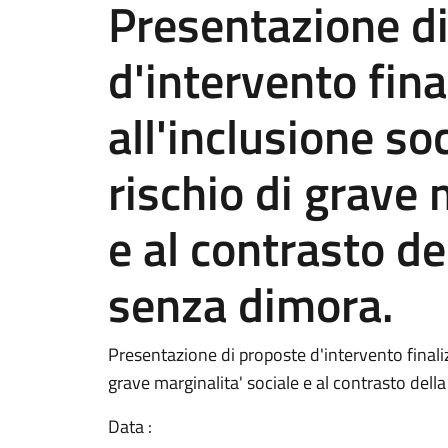
Presentazione d
d'intervento fina
all'inclusione so
rischio di grave 
e al contrasto de
senza dimora.
Presentazione di proposte d'intervento finaliz
grave marginalita' sociale e al contrasto dell
Data :