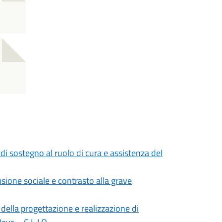
di sostegno al ruolo di cura e assistenza del
sione sociale e contrasto alla grave
 della progettazione e realizzazione di