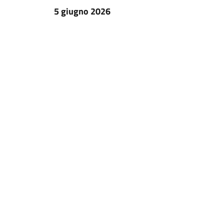
5 giugno 2026