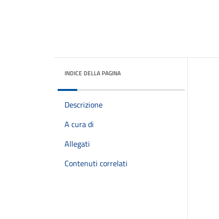
INDICE DELLA PAGINA
Descrizione
A cura di
Allegati
Contenuti correlati