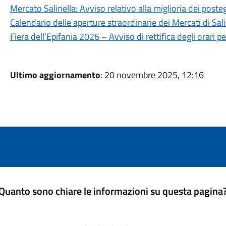
Mercato Salinella: Avviso relativo alla miglioria dei poste
Calendario delle aperture straordinarie dei Mercati di Sa
Fiera dell’Epifania 2026 – Avviso di rettifica degli orari 
Ultimo aggiornamento
: 20 novembre 2025, 12:16
Quanto sono chiare le informazioni su questa pagina