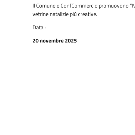
Il Comune e ConfCommercio promuovono “Nata
vetrine natalizie più creative.
Data :
20 novembre 2025