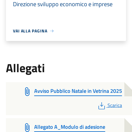
Direzione sviluppo economico e imprese
VAI ALLA PAGINA
Allegati
Avviso Pubblico Natale in Vetrina 2025
PDF
Scarica
Allegato A_Modulo di adesione