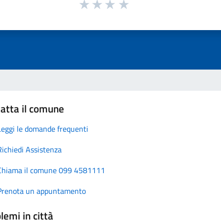
atta il comune
Leggi le domande frequenti
Richiedi Assistenza
Chiama il comune 099 4581111
Prenota un appuntamento
lemi in città