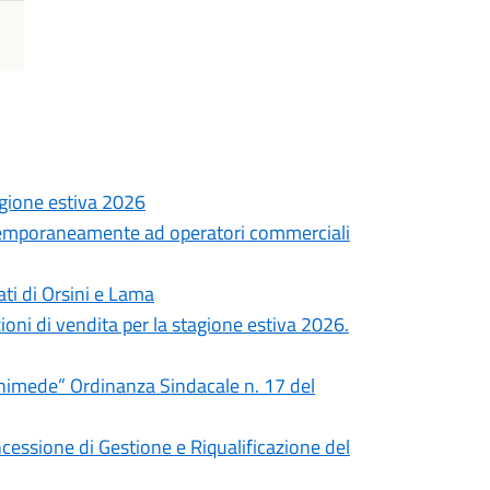
agione estiva 2026
 temporaneamente ad operatori commerciali
ti di Orsini e Lama
oni di vendita per la stagione estiva 2026.
chimede” Ordinanza Sindacale n. 17 del
cessione di Gestione e Riqualificazione del