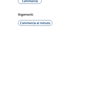
Commercio
Argomenti:
Commercio al minuto