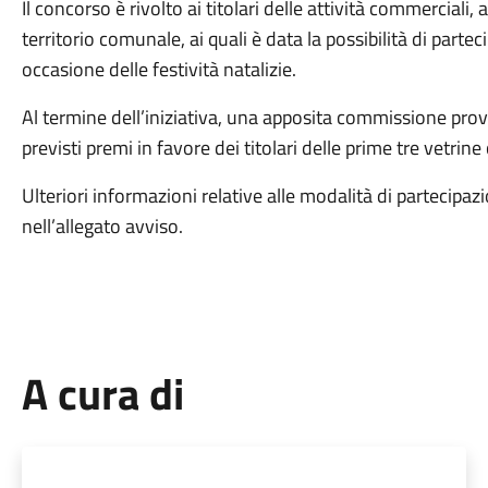
Il concorso è rivolto ai titolari delle attività commerciali, a
territorio comunale, ai quali è data la possibilità di part
occasione delle festività natalizie.
Al termine dell’iniziativa, una apposita commissione pro
previsti premi in favore dei titolari delle prime tre vetrine 
Ulteriori informazioni relative alle modalità di partecipaz
nell’allegato avviso.
A cura di