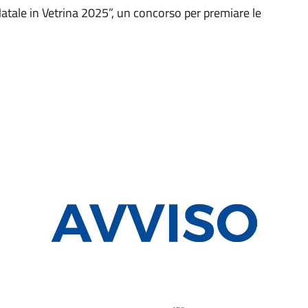
le in Vetrina 2025”, un concorso per premiare le