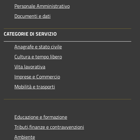
Personale Amministrativo
Documenti e dati
CATEGORIE DI SERVIZIO
Anagrafe e stato civile
Cultura e tempo libero
Vita lavorativa
Imprese e Commercio
Mobilità e trasporti
Educazione e formazione
Tributi,finanze e contravvenzioni
Ambiente