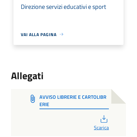
Direzione servizi educativi e sport
VAI ALLA PAGINA
Allegati
AVVISO LIBRERIE E CARTOLIBR
ERIE
PDF
Scarica