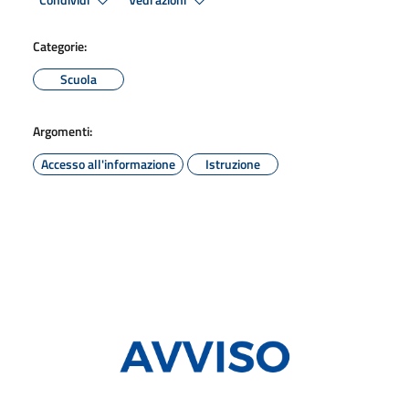
Condividi
Vedi azioni
Categorie:
Scuola
Argomenti:
Accesso all'informazione
Istruzione