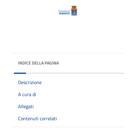
INDICE DELLA PAGINA
Descrizione
A cura di
Allegati
Contenuti correlati