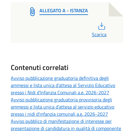
ALLEGATO A - ISTANZA
PDF
Scarica
Contenuti correlati
Avviso pubblicazione graduatoria definitiva degli
ammessi e lista unica d’attesa al Servizio Educativo
presso i Nidi d’Infanzia Comunali a.e. 2026-2027
Avviso pubblicazione graduatoria provvisoria degli
ammessi e lista unica d’attesa al servizio educativo
presso i nidi d’infanzia comunali a.e. 2026-2027
Avviso pubblico di manifestazione di interesse per
presentazione di candidatura in qualità di componente