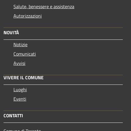
Salute, benessere e assistenza
Autorizzazioni
NOVITÀ
Notizie
Comunicati
Avvisi
VIVERE IL COMUNE
Luoghi
Eventi
CONTATTI