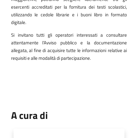
esercenti accreditati per la fornitura dei testi scolastici,
utilizzando le cedole librarie e i buoni libro in formato
digitale.
Si invitano tutti gli operatori interessati a consultare
attentamente l’Avviso pubblico e la documentazione
allegata, al fine di acquisire tutte le informazioni relative ai
requisiti e alle modalità di partecipazione.
A cura di