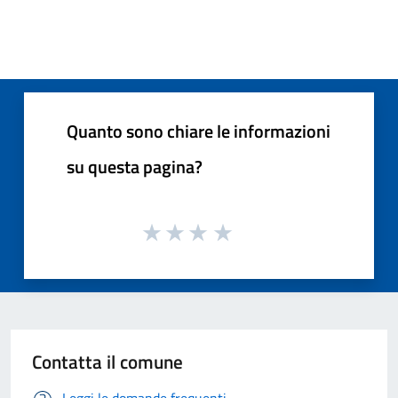
Quanto sono chiare le informazioni
su questa pagina?
Contatta il comune