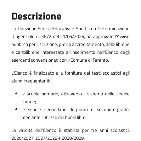
Descrizione
La Direzione Servizi Educativi e Sport, con Determinazione
Dirigenziale n. 3672 del 21/05/2026, ha approvato l’Avviso
pubblico per l’iscrizione, previo accreditamento, delle librerie
e cartolibrerie interessate all’inserimento nell’Elenco degli
esercenti convenzionati con il Comune di Taranto.
L’Elenco è finalizzato alla fornitura dei testi scolastici agli
alunni frequentanti:
le scuole primarie, attraverso il sistema delle cedole
librarie;
le scuole secondarie di primo e secondo grado,
mediante l’utilizzo dei buoni libro.
La validità dell’Elenco è stabilita per tre anni scolastici:
2026/2027, 2027/2028 e 2028/2029.