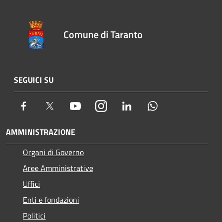
Comune di Taranto
SEGUICI SU
Facebook
Twitter
Youtube
Instagram
LinkedIn
Whatsapp
AMMINISTRAZIONE
Organi di Governo
Aree Amministrative
Uffici
Enti e fondazioni
Politici