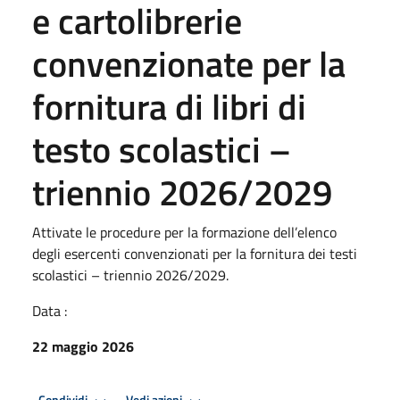
e cartolibrerie
convenzionate per la
fornitura di libri di
testo scolastici –
triennio 2026/2029
Attivate le procedure per la formazione dell’elenco
degli esercenti convenzionati per la fornitura dei testi
scolastici – triennio 2026/2029.
Data :
22 maggio 2026