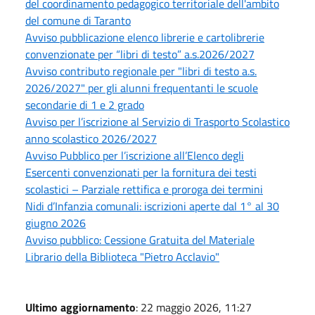
del coordinamento pedagogico territoriale dell'ambito
del comune di Taranto
Avviso pubblicazione elenco librerie e cartolibrerie
convenzionate per “libri di testo” a.s.2026/2027
Avviso contributo regionale per "libri di testo a.s.
2026/2027" per gli alunni frequentanti le scuole
secondarie di 1 e 2 grado
Avviso per l’iscrizione al Servizio di Trasporto Scolastico
anno scolastico 2026/2027
Avviso Pubblico per l’iscrizione all’Elenco degli
Esercenti convenzionati per la fornitura dei testi
scolastici – Parziale rettifica e proroga dei termini
Nidi d’Infanzia comunali: iscrizioni aperte dal 1° al 30
giugno 2026
Avviso pubblico: Cessione Gratuita del Materiale
Librario della Biblioteca "Pietro Acclavio"
Ultimo aggiornamento
: 22 maggio 2026, 11:27