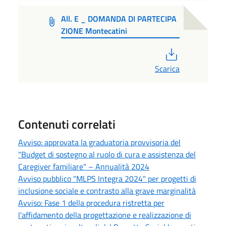
All. E _ DOMANDA DI PARTECIPA
ZIONE Montecatini
PDF
Scarica
Contenuti correlati
Avviso: approvata la graduatoria provvisoria del
"Budget di sostegno al ruolo di cura e assistenza del
Caregiver familiare" – Annualità 2024
Avviso pubblico "MLPS Integra 2024" per progetti di
inclusione sociale e contrasto alla grave marginalità
Avviso: Fase 1 della procedura ristretta per
l'affidamento della progettazione e realizzazione di