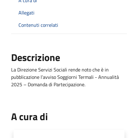
A cura di
Allegati
Contenuti correlati
Descrizione
La Direzione Servizi Sociali rende noto che è in
pubblicazione l’avviso Soggiorni Termali - Annualità
2025 – Domanda di Partecipazione.
A cura di