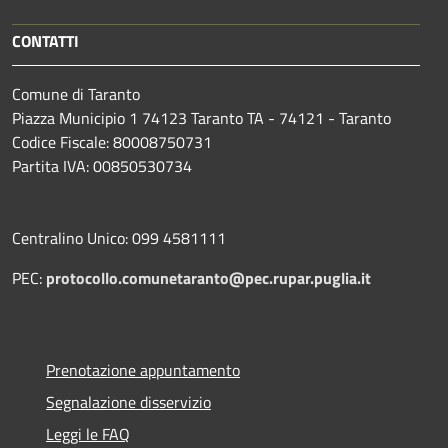
CONTATTI
Comune di Taranto
Piazza Municipio 1 74123 Taranto TA - 74121 - Taranto
Codice Fiscale: 80008750731
Partita IVA: 00850530734
Centralino Unico: 099 4581111
PEC:
protocollo.comunetaranto@pec.rupar.puglia.it
Prenotazione appuntamento
Segnalazione disservizio
Leggi le FAQ