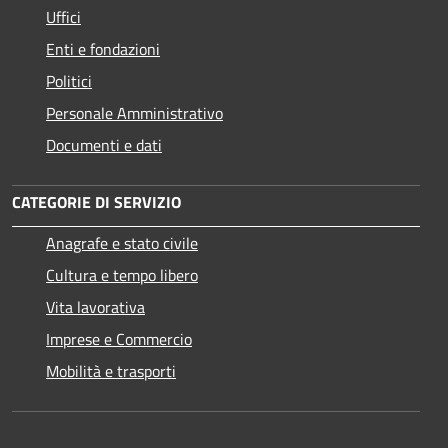
Uffici
Enti e fondazioni
Politici
Personale Amministrativo
Documenti e dati
CATEGORIE DI SERVIZIO
Anagrafe e stato civile
Cultura e tempo libero
Vita lavorativa
Imprese e Commercio
Mobilità e trasporti