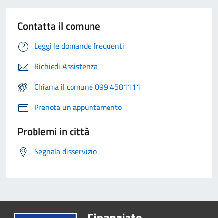
Contatta il comune
Leggi le domande frequenti
Richiedi Assistenza
Chiama il comune 099 4581111
Prenota un appuntamento
Problemi in città
Segnala disservizio