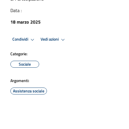
Data :
18 marzo 2025
Condividi
Vedi azioni
Categorie:
Sociale
Argomenti:
Assistenza sociale