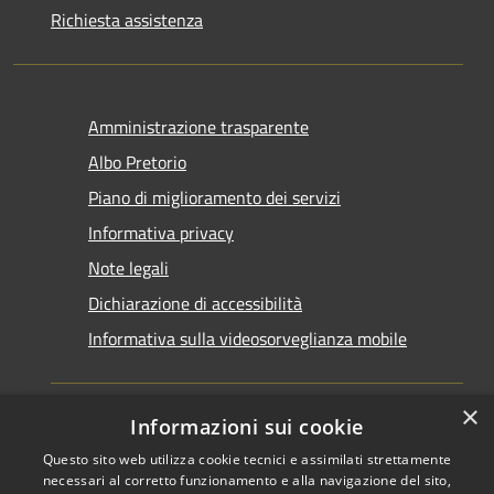
Richiesta assistenza
Amministrazione trasparente
Albo Pretorio
Piano di miglioramento dei servizi
Informativa privacy
Note legali
Dichiarazione di accessibilità
Informativa sulla videosorveglianza mobile
×
Informazioni sui cookie
Questo sito web utilizza cookie tecnici e assimilati strettamente
RSS
Copyright © 2026 • Comune di
necessari al corretto funzionamento e alla navigazione del sito,