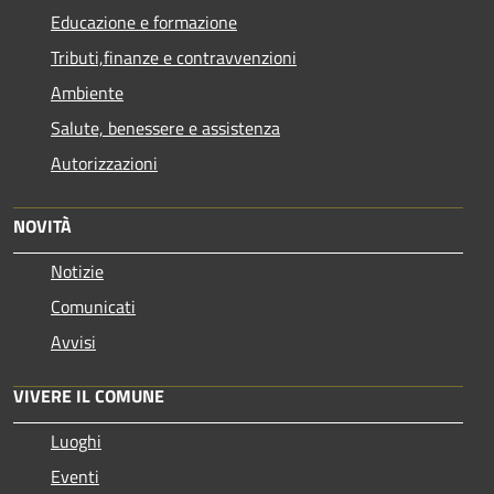
Educazione e formazione
Tributi,finanze e contravvenzioni
Ambiente
Salute, benessere e assistenza
Autorizzazioni
NOVITÀ
Notizie
Comunicati
Avvisi
VIVERE IL COMUNE
Luoghi
Eventi