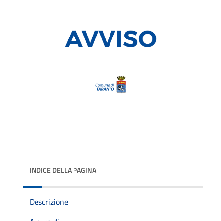
INDICE DELLA PAGINA
Descrizione