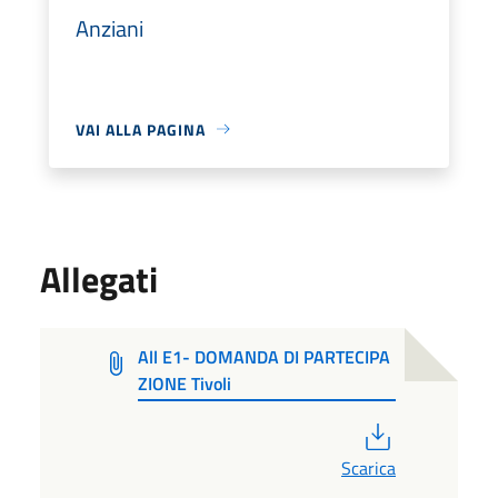
Anziani
VAI ALLA PAGINA
Allegati
All E1- DOMANDA DI PARTECIPA
ZIONE Tivoli
PDF
Scarica