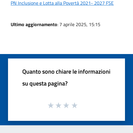
PN Inclusione e Lotta alla Povertà 2021- 2027 FSE
Ultimo aggiornamento
: 7 aprile 2025, 15:15
Quanto sono chiare le informazioni
su questa pagina?