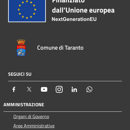
Comune di Taranto
SEGUICI SU
Facebook
Twitter
Youtube
Instagram
LinkedIn
Whatsapp
AMMINISTRAZIONE
Organi di Governo
Aree Amministrative