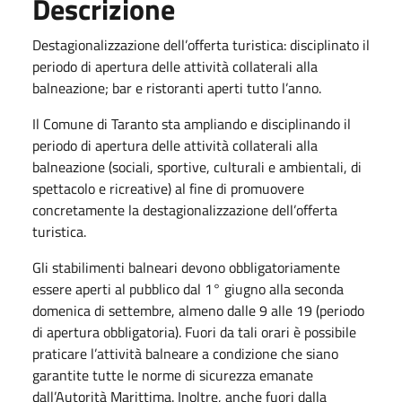
Descrizione
Destagionalizzazione dell’offerta turistica: disciplinato il
periodo di apertura delle attività collaterali alla
balneazione; bar e ristoranti aperti tutto l’anno.
Il Comune di Taranto sta ampliando e disciplinando il
periodo di apertura delle attività collaterali alla
balneazione (sociali, sportive, culturali e ambientali, di
spettacolo e ricreative) al fine di promuovere
concretamente la destagionalizzazione dell’offerta
turistica.
Gli stabilimenti balneari devono obbligatoriamente
essere aperti al pubblico dal 1° giugno alla seconda
domenica di settembre, almeno dalle 9 alle 19 (periodo
di apertura obbligatoria). Fuori da tali orari è possibile
praticare l’attività balneare a condizione che siano
garantite tutte le norme di sicurezza emanate
dall’Autorità Marittima. Inoltre, anche fuori dalla