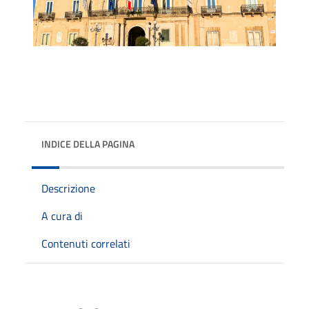
INDICE DELLA PAGINA
Descrizione
A cura di
Contenuti correlati