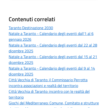
Contenuti correlati
Taranto Destinazione 2030
Natale a Taranto - Calendario degli eventi dall'1 al 6
gennaio 2026
Natale a Taranto - Calendario degli eventi dal 22 al 28
dicembre 2025
Natale a Taranto - Calendario degli eventi dal 15 al 21
dicembre 2025
Natale a Taranto - Calendario degli eventi dal 9 al 14
dicembre 2025
Città Vecchia di Taranto: il Commissario Perrotta
incontra associazioni e realtà del territorio
Città Vecchia di Taranto: incontro con le realtà del
territorio
Giochi del Mediterraneo: Comune, Comitato e strutture