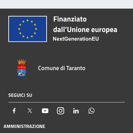
Comune di Taranto
SEGUICI SU
Facebook
Twitter
Youtube
Instagram
LinkedIn
Whatsapp
AMMINISTRAZIONE