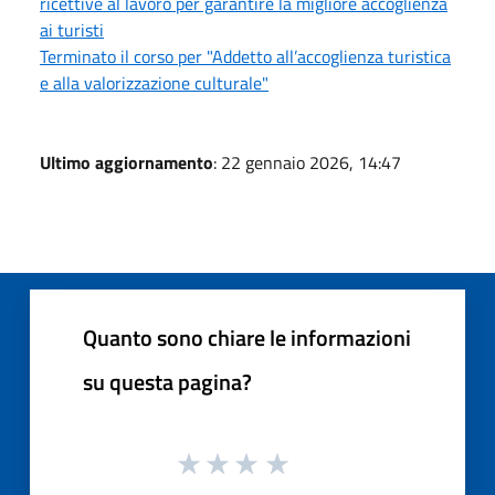
ricettive al lavoro per garantire la migliore accoglienza
ai turisti
Terminato il corso per "Addetto all’accoglienza turistica
e alla valorizzazione culturale"
Ultimo aggiornamento
: 22 gennaio 2026, 14:47
Quanto sono chiare le informazioni
su questa pagina?