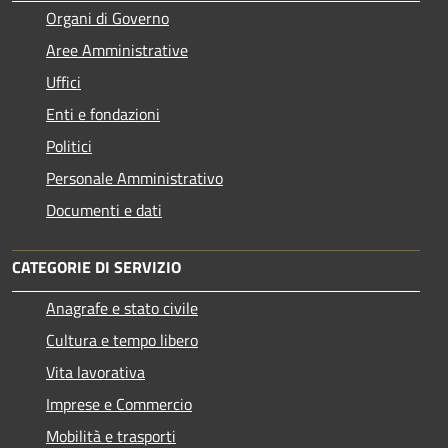
Organi di Governo
Aree Amministrative
Uffici
Enti e fondazioni
Politici
Personale Amministrativo
Documenti e dati
CATEGORIE DI SERVIZIO
Anagrafe e stato civile
Cultura e tempo libero
Vita lavorativa
Imprese e Commercio
Mobilità e trasporti