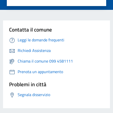
Contatta il comune
Leggi le domande frequenti
Richiedi Assistenza
Chiama il comune 099 4581111
Prenota un appuntamento
Problemi in città
Segnala disservizio