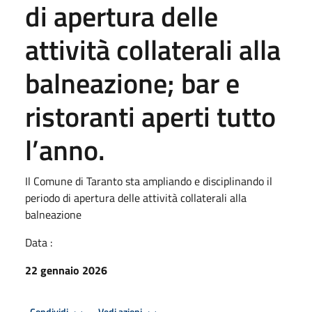
di apertura delle
attività collaterali alla
balneazione; bar e
ristoranti aperti tutto
l’anno.
Il Comune di Taranto sta ampliando e disciplinando il
periodo di apertura delle attività collaterali alla
balneazione
Data :
22 gennaio 2026