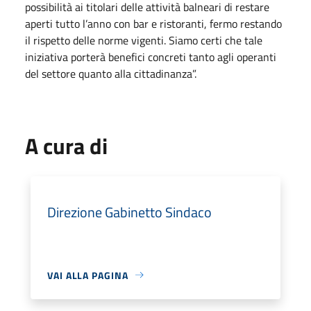
possibilità ai titolari delle attività balneari di restare
aperti tutto l’anno con bar e ristoranti, fermo restando
il rispetto delle norme vigenti. Siamo certi che tale
iniziativa porterà benefici concreti tanto agli operanti
del settore quanto alla cittadinanza”.
A cura di
Direzione Gabinetto Sindaco
VAI ALLA PAGINA