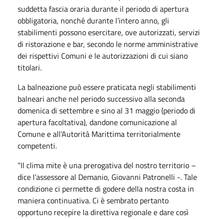
suddetta fascia oraria durante il periodo di apertura
obbligatoria, nonché durante l’intero anno, gli
stabilimenti possono esercitare, ove autorizzati, servizi
di ristorazione e bar, secondo le norme amministrative
dei rispettivi Comuni e le autorizzazioni di cui siano
titolari.
La balneazione può essere praticata negli stabilimenti
balneari anche nel periodo successivo alla seconda
domenica di settembre e sino al 31 maggio (periodo di
apertura facoltativa), dandone comunicazione al
Comune e all’Autorità Marittima territorialmente
competenti.
“Il clima mite è una prerogativa del nostro territorio –
dice l’assessore al Demanio, Giovanni Patronelli -. Tale
condizione ci permette di godere della nostra costa in
maniera continuativa. Ci è sembrato pertanto
opportuno recepire la direttiva regionale e dare così