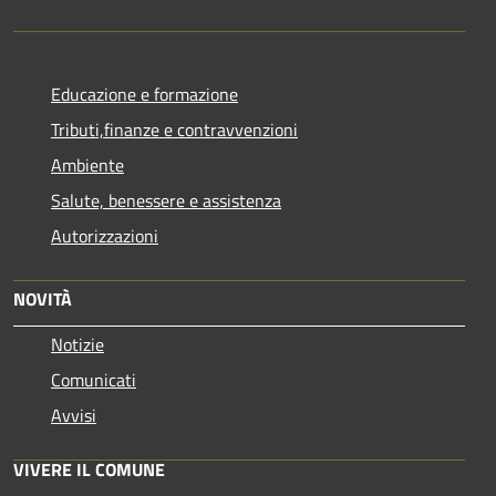
Educazione e formazione
Tributi,finanze e contravvenzioni
Ambiente
Salute, benessere e assistenza
Autorizzazioni
NOVITÀ
Notizie
Comunicati
Avvisi
VIVERE IL COMUNE