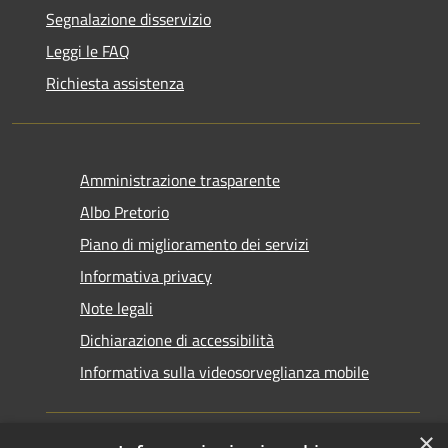
Segnalazione disservizio
Leggi le FAQ
Richiesta assistenza
Amministrazione trasparente
Albo Pretorio
Piano di miglioramento dei servizi
Informativa privacy
Note legali
Dichiarazione di accessibilità
Informativa sulla videosorveglianza mobile
×