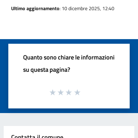
Ultimo aggiornamento
: 10 dicembre 2025, 12:40
Quanto sono chiare le informazioni
su questa pagina?
Contatta il comune