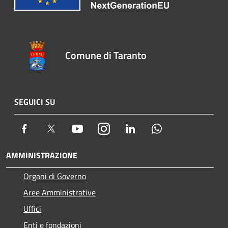
Comune di Taranto
SEGUICI SU
Facebook
Twitter
Youtube
Instagram
LinkedIn
Whatsapp
AMMINISTRAZIONE
Organi di Governo
Aree Amministrative
Uffici
Enti e fondazioni