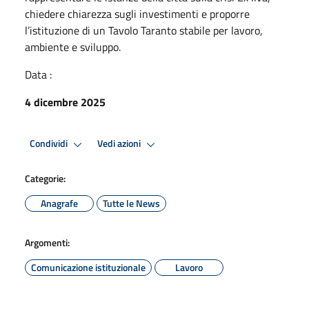
chiedere chiarezza sugli investimenti e proporre
l’istituzione di un Tavolo Taranto stabile per lavoro,
ambiente e sviluppo.
Data :
4 dicembre 2025
Condividi
Vedi azioni
Categorie:
Anagrafe
Tutte le News
Argomenti:
Comunicazione istituzionale
Lavoro