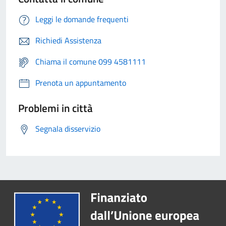
Leggi le domande frequenti
Richiedi Assistenza
Chiama il comune 099 4581111
Prenota un appuntamento
Problemi in città
Segnala disservizio