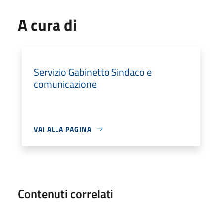
A cura di
Servizio Gabinetto Sindaco e
comunicazione
VAI ALLA PAGINA
Contenuti correlati