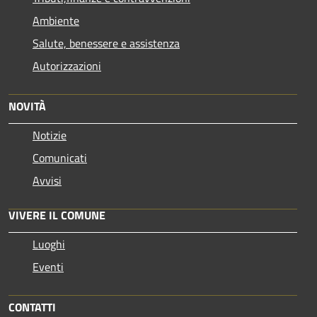
Ambiente
Salute, benessere e assistenza
Autorizzazioni
NOVITÀ
Notizie
Comunicati
Avvisi
VIVERE IL COMUNE
Luoghi
Eventi
CONTATTI