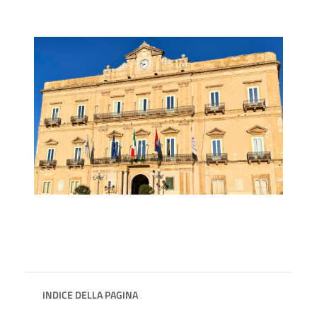
INDICE DELLA PAGINA