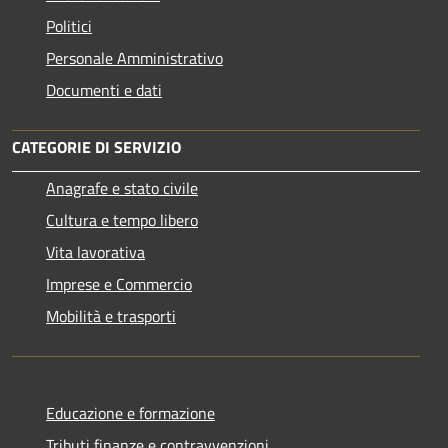
Politici
Personale Amministrativo
Documenti e dati
CATEGORIE DI SERVIZIO
Anagrafe e stato civile
Cultura e tempo libero
Vita lavorativa
Imprese e Commercio
Mobilità e trasporti
Educazione e formazione
Tributi,finanze e contravvenzioni