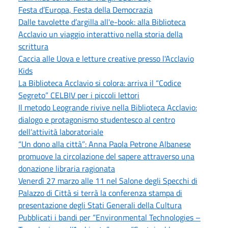
Festa d’Europa, Festa della Democrazia
Dalle tavolette d’argilla all'e-book: alla Biblioteca
Acclavio un viaggio interattivo nella storia della
scrittura
Caccia alle Uova e letture creative presso l'Acclavio
Kids
La Biblioteca Acclavio si colora: arriva il “Codice
Segreto” CELBIV per i piccoli lettori
Il metodo Leogrande rivive nella Biblioteca Acclavio:
dialogo e protagonismo studentesco al centro
dell’attività laboratoriale
“Un dono alla città”: Anna Paola Petrone Albanese
promuove la circolazione del sapere attraverso una
donazione libraria ragionata
Venerdì 27 marzo alle 11 nel Salone degli Specchi di
Palazzo di Città si terrà la conferenza stampa di
presentazione degli Stati Generali della Cultura
Pubblicati i bandi per “Environmental Technologies –