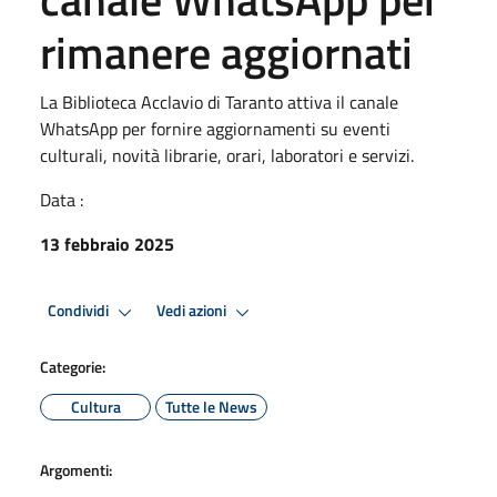
rimanere aggiornati
La Biblioteca Acclavio di Taranto attiva il canale
WhatsApp per fornire aggiornamenti su eventi
culturali, novità librarie, orari, laboratori e servizi.
Data :
13 febbraio 2025
Condividi
Vedi azioni
Categorie:
Cultura
Tutte le News
Argomenti: