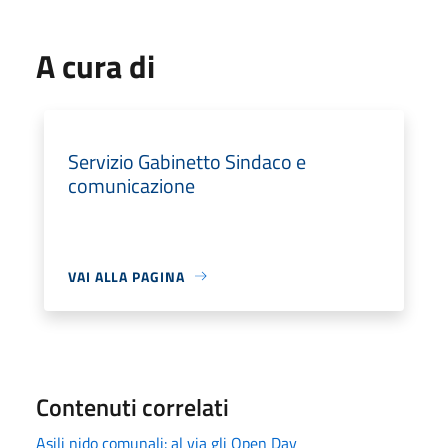
A cura di
Servizio Gabinetto Sindaco e
comunicazione
VAI ALLA PAGINA
Contenuti correlati
Asili nido comunali: al via gli Open Day