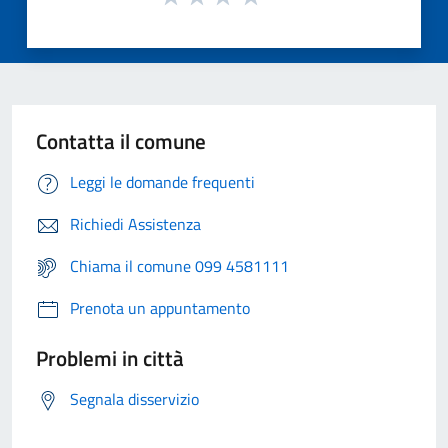
Contatta il comune
Leggi le domande frequenti
Richiedi Assistenza
Chiama il comune 099 4581111
Prenota un appuntamento
Problemi in città
Segnala disservizio