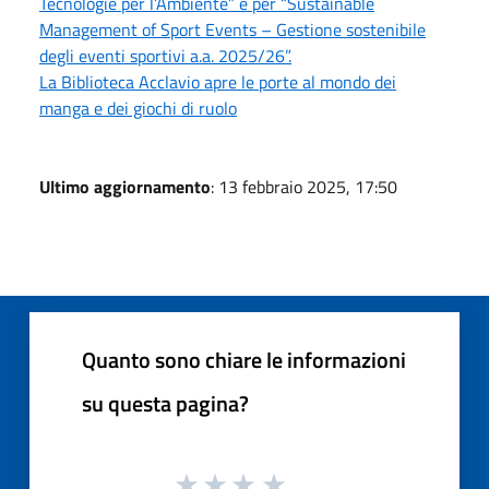
Tecnologie per l’Ambiente” e per “Sustainable
Management of Sport Events – Gestione sostenibile
degli eventi sportivi a.a. 2025/26”.
La Biblioteca Acclavio apre le porte al mondo dei
manga e dei giochi di ruolo
Ultimo aggiornamento
: 13 febbraio 2025, 17:50
Quanto sono chiare le informazioni
su questa pagina?