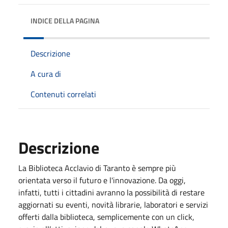
INDICE DELLA PAGINA
Descrizione
A cura di
Contenuti correlati
Descrizione
La Biblioteca Acclavio di Taranto è sempre più
orientata verso il futuro e l'innovazione. Da oggi,
infatti, tutti i cittadini avranno la possibilità di restare
aggiornati su eventi, novità librarie, laboratori e servizi
offerti dalla biblioteca, semplicemente con un click,