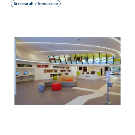
Accesso all'informazione