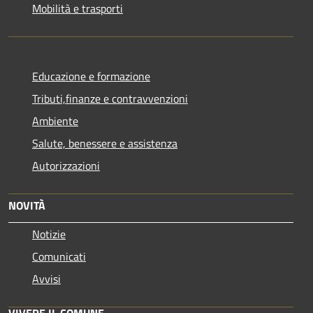
Mobilità e trasporti
Educazione e formazione
Tributi,finanze e contravvenzioni
Ambiente
Salute, benessere e assistenza
Autorizzazioni
NOVITÀ
Notizie
Comunicati
Avvisi
VIVERE IL COMUNE