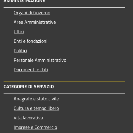
AMMINISTRAZIONE
Organi di Governo
Aree Amministrative
Uffici
Enti e fondazioni
Politici
Personale Amministrativo
Documenti e dati
CATEGORIE DI SERVIZIO
Anagrafe e stato civile
Cultura e tempo libero
Vita lavorativa
Imprese e Commercio