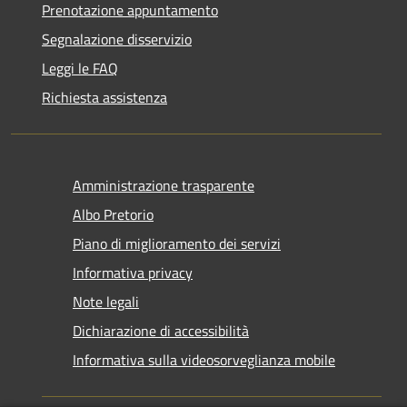
Prenotazione appuntamento
Segnalazione disservizio
Leggi le FAQ
Richiesta assistenza
Amministrazione trasparente
Albo Pretorio
Piano di miglioramento dei servizi
Informativa privacy
Note legali
Dichiarazione di accessibilità
Informativa sulla videosorveglianza mobile