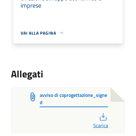
imprese
VAI ALLA PAGINA
Allegati
avviso di coprogettazione_signe
d
PDF
Scarica