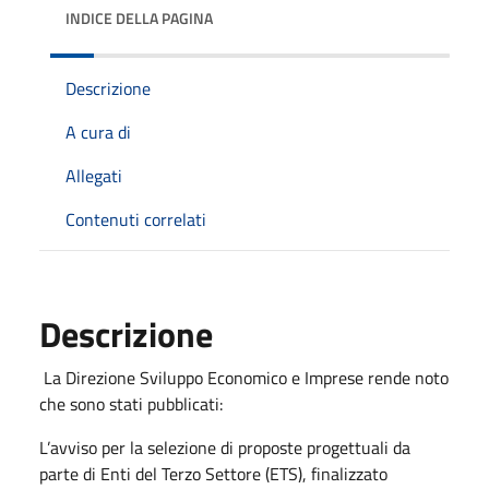
INDICE DELLA PAGINA
Descrizione
A cura di
Allegati
Contenuti correlati
Descrizione
La Direzione Sviluppo Economico e Imprese rende noto
che sono stati pubblicati:
L’avviso per la selezione di proposte progettuali da
parte di Enti del Terzo Settore (ETS), finalizzato