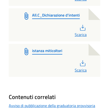
All.C_Dichiarazione d'intenti
PDF
Scarica
istanza miticoltori
PDF
Scarica
Contenuti correlati
Avviso di pubblicazione della graduatoria provvisoria