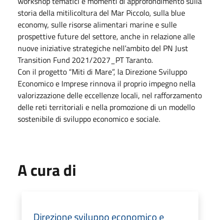
workshop tematici e momenti di approfondimento sulla
storia della mitilicoltura del Mar Piccolo, sulla blue
economy, sulle risorse alimentari marine e sulle
prospettive future del settore, anche in relazione alle
nuove iniziative strategiche nell’ambito del PN Just
Transition Fund 2021/2027_PT Taranto.
Con il progetto “Miti di Mare”, la Direzione Sviluppo
Economico e Imprese rinnova il proprio impegno nella
valorizzazione delle eccellenze locali, nel rafforzamento
delle reti territoriali e nella promozione di un modello
sostenibile di sviluppo economico e sociale.
A cura di
Direzione sviluppo economico e