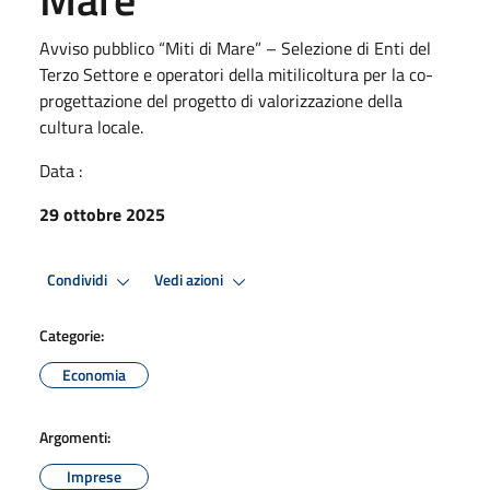
Avviso pubblico “Miti di Mare” – Selezione di Enti del
Terzo Settore e operatori della mitilicoltura per la co-
progettazione del progetto di valorizzazione della
cultura locale.
Data :
29 ottobre 2025
Condividi
Vedi azioni
Categorie:
Economia
Argomenti:
Imprese