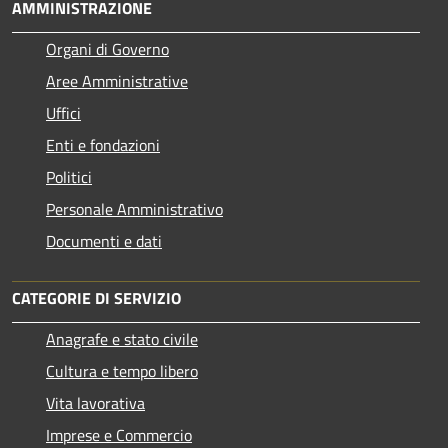
AMMINISTRAZIONE
Organi di Governo
Aree Amministrative
Uffici
Enti e fondazioni
Politici
Personale Amministrativo
Documenti e dati
CATEGORIE DI SERVIZIO
Anagrafe e stato civile
Cultura e tempo libero
Vita lavorativa
Imprese e Commercio