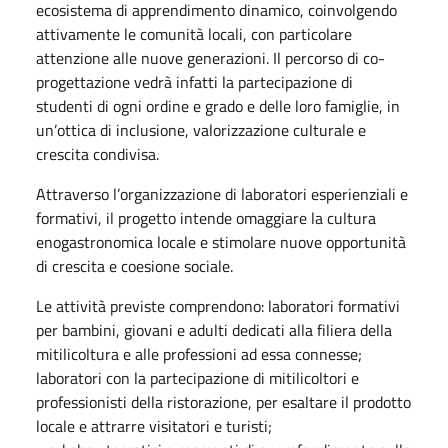
ecosistema di apprendimento dinamico, coinvolgendo
attivamente le comunità locali, con particolare
attenzione alle nuove generazioni. Il percorso di co-
progettazione vedrà infatti la partecipazione di
studenti di ogni ordine e grado e delle loro famiglie, in
un’ottica di inclusione, valorizzazione culturale e
crescita condivisa.
Attraverso l’organizzazione di laboratori esperienziali e
formativi, il progetto intende omaggiare la cultura
enogastronomica locale e stimolare nuove opportunità
di crescita e coesione sociale.
Le attività previste comprendono: laboratori formativi
per bambini, giovani e adulti dedicati alla filiera della
mitilicoltura e alle professioni ad essa connesse;
laboratori con la partecipazione di mitilicoltori e
professionisti della ristorazione, per esaltare il prodotto
locale e attrarre visitatori e turisti;