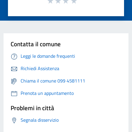
Contatta il comune
Leggi le domande frequenti
Richiedi Assistenza
Chiama il comune 099 4581111
Prenota un appuntamento
Problemi in città
Segnala disservizio