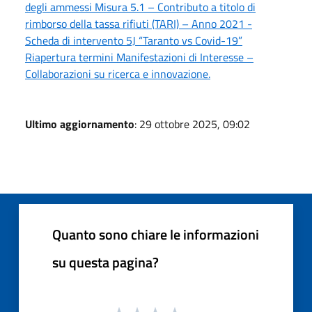
degli ammessi Misura 5.1 – Contributo a titolo di
rimborso della tassa rifiuti (TARI) – Anno 2021 -
Scheda di intervento 5J “Taranto vs Covid-19”
Riapertura termini Manifestazioni di Interesse –
Collaborazioni su ricerca e innovazione.
Ultimo aggiornamento
: 29 ottobre 2025, 09:02
Quanto sono chiare le informazioni
su questa pagina?