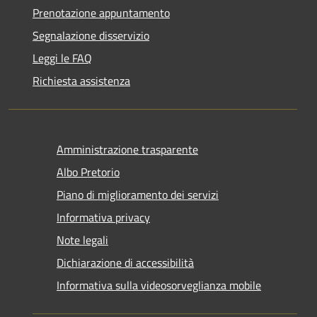
Prenotazione appuntamento
Segnalazione disservizio
Leggi le FAQ
Richiesta assistenza
Amministrazione trasparente
Albo Pretorio
Piano di miglioramento dei servizi
Informativa privacy
Note legali
Dichiarazione di accessibilità
Informativa sulla videosorveglianza mobile