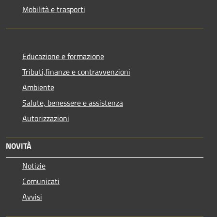
Mobilità e trasporti
Educazione e formazione
Tributi,finanze e contravvenzioni
Ambiente
Salute, benessere e assistenza
Autorizzazioni
NOVITÀ
Notizie
Comunicati
Avvisi