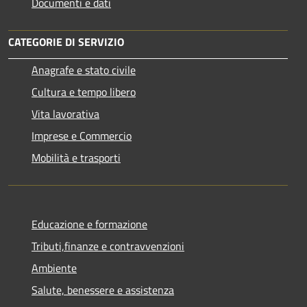
Documenti e dati
CATEGORIE DI SERVIZIO
Anagrafe e stato civile
Cultura e tempo libero
Vita lavorativa
Imprese e Commercio
Mobilità e trasporti
Educazione e formazione
Tributi,finanze e contravvenzioni
Ambiente
Salute, benessere e assistenza