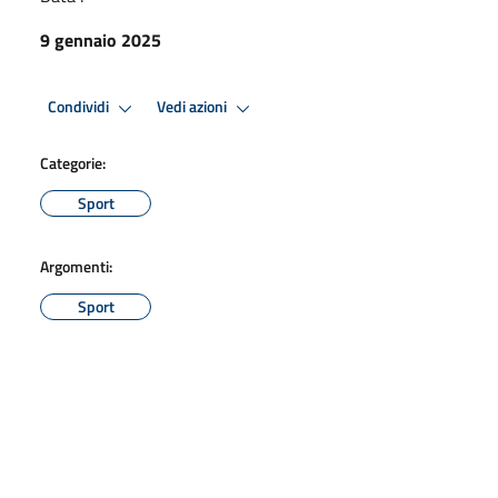
9 gennaio 2025
Condividi
Vedi azioni
Categorie:
Sport
Argomenti:
Sport