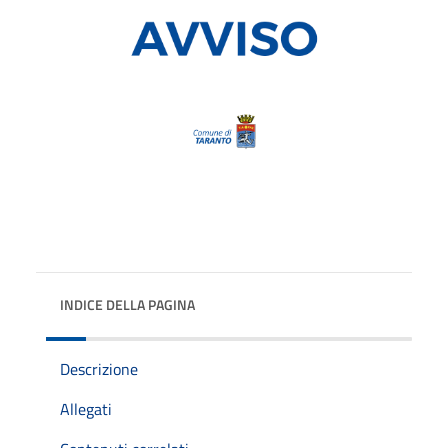
INDICE DELLA PAGINA
Descrizione
Allegati