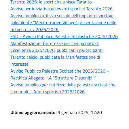
Taranto 2026: lo sport che unisce Taranto
Avviso per iniziative ed eventi sportivi Taranto 2026
Avviso pubblico utilizzo sociale dell’impianto sportivo
polivalente “Mediterraneo Village”. presentazione delle
richieste a.s. 2025/2026.
FAQ - Avviso Pubblico Palestre Scolastiche 2025/2026
Manifestazione d’interesse per campionato di
Eccellenza 2025/2026: pubblicati i partecipanti
Taranto calcio, pubblicata la Manifestazione di
Interesse
Avviso Pubblico Palestre Scolastiche 2025/2026 –
Rettifica Allegato 1.A "Strutture Disponibili"
Avviso pubblico per l'utilizzo delle palestre scolastiche
comunali – Anno sportivo 2025/2026.
Ultimo aggiornamento
: 9 gennaio 2025, 17:20