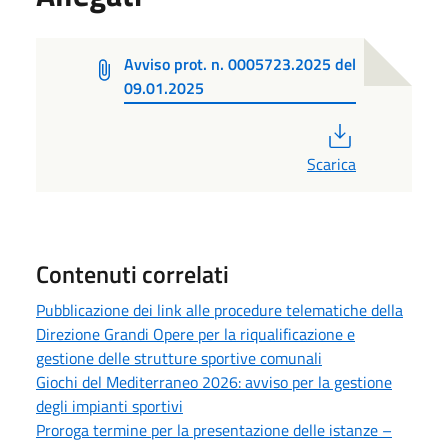
Avviso prot. n. 0005723.2025 del
09.01.2025
PDF
Scarica
Contenuti correlati
Pubblicazione dei link alle procedure telematiche della
Direzione Grandi Opere per la riqualificazione e
gestione delle strutture sportive comunali
Giochi del Mediterraneo 2026: avviso per la gestione
degli impianti sportivi
Proroga termine per la presentazione delle istanze –