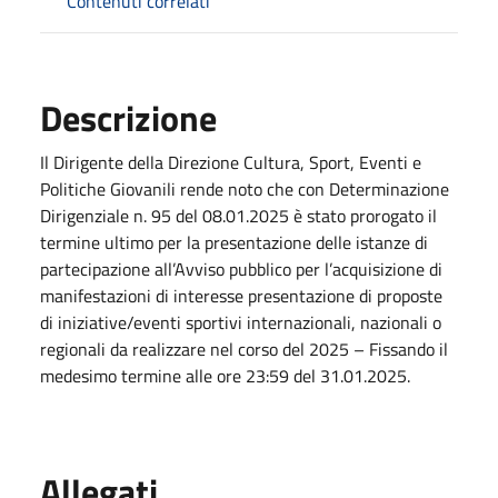
Contenuti correlati
Descrizione
Il Dirigente della Direzione Cultura, Sport, Eventi e
Politiche Giovanili rende noto che con Determinazione
Dirigenziale n. 95 del 08.01.2025 è stato prorogato il
termine ultimo per la presentazione delle istanze di
partecipazione all’Avviso pubblico per l’acquisizione di
manifestazioni di interesse presentazione di proposte
di iniziative/eventi sportivi internazionali, nazionali o
regionali da realizzare nel corso del 2025 – Fissando il
medesimo termine alle ore 23:59 del 31.01.2025.
Allegati