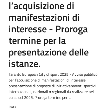
l’acquisizione di
manifestazioni di
interesse - Proroga
termine per la
presentazione delle
istanze.
Taranto European City of sport 2025 - Avviso pubblico
per l’acquisizione di manifestazioni di interesse
presentazione di proposte di iniziative/eventi sportivi
internazionali, nazionali o regionali da realizzare nel
corso del 2025. Proroga termine per la
Data :