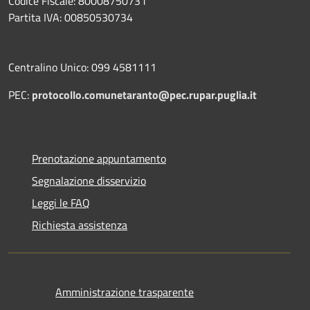
Codice Fiscale: 80008750731
Partita IVA: 00850530734
Centralino Unico: 099 4581111
PEC:
protocollo.comunetaranto@pec.rupar.puglia.it
Prenotazione appuntamento
Segnalazione disservizio
Leggi le FAQ
Richiesta assistenza
Amministrazione trasparente