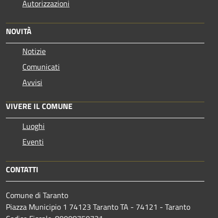
Autorizzazioni
NOVITÀ
Notizie
Comunicati
Avvisi
VIVERE IL COMUNE
Luoghi
Eventi
CONTATTI
Comune di Taranto
Piazza Municipio 1 74123 Taranto TA - 74121 - Taranto