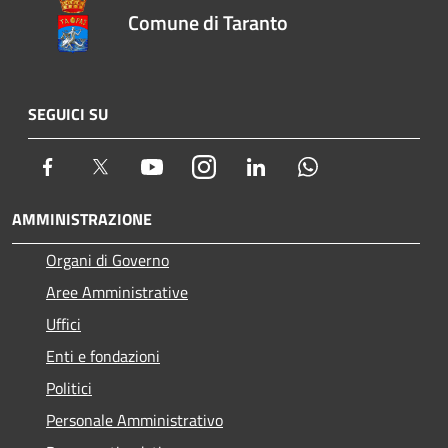
Comune di Taranto
SEGUICI SU
Facebook
Twitter
Youtube
Instagram
LinkedIn
Whatsapp
AMMINISTRAZIONE
Organi di Governo
Aree Amministrative
Uffici
Enti e fondazioni
Politici
Personale Amministrativo