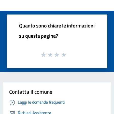
Quanto sono chiare le informazioni
su questa pagina?
Contatta il comune
Leggi le domande frequenti
Richiedi Assistenza