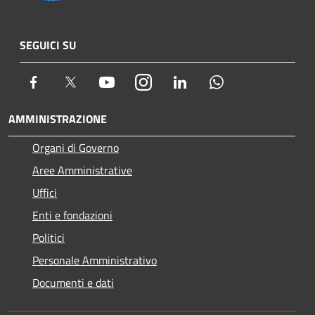
SEGUICI SU
Facebook
Twitter
Youtube
Instagram
LinkedIn
Whatsapp
AMMINISTRAZIONE
Organi di Governo
Aree Amministrative
Uffici
Enti e fondazioni
Politici
Personale Amministrativo
Documenti e dati