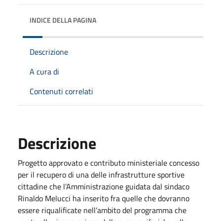
INDICE DELLA PAGINA
Descrizione
A cura di
Contenuti correlati
Descrizione
Progetto approvato e contributo ministeriale concesso
per il recupero di una delle infrastrutture sportive
cittadine che l’Amministrazione guidata dal sindaco
Rinaldo Melucci ha inserito fra quelle che dovranno
essere riqualificate nell’ambito del programma che