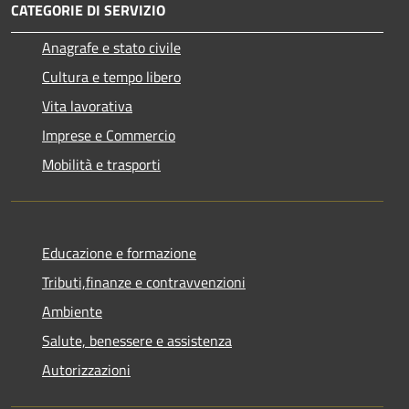
CATEGORIE DI SERVIZIO
Anagrafe e stato civile
Cultura e tempo libero
Vita lavorativa
Imprese e Commercio
Mobilità e trasporti
Educazione e formazione
Tributi,finanze e contravvenzioni
Ambiente
Salute, benessere e assistenza
Autorizzazioni