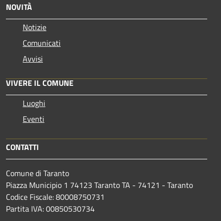
NOVITÀ
Notizie
Comunicati
Avvisi
VIVERE IL COMUNE
Luoghi
Eventi
CONTATTI
Comune di Taranto
Piazza Municipio 1 74123 Taranto TA - 74121 - Taranto
Codice Fiscale: 80008750731
Partita IVA: 00850530734