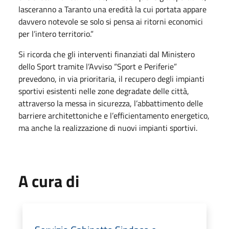
lasceranno a Taranto una eredità la cui portata appare
davvero notevole se solo si pensa ai ritorni economici
per l’intero territorio.”
Si ricorda che gli interventi finanziati dal Ministero
dello Sport tramite l’Avviso “Sport e Periferie”
prevedono, in via prioritaria, il recupero degli impianti
sportivi esistenti nelle zone degradate delle città,
attraverso la messa in sicurezza, l’abbattimento delle
barriere architettoniche e l’efficientamento energetico,
ma anche la realizzazione di nuovi impianti sportivi.
A cura di