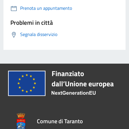
Prenota un appuntamento
Problemi in città
Segnala disservizio
Comune di Taranto