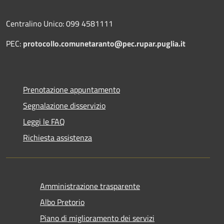
Centralino Unico: 099 4581111
PEC:
protocollo.comunetaranto@pec.rupar.puglia.it
Prenotazione appuntamento
Segnalazione disservizio
Leggi le FAQ
Richiesta assistenza
Amministrazione trasparente
Albo Pretorio
Piano di miglioramento dei servizi