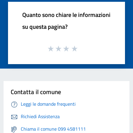
Quanto sono chiare le informazioni
su questa pagina?
Contatta il comune
Leggi le domande frequenti
Richiedi Assistenza
Chiama il comune 099 4581111