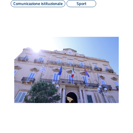
Comunicazione istituzionale
Sport