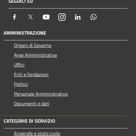
SEGUICI SU
Facebook
Twitter
Youtube
Instagram
LinkedIn
Whatsapp
AMMINISTRAZIONE
Organi di Governo
Aree Amministrative
Uffici
Enti e fondazioni
Politici
Personale Amministrativo
Documenti e dati
CATEGORIE DI SERVIZIO
Anagrafe e stato civile