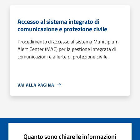
Accesso al sistema integrato di
comunicazione e protezione civile
Procedimento di accesso al sistema Municipium
Alert Center (MAC) per la gestione integrata di
comunicazioni e allerte di protezione civile.
VAI ALLA PAGINA
Quanto sono chiare le informazioni