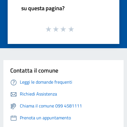
su questa pagina?
Contatta il comune
Leggi le domande frequenti
Richiedi Assistenza
Chiama il comune 099 4581111
Prenota un appuntamento