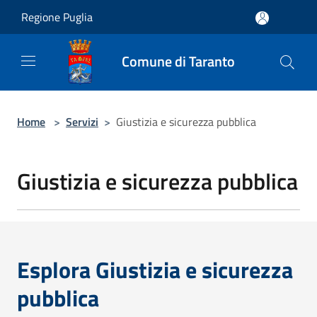
Salta al contenuto principale
Regione Puglia
Comune di Taranto
Home
>
Servizi
>
Giustizia e sicurezza pubblica
Giustizia e sicurezza pubblica
Esplora Giustizia e sicurezza
pubblica