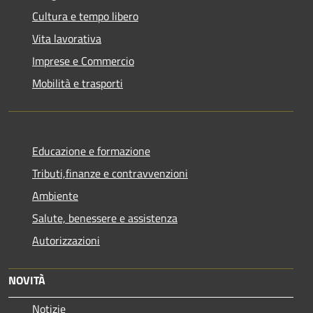
Cultura e tempo libero
Vita lavorativa
Imprese e Commercio
Mobilità e trasporti
Educazione e formazione
Tributi,finanze e contravvenzioni
Ambiente
Salute, benessere e assistenza
Autorizzazioni
NOVITÀ
Notizie