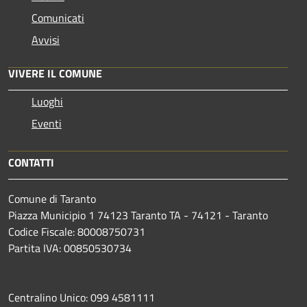
Comunicati
Avvisi
VIVERE IL COMUNE
Luoghi
Eventi
CONTATTI
Comune di Taranto
Piazza Municipio 1 74123 Taranto TA - 74121 - Taranto
Codice Fiscale: 80008750731
Partita IVA: 00850530734
Centralino Unico: 099 4581111