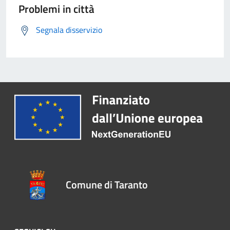
Problemi in città
Segnala disservizio
Comune di Taranto