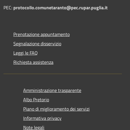
PEC:
protocollo.comunetaranto@pec.rupar.puglia.it
Prenotazione appuntamento
Segnalazione disservizio
Leggi le FAQ
Richiesta assistenza
Amministrazione trasparente
Albo Pretorio
Piano di miglioramento dei servizi
Informativa privacy
Note legali