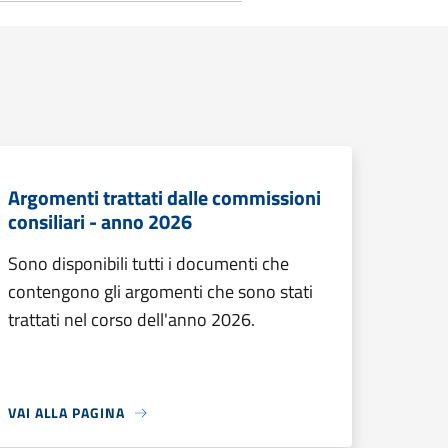
Argomenti trattati dalle commissioni
consiliari - anno 2026
Sono disponibili tutti i documenti che
contengono gli argomenti che sono stati
trattati nel corso dell'anno 2026.
VAI ALLA PAGINA