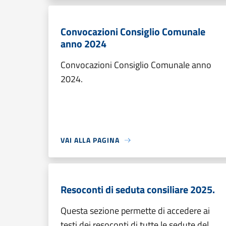
Convocazioni Consiglio Comunale
anno 2024
Convocazioni Consiglio Comunale anno
2024.
VAI ALLA PAGINA
Resoconti di seduta consiliare 2025.
Questa sezione permette di accedere ai
testi dei resoconti di tutte le sedute del