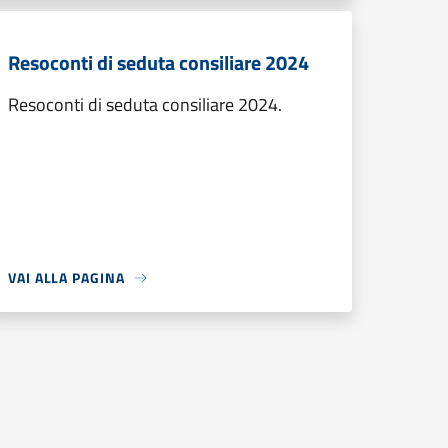
Resoconti di seduta consiliare 2024
Resoconti di seduta consiliare 2024.
VAI ALLA PAGINA