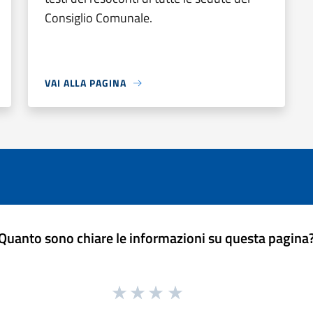
Consiglio Comunale.
VAI ALLA PAGINA
Quanto sono chiare le informazioni su questa pagina