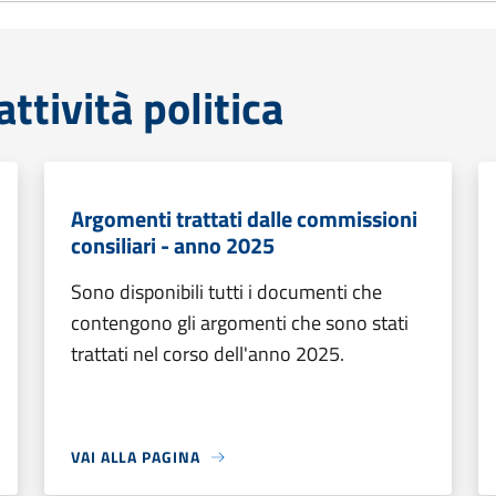
tività politica
Argomenti trattati dalle commissioni
consiliari - anno 2025
Sono disponibili tutti i documenti che
contengono gli argomenti che sono stati
trattati nel corso dell'anno 2025.
VAI ALLA PAGINA