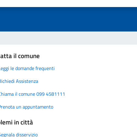
atta il comune
Leggi le domande frequenti
Richiedi Assistenza
Chiama il comune 099 4581111
Prenota un appuntamento
lemi in città
Segnala disservizio