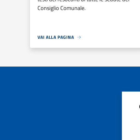
Consiglio Comunale.
VAI ALLA PAGINA