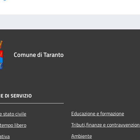
Comune di Taranto
E DI SERVIZIO
Educazione e formazione
 stato civile
Tributi,finanze e contravvenzion
 tempo libero
Ambiente
ativa