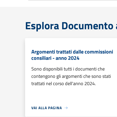
Esplora Documento at
Argomenti trattati dalle commissioni
consiliari - anno 2024
Sono disponibili tutti i documenti che
contengono gli argomenti che sono stati
trattati nel corso dell'anno 2024.
VAI ALLA PAGINA