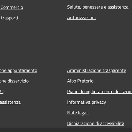
Salute, benessere e assistenza
e Commercio
Autorizzazioni
 trasporti
ione appuntamento
Amministrazione trasparente
one disservizio
Albo Pretorio
FAQ
Piano di miglioramento dei servi
 assistenza
Informativa privacy
Note legali
Dichiarazione di accessibilità