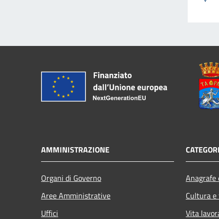
AMMINISTRAZIONE
CATEGORI
Organi di Governo
Anagrafe e
Aree Amministrative
Cultura e
Uffici
Vita lavor