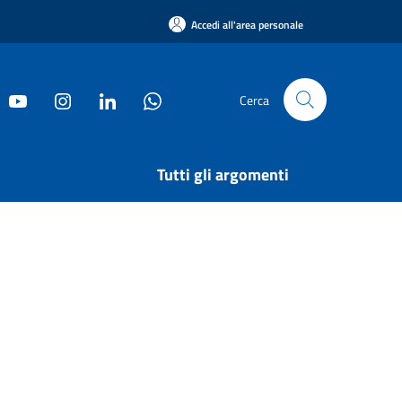
Accedi all'area personale
Cerca
Tutti gli argomenti